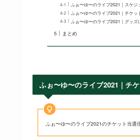
ふぉ〜ゆ〜のライブ2021｜スケジ
ふぉ〜ゆ〜のライブ2021｜チケ
ふぉ〜ゆ〜のライブ2021｜グッズ
まとめ
ふぉ〜ゆ〜のライブ2021｜チ
ふぉ〜ゆ〜のライブ2021のチケット当選倍