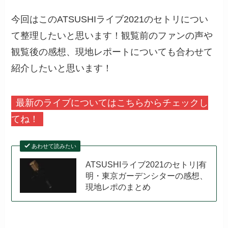
今回はこのATSUSHIライブ2021のセトリについ
て整理したいと思います！観覧前のファンの声や
観覧後の感想、現地レポートについても合わせて
紹介したいと思います！
最新のライブについてはこちらからチェックし
てね！
あわせて読みたい
ATSUSHIライブ2021のセトリ|有
明・東京ガーデンシターの感想、
現地レポのまとめ