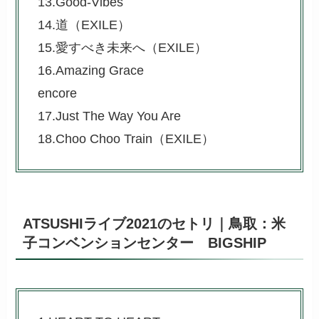
13.Good-Vibes
14.道（EXILE）
15.愛すべき未来へ（EXILE）
16.Amazing Grace
encore
17.Just The Way You Are
18.Choo Choo Train（EXILE）
ATSUSHIライブ2021のセトリ｜鳥取：米
子コンベンションセンター BIGSHIP