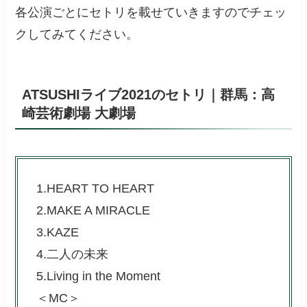
各公演ごとにセトリを載せていきますのでチェッ
クしてみてください。
ATSUSHIライブ2021のセトリ｜群馬：高
崎芸術劇場 大劇場
1.HEART TO HEART
2.MAKE A MIRACLE
3.KAZE
4.二人の未来
5.Living in the Moment
＜MC＞