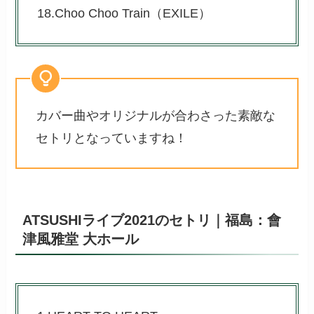
18.Choo Choo Train（EXILE）
カバー曲やオリジナルが合わさった素敵な
セトリとなっていますね！
ATSUSHIライブ2021のセトリ｜福島：會
津風雅堂 大ホール