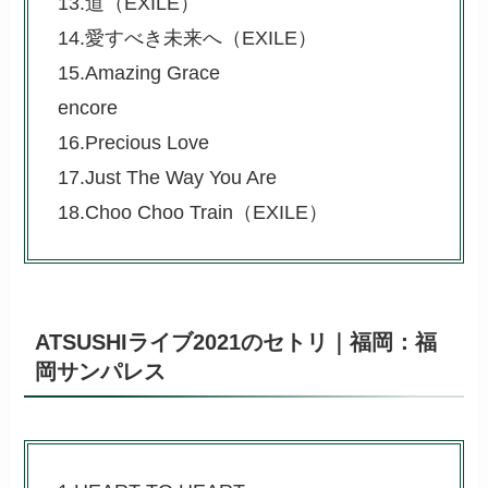
13.道（EXILE）
14.愛すべき未来へ（EXILE）
15.Amazing Grace
encore
16.Precious Love
17.Just The Way You Are
18.Choo Choo Train（EXILE）
ATSUSHIライブ2021のセトリ｜福岡：福
岡サンパレス