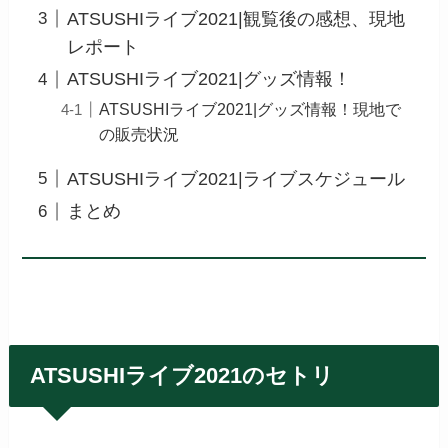
ATSUSHIライブ2021|観覧後の感想、現地
レポート
ATSUSHIライブ2021|グッズ情報！
ATSUSHIライブ2021|グッズ情報！現地で
の販売状況
ATSUSHIライブ2021|ライブスケジュール
まとめ
ATSUSHIライブ2021のセトリ