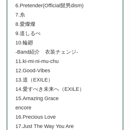
6.Pretender(Official髭男dism)
7.糸
8.愛燦燦
9.道しるべ
10.輪廻
-Band紹介 衣装チェンジ-
11.ki-mi-ni-mu-chu
12.Good-Vibes
13.道（EXILE）
14.愛すべき未来へ（EXILE）
15.Amazing Grace
encore
16.Precious Love
17.Just The Way You Are