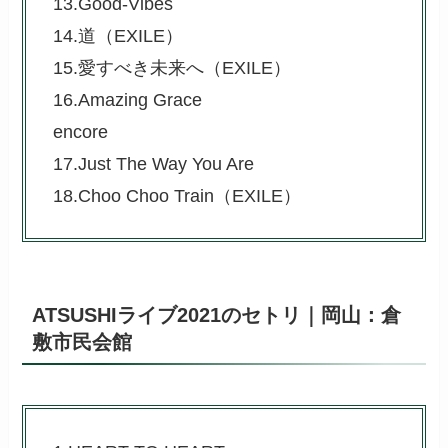
13.Good-Vibes
14.道（EXILE）
15.愛すべき未来へ（EXILE）
16.Amazing Grace
encore
17.Just The Way You Are
18.Choo Choo Train（EXILE）
ATSUSHIライブ2021のセトリ｜岡山：倉
敷市民会館