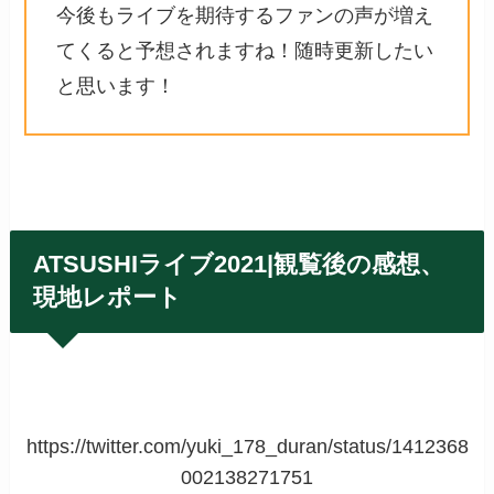
今後もライブを期待するファンの声が増え
てくると予想されますね！随時更新したい
と思います！
ATSUSHIライブ2021|観覧後の感想、
現地レポート
https://twitter.com/yuki_178_duran/status/1412368
002138271751