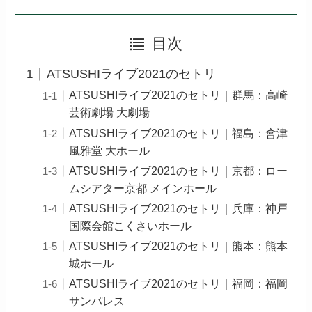
目次
ATSUSHIライブ2021のセトリ
ATSUSHIライブ2021のセトリ｜群馬：高崎
芸術劇場 大劇場
ATSUSHIライブ2021のセトリ｜福島：會津
風雅堂 大ホール
ATSUSHIライブ2021のセトリ｜京都：ロー
ムシアター京都 メインホール
ATSUSHIライブ2021のセトリ｜兵庫：神戸
国際会館こくさいホール
ATSUSHIライブ2021のセトリ｜熊本：熊本
城ホール
ATSUSHIライブ2021のセトリ｜福岡：福岡
サンパレス