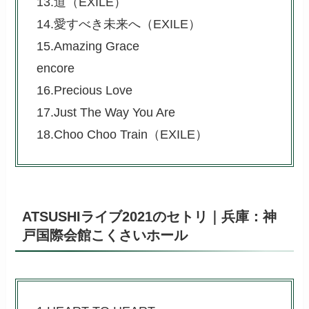
13.道（EXILE）
14.愛すべき未来へ（EXILE）
15.Amazing Grace
encore
16.Precious Love
17.Just The Way You Are
18.Choo Choo Train（EXILE）
ATSUSHIライブ2021のセトリ｜兵庫：神
戸国際会館こくさいホール