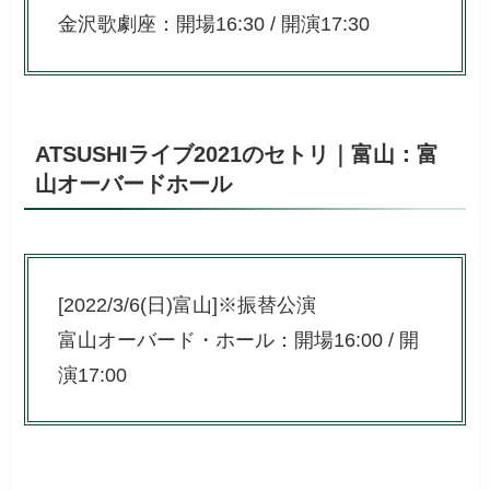
金沢歌劇座：開場16:30 / 開演17:30
ATSUSHIライブ2021のセトリ｜富山：富
山オーバードホール
[2022/3/6(日)富山]※振替公演
富山オーバード・ホール：開場16:00 / 開
演17:00