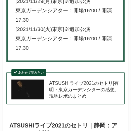
[2021/11/29(月)東京]※追加公演
東京ガーデンシアター：開場16:00 / 開演
17:30
[2021/11/30(火)東京]※追加公演
東京ガーデンシアター：開場16:00 / 開演
17:30
あわせて読みたい
ATSUSHIライブ2021のセトリ|有
明・東京ガーデンシターの感想、
現地レポのまとめ
ATSUSHIライブ2021のセトリ｜静岡：ア