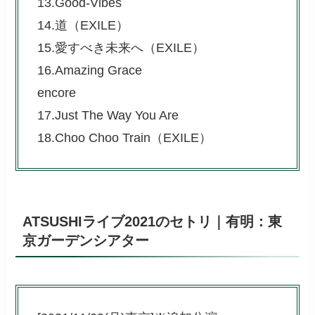
13.Good-Vibes
14.道（EXILE）
15.愛すべき未来へ（EXILE）
16.Amazing Grace
encore
17.Just The Way You Are
18.Choo Choo Train（EXILE）
ATSUSHIライブ2021のセトリ｜有明：東
京ガーデンシアター