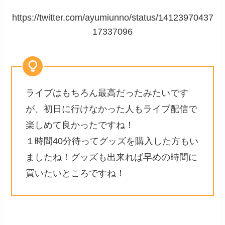
https://twitter.com/ayumiunno/status/14123970437
17337096
ライブはもちろん最高だったみたいです
が、初日に行けなかった人もライブ配信で
楽しめて良かったですね！
１時間40分待ってグッズを購入した方もい
ましたね！グッズも出来れば早めの時間に
買いたいところですね！