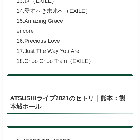
13.道（EXILE）
14.愛すべき未来へ（EXILE）
15.Amazing Grace
encore
16.Precious Love
17.Just The Way You Are
18.Choo Choo Train（EXILE）
ATSUSHIライブ2021のセトリ｜熊本：熊
本城ホール