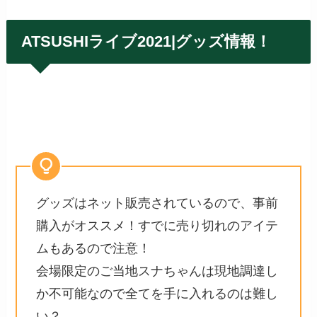
ATSUSHIライブ2021|グッズ情報！
グッズはネット販売されているので、事前
購入がオススメ！すでに売り切れのアイテ
ムもあるので注意！
会場限定のご当地スナちゃんは現地調達し
か不可能なので全てを手に入れるのは難し
い？