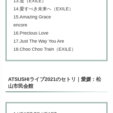
13.道（EXILE）
14.愛すべき未来へ（EXILE）
15.Amazing Grace
encore
16.Precious Love
17.Just The Way You Are
18.Choo Choo Train（EXILE）
ATSUSHIライブ2021のセトリ｜愛媛：松
山市民会館