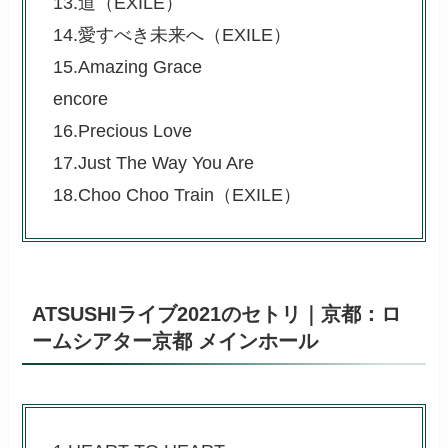
13.道（EXILE）
14.愛すべき未来へ（EXILE）
15.Amazing Grace
encore
16.Precious Love
17.Just The Way You Are
18.Choo Choo Train（EXILE）
ATSUSHIライブ2021のセトリ｜京都：ロ
ームシアター京都 メインホール