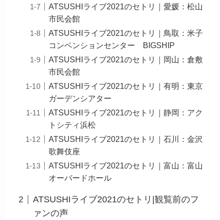
ATSUSHIライブ2021のセトリ｜愛媛：松山
市民会館
ATSUSHIライブ2021のセトリ｜鳥取：米子
コンベンションセンター BIGSHIP
ATSUSHIライブ2021のセトリ｜岡山：倉敷
市民会館
ATSUSHIライブ2021のセトリ｜有明：東京
ガーデンシアター
ATSUSHIライブ2021のセトリ｜静岡：アク
トシティ浜松
ATSUSHIライブ2021のセトリ｜石川：金沢
歌舞伎座
ATSUSHIライブ2021のセトリ｜富山：富山
オーバードホール
ATSUSHIライブ2021のセトリ|観覧前のフ
ァンの声