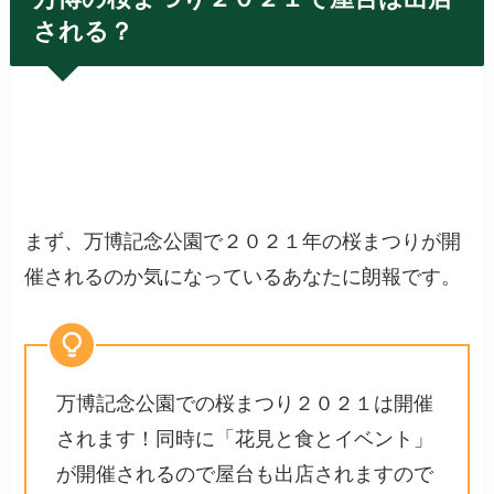
される？
まず、万博記念公園で２０２１年の桜まつりが開
催されるのか気になっているあなたに朗報です。
万博記念公園での桜まつり２０２１は開催
されます！同時に「花見と食とイベント」
が開催されるので屋台も出店されますので