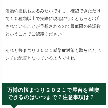
酒類の提供もあるみたいですし、確認できただけ
で１０種類以上で実際に現地に行くともっと出店
されていることが予想されるので最低限の確認数
ということでご認識ください！
それと桜まつり２０２１感染症対策も取られたベ
ンチの配置となっているようですね！
万博の桜まつり２０２１で屋台を満喫
できるのはいつまで？注意事項は？