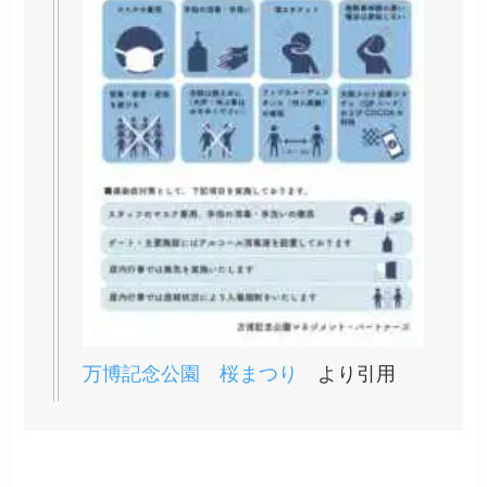
万博記念公園 桜まつり
より引用