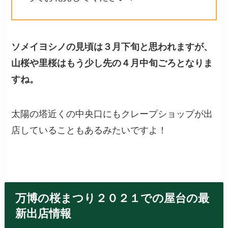
ソメイヨシノの見頃は３月下旬と思われますが、
山桜や里桜はもう少し先の４月中旬ごろとなりま
すね。
太陽の塔近くの中央口にもクレープショップが出
店していることもあるみたいですよ！
万博の桜まつり２０２１での屋台の最
新出店情報