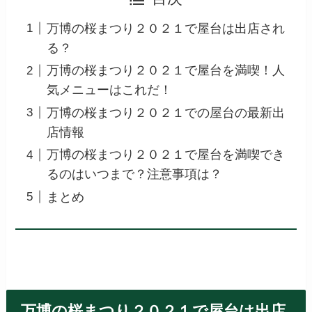
万博の桜まつり２０２１で屋台は出店され
る？
万博の桜まつり２０２１で屋台を満喫！人
気メニューはこれだ！
万博の桜まつり２０２１での屋台の最新出
店情報
万博の桜まつり２０２１で屋台を満喫でき
るのはいつまで？注意事項は？
まとめ
万博の桜まつり２０２１で屋台は出店