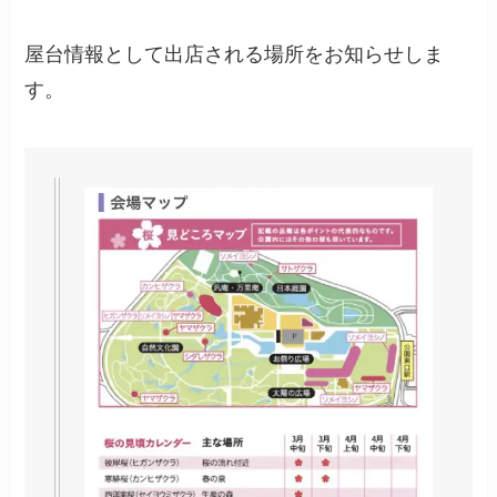
屋台情報として出店される場所をお知らせしま
す。