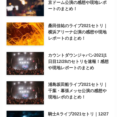
京ドーム公演の感想や現地レポ
ートのまとめ！
桑田佳祐のライブ2021セトリ｜
横浜アリーナ公演の感想や現地
レポートのまとめ！
カウントダウンジャパン2021|1
日目12/28のセトリを速報！感想
や現地レポートのまとめ
浦島坂田船ライブ2021セトリ｜
千葉・幕張メッセ公演の感想や
現地レポのまとめ！
騎士Aライブ2021セトリ｜12/27