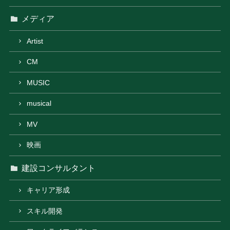
メディア
Artist
CM
MUSIC
musical
MV
映画
建設コンサルタント
キャリア形成
スキル開発