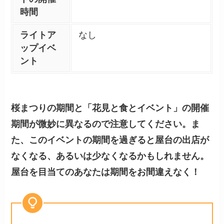
時間
ライトア
なし
ップイベ
ント
桜まつりの期間と「花見と食とイベント」の開催
期間が微妙に異なるので注意してください。ま
た、このイベントの期間を過ぎると屋台の出店が
なくなる、あるいは少なくなるかもしれません。
屋台を目当てのあなたは期間をお間違えなく！