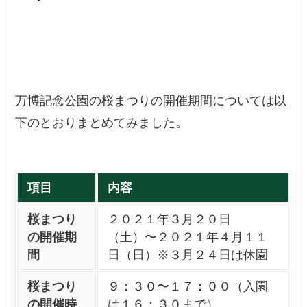
万博記念公園の桜まつりの開催期間については以
下のとおりまとめてみました。
項目
内容
桜まつり
２０２１年３月２０日
の開催期
（土）〜２０２１年４月１１
間
日（日）※３月２４日は休園
桜まつり
９：３０〜１７：００（入園
の開催時
は１６：３０まで）