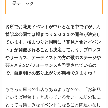
要チェック！
各所でお花見イベントが中止となる中ですが、万
博記念公園では桜まつり２０２１の開催が決定し
ています。桜まつりと同時に「花見と食とイベン
ト」が開催されることも決定しており、プロレス
やサーカス、アーティストの方の歌のステージや
芸人さんのパフォーマンスも予定されているの
で、自粛明けの盛り上がりが期待できますね！
もちろん屋台の出店もあるようなので、「お花見
といえば屋台！」と思っている食いしん坊の私に
とっても楽しみなイベントになること間違いなし