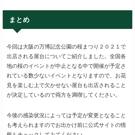
まとめ
今回は大阪の万博記念公園の桜まつり２０２１で
出店される屋台についてご紹介しました。全国各
地の桜のイベントが中止となる中で開催が予定さ
れている数少ないイベントとなりますので、お花
見を楽しむ上で欠かせない屋台も出店されること
が決定しているので両方を満喫してください。
今後の感染状況によっては予定が変更となること
も考えられますのでお出かけ前に公式サイトの情
報もチェックしてみてください。