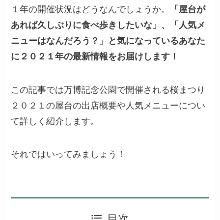
１年の開催状況はどうなんでしょうか。
「屋台が
あれば久しぶりに食べ歩きしたいな」、「人気メ
ニューはなんだろう？」と気になっているあなた
に２０２１年の最新情報をお届けします！
この記事では万博記念公園で開催される桜まつり
２０２１の屋台の出店概要や人気メニューについ
て詳しく紹介します。
それではいってみましょう！
目次