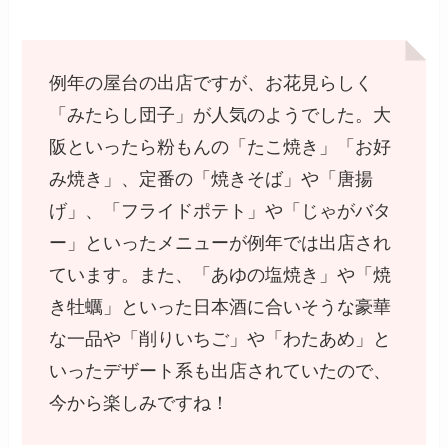
例年の屋台の出店ですが、お花見らしく
「みたらし団子」が人気のようでした。大
阪といったら粉もんの「たこ焼き」「お好
み焼き」、定番の「焼きそば」や「唐揚
げ」、「フライドポテト」や「じゃがバタ
ー」といったメニューが例年では出店され
ています。また、「あゆの塩焼き」や「焼
き牡蠣」といった日本酒に合いそうな豪華
な一品や「削りいちご」や「わたあめ」と
いったデザート系も出店されていたので、
今から楽しみですね！