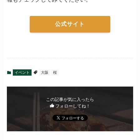
公式サイト
イベント
大阪
桜
この記事が気に入ったら
フォローしてね！