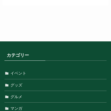
カテゴリー
イベント
グッズ
グルメ
マンガ