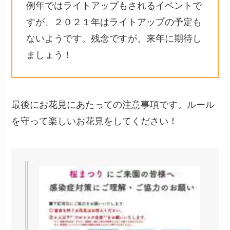
例年ではライトアップもされるイベントで
すが、２０２１年はライトアップの予定も
ないようです。残念ですが、来年に期待し
ましょう！
最後にお花見にあたっての注意事項です。ルール
を守って楽しいお花見をしてください！