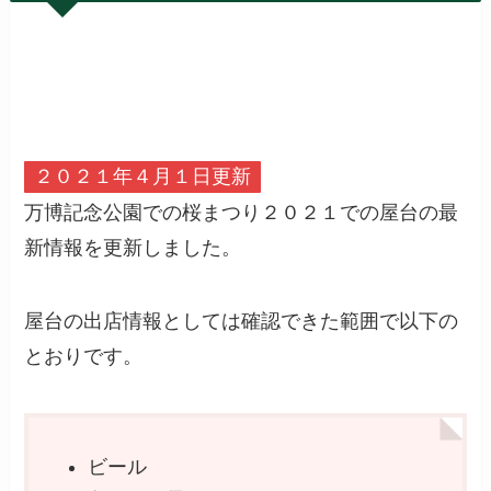
２０２１年４月１日更新
万博記念公園での桜まつり２０２１での屋台の最
新情報を更新しました。
屋台の出店情報としては確認できた範囲で以下の
とおりです。
ビール