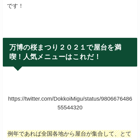
です！
万博の桜まつり２０２１で屋台を満
喫！人気メニューはこれだ！
https://twitter.com/DokkoiMigu/status/9806676486
55544320
例年であれば全国各地から屋台が集合して、とて