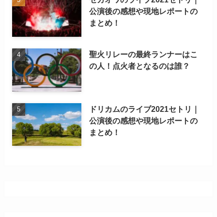
公演後の感想や現地レポートの
まとめ！
聖火リレーの最終ランナーはこ
の人！点火者となるのは誰？
ドリカムのライブ2021セトリ｜
公演後の感想や現地レポートの
まとめ！