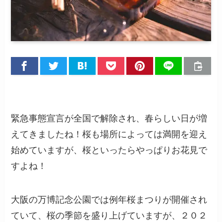
緊急事態宣言が全国で解除され、春らしい日が増
えてきましたね！桜も場所によっては満開を迎え
始めていますが、桜といったらやっぱりお花見で
すよね！
大阪の万博記念公園では例年桜まつりが開催され
ていて、桜の季節を盛り上げていますが、２０２