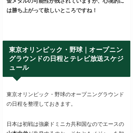
金メダルの可能性が残されていますが、心境的に
は勝ち上がって欲しいところですね！
東京オリンピック・野球｜オープニン
グラウンドの日程とテレビ放送スケジ
ュール
東京オリンピック・野球のオープニングラウンド
の日程を整理しておきます。
日本は初戦は強豪ドミニカ共和国なのでエースの