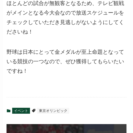
ほとんどの試合が無観客となるため、テレビ観戦
がメインとなる今大会なので放送スケジュールを
チェックしていただき見逃しがないようにしてく
ださいね！
野球は日本にとって金メダルが至上命題となって
いる競技の一つなので、ぜひ獲得してもらいたい
ですね！
イベント
東京オリンピック