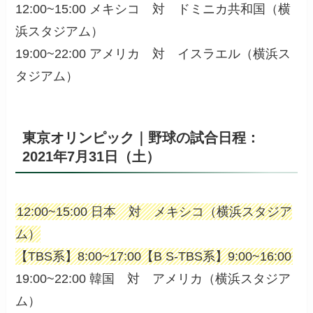
12:00~15:00 メキシコ 対 ドミニカ共和国（横
浜スタジアム）
19:00~22:00 アメリカ 対 イスラエル（横浜ス
タジアム）
東京オリンピック｜野球の試合日程：
2021年7月31日（土）
12:00~15:00 日本 対 メキシコ（横浜スタジア
ム）
【TBS系】8:00~17:00【B S-TBS系】9:00~16:00
19:00~22:00 韓国 対 アメリカ（横浜スタジア
ム）