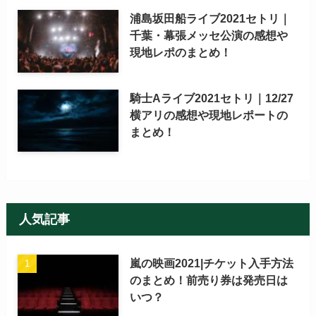
浦島坂田船ライブ2021セトリ｜
千葉・幕張メッセ公演の感想や
現地レポのまとめ！
騎士Aライブ2021セトリ｜12/27
横アリの感想や現地レポートの
まとめ！
人気記事
嵐の映画2021|チケット入手方法
のまとめ！前売り券は発売日は
いつ？