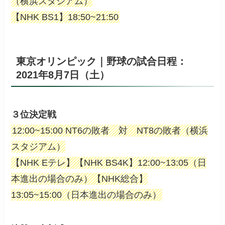
（横浜スタジアム）
【NHK BS1】18:50~21:50
東京オリンピック｜野球の試合日程：
2021年8月7日（土）
３位決定戦
12:00~15:00 NT6の敗者 対 NT8の敗者（横浜
スタジアム）
【NHK Eテレ】【NHK BS4K】12:00~13:05（日
本進出の場合のみ）【NHK総合】
13:05~15:00（日本進出の場合のみ）