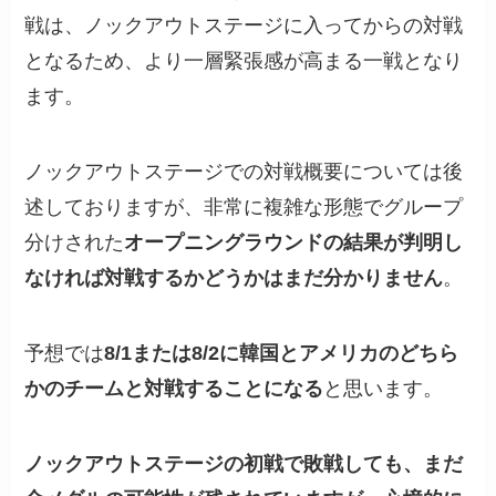
戦は、ノックアウトステージに入ってからの対戦
となるため、より一層緊張感が高まる一戦となり
ます。
ノックアウトステージでの対戦概要については後
述しておりますが、非常に複雑な形態でグループ
分けされた
オープニングラウンドの結果が判明し
なければ対戦するかどうかはまだ分かりません
。
予想では
8/1または8/2に韓国とアメリカのどちら
かのチームと対戦することになる
と思います。
ノックアウトステージの初戦で敗戦しても、まだ