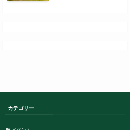
カテゴリー
イベント