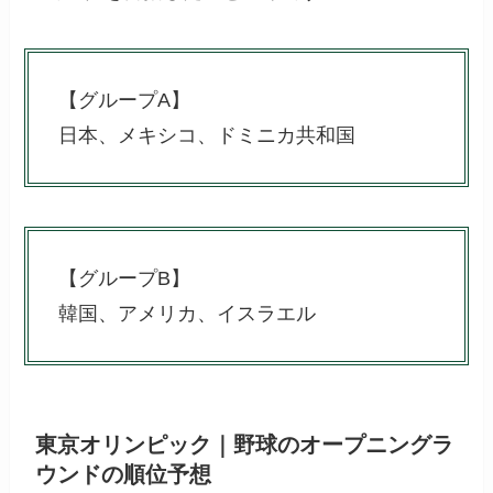
【グループA】
日本、メキシコ、ドミニカ共和国
【グループB】
韓国、アメリカ、イスラエル
東京オリンピック｜野球のオープニングラ
ウンドの順位予想