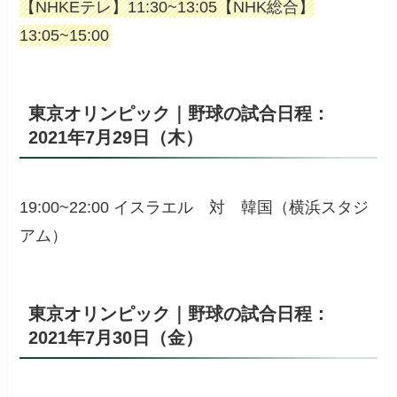
【NHKEテレ】11:30~13:05【NHK総合】
13:05~15:00
東京オリンピック｜野球の試合日程：
2021年7月29日（木）
19:00~22:00 イスラエル 対 韓国（横浜スタジ
アム）
東京オリンピック｜野球の試合日程：
2021年7月30日（金）