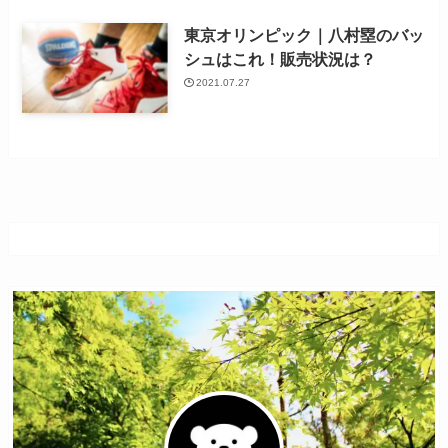
東京オリンピック｜八村塁のバッ
シュはこれ！販売状況は？
2021.07.27