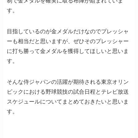
制で金メダルを確実に取る布陣が組まれていま
す。
目指しているのが金メダルだけなのでプレッシャ
ーも相当だと思いますが、ぜひそのプレッシャー
に打ち勝って金メダルを獲得してほしいと思いま
す。
そんな侍ジャパンの活躍が期待される東京オリン
ピックにおける野球競技の試合日程とテレビ放送
スケジュールについてまとめておきたいと思いま
す。