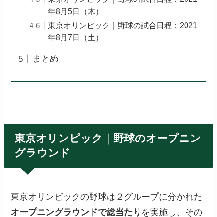
年8月5日（木）
東京オリンピック｜野球の試合日程：2021
年8月7日（土）
まとめ
東京オリンピック｜野球のオープニン
グラウンド
東京オリンピックの野球は２グループに分かれた
オープニングラウンドで総当たり
を実施し、その