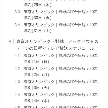
年7月29日（木）
東京オリンピック｜野球の試合日程：2021
年7月30日（金）
東京オリンピック｜野球の試合日程：2021
年7月31日（土）
東京オリンピック・野球｜ノックアウトス
テージの日程とテレビ放送スケジュール
東京オリンピック｜野球の試合日程：2021
年8月1日（日）
東京オリンピック｜野球の試合日程：2021
年8月2日（月）
東京オリンピック｜野球の試合日程：2021
年8月3日（火）
東京オリンピック｜野球の試合日程：2021
年8月4日（水）
東京オリンピック｜野球の試合日程：2021