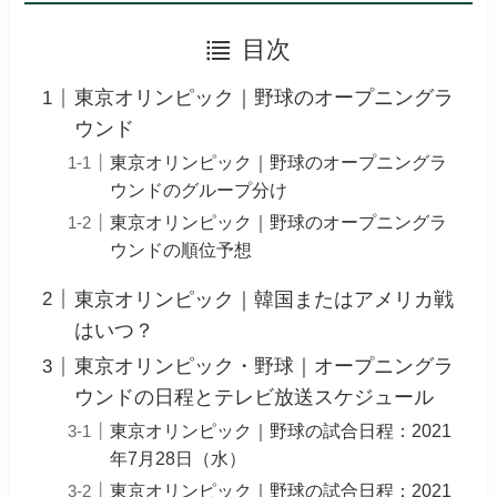
目次
東京オリンピック｜野球のオープニングラ
ウンド
東京オリンピック｜野球のオープニングラ
ウンドのグループ分け
東京オリンピック｜野球のオープニングラ
ウンドの順位予想
東京オリンピック｜韓国またはアメリカ戦
はいつ？
東京オリンピック・野球｜オープニングラ
ウンドの日程とテレビ放送スケジュール
東京オリンピック｜野球の試合日程：2021
年7月28日（水）
東京オリンピック｜野球の試合日程：2021