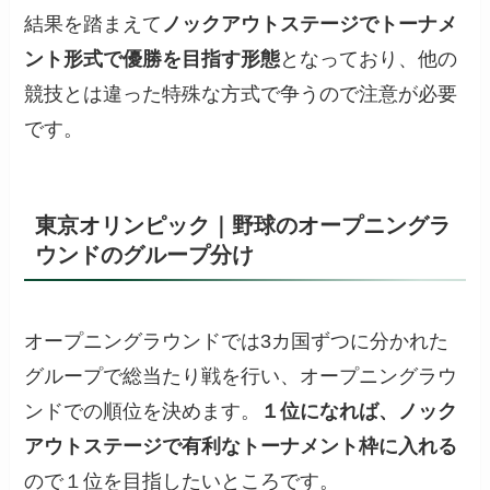
結果を踏まえて
ノックアウトステージでトーナメ
ント形式で優勝を目指す形態
となっており、他の
競技とは違った特殊な方式で争うので注意が必要
です。
東京オリンピック｜野球のオープニングラ
ウンドのグループ分け
オープニングラウンドでは3カ国ずつに分かれた
グループで総当たり戦を行い、オープニングラウ
ンドでの順位を決めます。
１位になれば、ノック
アウトステージで有利なトーナメント枠に入れる
ので１位を目指したいところです。