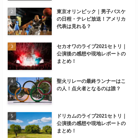
東京オリンピック｜男子バスケ
の日程・テレビ放送！アメリカ
代表は見れる？
セカオワのライブ2021セトリ｜
公演後の感想や現地レポートの
まとめ！
聖火リレーの最終ランナーはこ
の人！点火者となるのは誰？
ドリカムのライブ2021セトリ｜
公演後の感想や現地レポートの
まとめ！