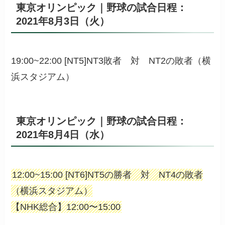
東京オリンピック｜野球の試合日程：
2021年8月3日（火）
19:00~22:00 [NT5]NT3敗者 対 NT2の敗者（横
浜スタジアム）
東京オリンピック｜野球の試合日程：
2021年8月4日（水）
12:00~15:00 [NT6]NT5の勝者 対 NT4の敗者
（横浜スタジアム）
【NHK総合】12:00〜15:00