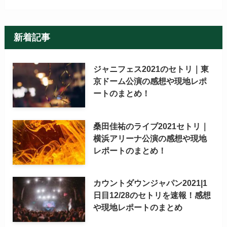
新着記事
ジャニフェス2021のセトリ｜東
京ドーム公演の感想や現地レポ
ートのまとめ！
桑田佳祐のライブ2021セトリ｜
横浜アリーナ公演の感想や現地
レポートのまとめ！
カウントダウンジャパン2021|1
日目12/28のセトリを速報！感想
や現地レポートのまとめ