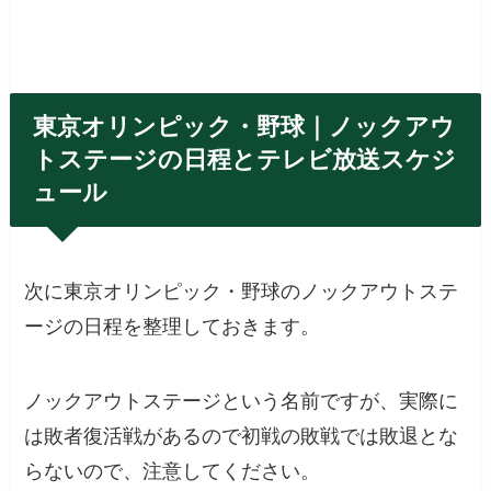
東京オリンピック・野球｜ノックアウ
トステージの日程とテレビ放送スケジ
ュール
次に東京オリンピック・野球のノックアウトステ
ージの日程を整理しておきます。
ノックアウトステージという名前ですが、実際に
は敗者復活戦があるので初戦の敗戦では敗退とな
らないので、注意してください。