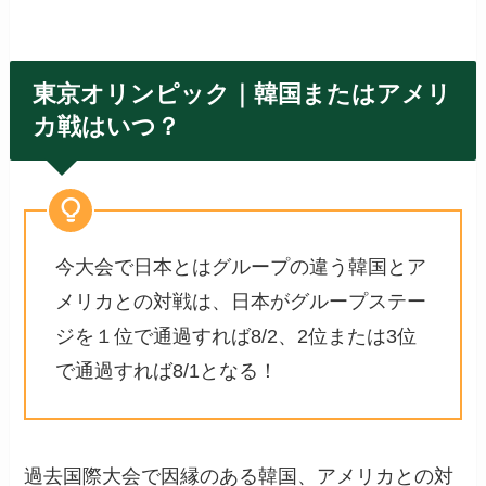
東京オリンピック｜韓国またはアメリ
カ戦はいつ？
今大会で日本とはグループの違う韓国とア
メリカとの対戦は、日本がグループステー
ジを１位で通過すれば8/2、2位または3位
で通過すれば8/1となる！
過去国際大会で因縁のある韓国、アメリカとの対