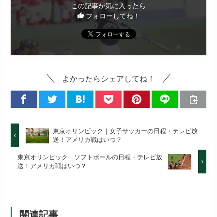
この記事が気に入ったら
フォローしてね！
よかったらシェアしてね！
東京オリンピック｜女子サッカーの日程・テレビ放
送！アメリカ戦はいつ？
東京オリンピック｜ソフトボールの日程・テレビ放
送！アメリカ戦はいつ？
関連記事