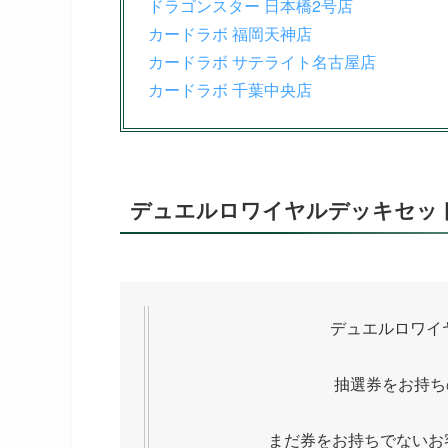
ドラゴンスター 日本橋2号店
カードラボ 福岡天神店
カードラボ サテライト名古屋店
カードラボ 千葉中央店
デュエルロワイヤルデッキセッ
デュエルロワイ
抽選券をお持ち
まだ券をお持ちでないお客