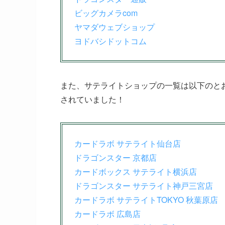
ビッグカメラcom
ヤマダウェブショップ
ヨドバシドットコム
また、サテライトショップの一覧は以下のと
されていました！
カードラボ サテライト仙台店
ドラゴンスター 京都店
カードボックス サテライト横浜店
ドラゴンスター サテライト神戸三宮店
カードラボ サテライトTOKYO 秋葉原店
カードラボ 広島店