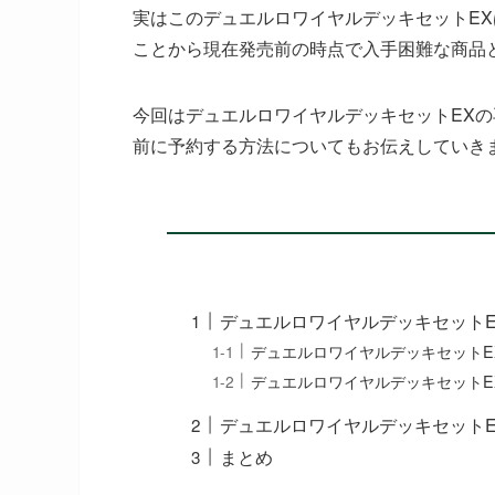
実はこのデュエルロワイヤルデッキセットE
ことから現在発売前の時点で入手困難な商品
今回はデュエルロワイヤルデッキセットEX
前に予約する方法についてもお伝えしていき
デュエルロワイヤルデッキセット
デュエルロワイヤルデッキセットE
デュエルロワイヤルデッキセットE
デュエルロワイヤルデッキセットE
まとめ