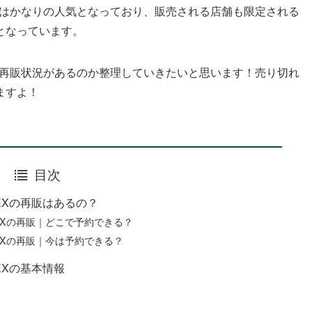
Xはかなりの人気となっており、販売される店舗も限定される
となっています。
の再販状況があるのか整理していきたいと思います！売り切れ
ますよ！
目次
EXの再販はあるの？
Xの再販｜どこで予約できる？
Xの再販｜今は予約できる？
Xの基本情報