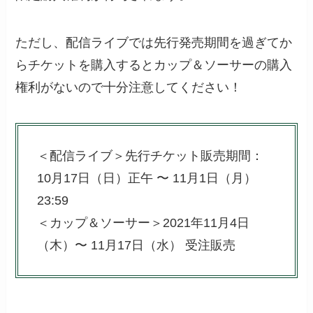
ただし、配信ライブでは先行発売期間を過ぎてか
らチケットを購入するとカップ＆ソーサーの購入
権利がないので十分注意してください！
＜配信ライブ＞先行チケット販売期間：
10月17日（日）正午 〜 11月1日（月）
23:59
＜カップ＆ソーサー＞2021年11月4日
（木）〜 11月17日（水） 受注販売