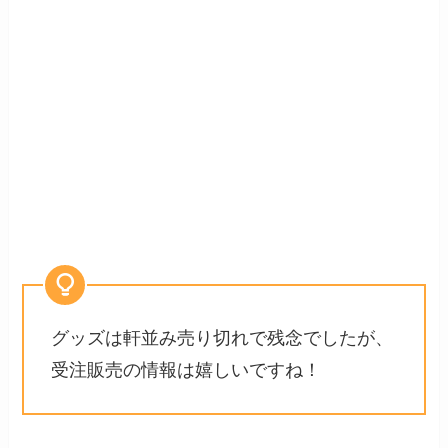
グッズは軒並み売り切れで残念でしたが、
受注販売の情報は嬉しいですね！