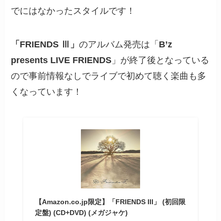
でにはなかったスタイルです！
「FRIENDS Ⅲ」
のアルバム発売は「
B’z
presents LIVE FRIENDS
」が終了後となっている
ので事前情報なしでライブで初めて聴く楽曲も多
くなっています！
【Amazon.co.jp限定】「FRIENDS III」 (初回限
定盤) (CD+DVD) (メガジャケ)