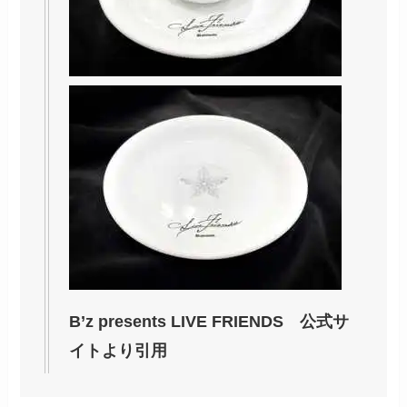
B’z presents LIVE FRIENDS 公式サ
イトより引用