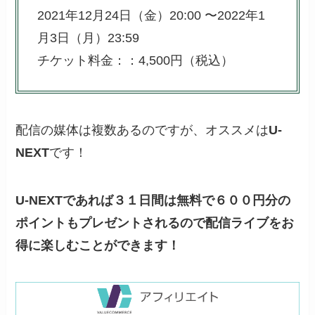
2021年12月24日（金）20:00 〜2022年1
月3日（月）23:59
チケット料金：：4,500円（税込）
配信の媒体は複数あるのですが、オススメは
U-
NEXT
です！
U-NEXTであれば３１日間は無料で６００円分の
ポイントもプレゼントされるので配信ライブをお
得に楽しむことができます！