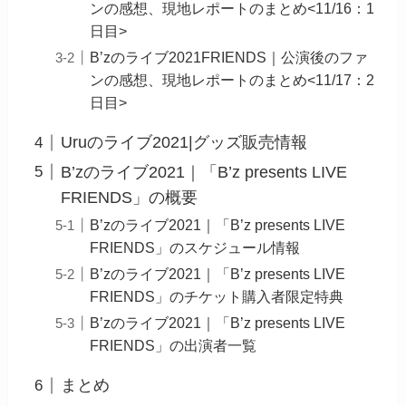
ンの感想、現地レポートのまとめ<11/16：1
日目>
B’zのライブ2021FRIENDS｜公演後のファ
ンの感想、現地レポートのまとめ<11/17：2
日目>
Uruのライブ2021|グッズ販売情報
B’zのライブ2021｜「B’z presents LIVE
FRIENDS」の概要
B’zのライブ2021｜「B’z presents LIVE
FRIENDS」のスケジュール情報
B’zのライブ2021｜「B’z presents LIVE
FRIENDS」のチケット購入者限定特典
B’zのライブ2021｜「B’z presents LIVE
FRIENDS」の出演者一覧
まとめ