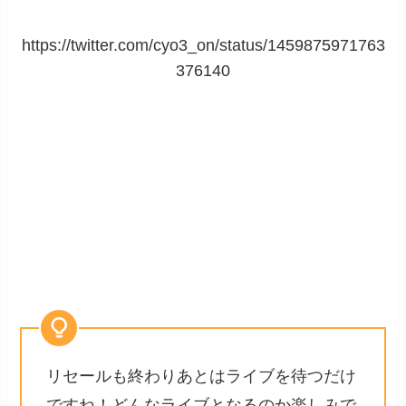
https://twitter.com/cyo3_on/status/1459875971763
376140
リセールも終わりあとはライブを待つだけ
ですね！どんなライブとなるのか楽しみで