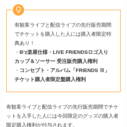
有観客ライブと配信ライブの先行販売期間
でチケットを購入した人には購入者限定特
典あり！
・
B’z楽屋仕様・LIVE FRIENDSロゴ入り
カップ＆ソーサー 受注販売購入権利
・
コンセプト・アルバム「FRIENDS Ⅲ」
チケット購入者限定盤購入権利
有観客ライブと配信ライブの先行販売期間でチケ
ットを入手した人には今回限定のグッズの購入者
限定購入権利が付与されます。