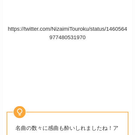
https://twitter.com/NizaimiTouroku/status/1460564
977480531970
名曲の数々に感曲も酔いしれましたね！ア