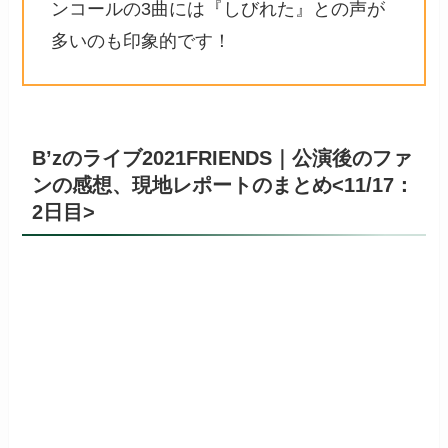
ンコールの3曲には『しびれた』との声が
多いのも印象的です！
B’zのライブ2021FRIENDS｜公演後のファ
ンの感想、現地レポートのまとめ<11/17：
2日目>