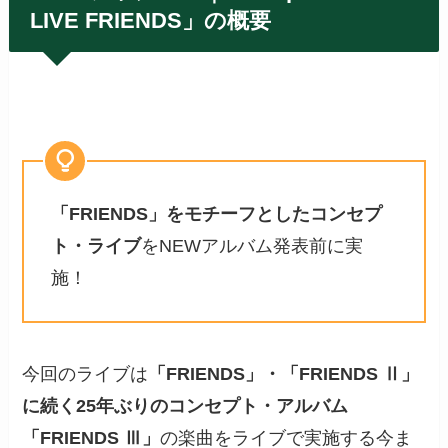
LIVE FRIENDS
」の概要
「FRIENDS」をモチーフとしたコンセプ
ト・ライブ
をNEWアルバム発表前に実
施！
今回のライブは
「FRIENDS」・「FRIENDS Ⅱ」
に続く25年ぶりのコンセプト・アルバム
「FRIENDS Ⅲ」
の楽曲をライブで実施する今ま