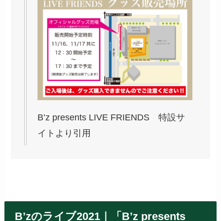
B’z presents LIVE FRIENDS 特設サ
イトより引用
B’zのライブ2021｜「
B’z presents