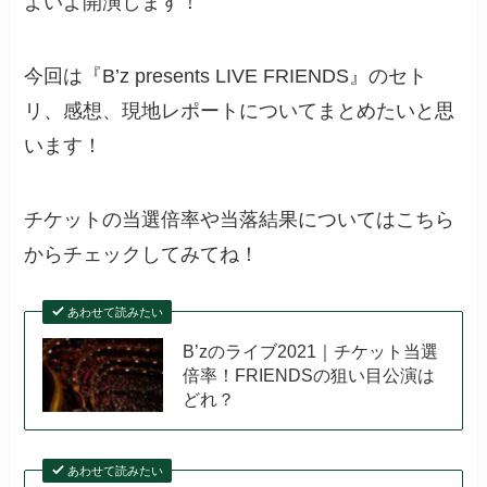
よいよ開演します！
今回は
『B’z presents LIVE FRIENDS』のセト
リ、感想、現地レポートについてまとめたいと思
います！
チケットの当選倍率や当落結果についてはこちら
からチェックしてみてね！
あわせて読みたい
B’zのライブ2021｜チケット当選
倍率！FRIENDSの狙い目公演は
どれ？
あわせて読みたい