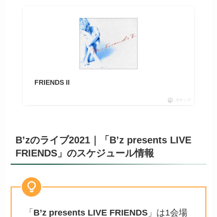
FRIENDS II
ポチップ
B’zのライブ2021｜「
B’z presents LIVE
FRIENDS
」のスケジュール情報
「
B’z presents LIVE FRIENDS
」は1会場