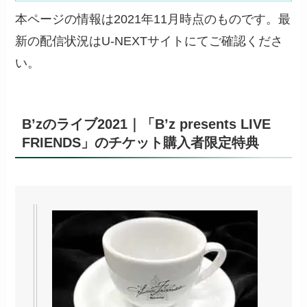
本ページの情報は2021年11月時点のものです。最
新の配信状況はU-NEXTサイトにてご確認くださ
い。
B’zのライブ2021｜「
B’z presents LIVE
FRIENDS
」のチケット購入者限定特典