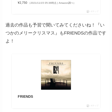
¥2,750
（2021/11/15 05:36時点 | Amazon調べ）
ポチップ
過去の作品も予習で聞いてみてくださいね！『い
つかのメリークリスマス』もFRIENDSの作品です
よ！
FRIENDS
ポチップ