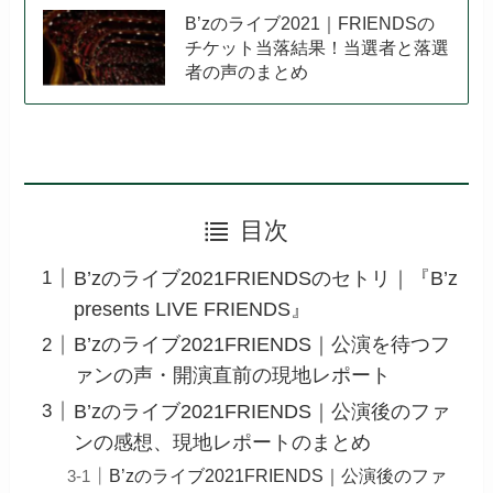
B’zのライブ2021｜FRIENDSの
チケット当落結果！当選者と落選
者の声のまとめ
目次
B’zのライブ2021FRIENDSのセトリ｜『B’z
presents LIVE FRIENDS』
B’zのライブ2021FRIENDS｜公演を待つフ
ァンの声・開演直前の現地レポート
B’zのライブ2021FRIENDS｜公演後のファ
ンの感想、現地レポートのまとめ
B’zのライブ2021FRIENDS｜公演後のファ