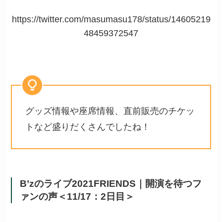
https://twitter.com/masumasu178/status/14605219
48459372547
グッズ情報や座席情報、直前販売のチケッ
トなど盛りだくさんでしたね！
B’zのライブ2021FRIENDS｜開演を待つフ
ァンの声＜11/17：2日目＞