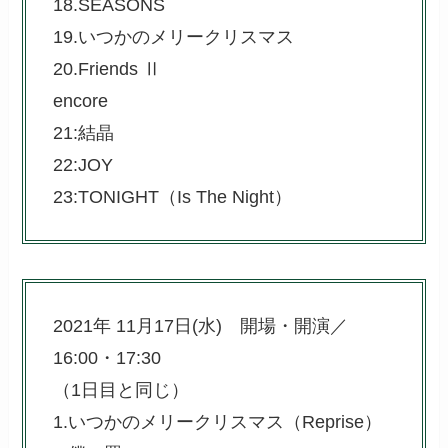
18.SEASONS
19.いつかのメリークリスマス
20.
Friends Ⅱ
encore
21:結晶
22:JOY
23:TONIGHT（Is The Night）
2021年 11月17日(水) 開場・開演／
16:00・17:30
（1日目と同じ）
1.いつかのメリークリスマス（Reprise）