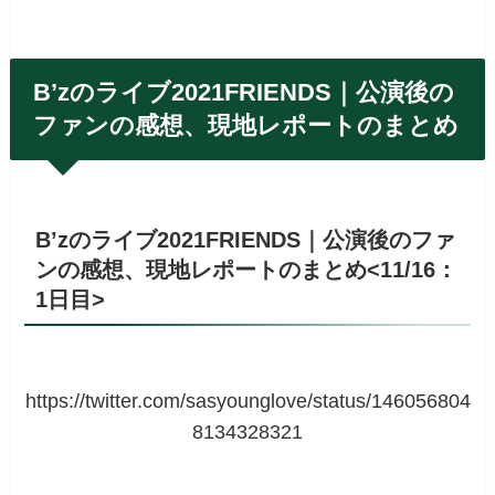
B’zのライブ2021FRIENDS｜公演後の
ファンの感想、現地レポートのまとめ
B’zのライブ2021FRIENDS
｜公演後のファ
ンの感想、現地レポートのまとめ<11/16：
1日目>
https://twitter.com/sasyounglove/status/146056804
8134328321