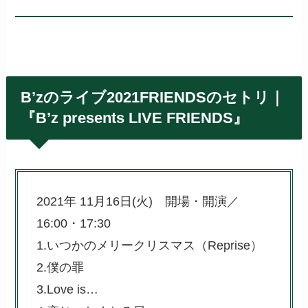
B’zのライブ2021FRIENDSのセトリ｜
『B’z presents LIVE FRIENDS』
2021年 11月16日(火) 開場・開演／
16:00・17:30
1.いつかのメリークリスマス（Reprise）
2.僕の罪
3.Love is…