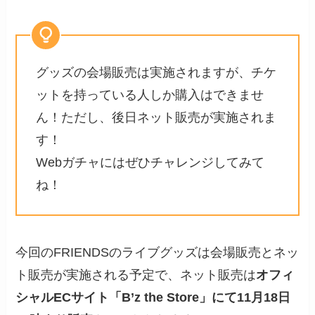
グッズの会場販売は実施されますが、チケ
ットを持っている人しか購入はできませ
ん！ただし、後日ネット販売が実施されま
す！
Webガチャにはぜひチャレンジしてみて
ね！
今回のFRIENDSのライブグッズは会場販売とネッ
ト販売が実施される予定で、ネット販売は
オフィ
シャルECサイト「B’z the Store」にて11月18日