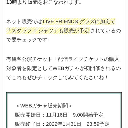
13時より販売
をおこなわれます。
ネット販売では
LIVE FRIENDS グッズに加えて
「スタッフ T シャツ」も販売が予定
されているの
で要チェックです！
有観客公演チケット・配信ライブチケットの購入
対象者を限定としてWEBガチャが初開催されるの
でこれもぜひチェックしてみてくださいね！
＜WEBガチャ販売期間＞
販売開始日：11月16日 9:00開始予定
販売終了日：2022年1月31日 23:59予定