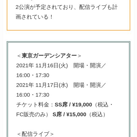
2公演が予定されており、配信ライブも計
画されている！
＜
東京ガーデンシアター
＞
2021年 11月16日(火) 開場・開演／
16:00・17:30
2021年 11月17日(水) 開場・開演／
16:00・17:30
チケット料金：
SS席 / ¥19,000
（税込・
FC販売のみ）
S席 / ¥15,000
（税込）
＜配信ライブ＞