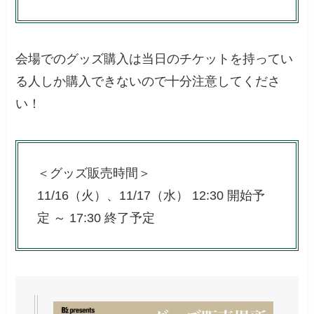
会場でのグッズ購入は当日のチケットを持ってい
る人しか購入できないので十分注意してくださ
い！
＜グッズ販売時間＞
11/16（火）、11/17（水） 12:30 開始予
定 ～ 17:30 終了予定