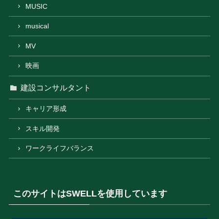
MUSIC
musical
MV
映画
建設コンサルタント
キャリア形成
スキル開発
ワークライフバランス
このサイトはSWELLを使用しています