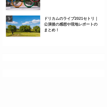
ドリカムのライブ2021セトリ｜
公演後の感想や現地レポートの
まとめ！