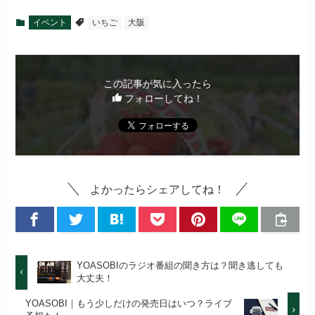
イベント
いちご
大阪
この記事が気に入ったら
フォローしてね！
よかったらシェアしてね！
YOASOBIのラジオ番組の聞き方は？聞き逃しても
大丈夫！
YOASOBI｜もう少しだけの発売日はいつ？ライブ