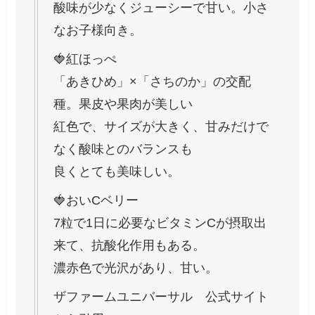
酸味が少なくジューシーで甘い。小さ
なお子様向き。
🍓
紅ほっぺ
「あきひめ」×「さちのか」の交配
種。果皮や果肉が美しい
紅色で、サイズが大きく、甘みだけで
なく酸味とのバランスも
良くとても美味しい。
🍓
おいCベリー
7粒で1日に必要なビタミンCが摂取出
来て、抗酸化作用もある。
濃赤色で光沢があり、甘い。
ザファームユニバーサル 公式サイト