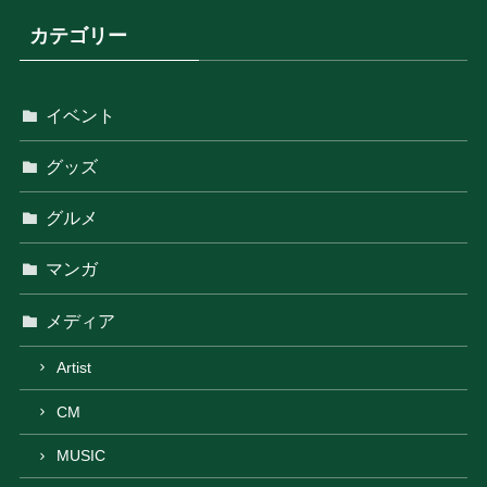
カテゴリー
イベント
グッズ
グルメ
マンガ
メディア
Artist
CM
MUSIC