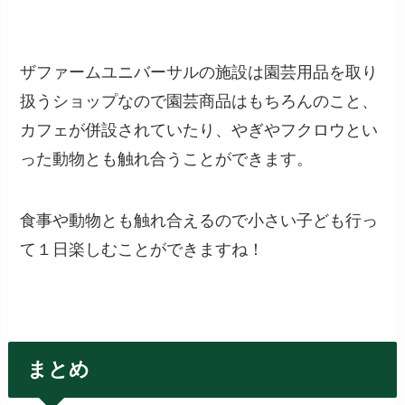
ザファームユニバーサルの施設は園芸用品を取り
扱うショップなので園芸商品はもちろんのこと、
カフェが併設されていたり、やぎやフクロウとい
った動物とも触れ合うことができます。
食事や動物とも触れ合えるので小さい子ども行っ
て１日楽しむことができますね！
まとめ