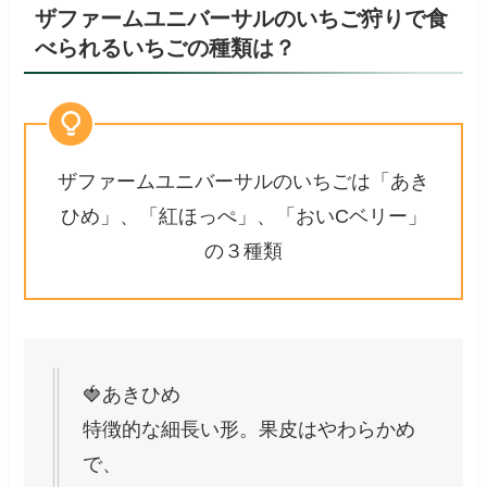
ザファームユニバーサルのいちご狩りで食
べられるいちごの種類は？
ザファームユニバーサルのいちごは「あき
ひめ」、「紅ほっぺ」、「おいCベリー」
の３種類
🍓あきひめ
特徴的な細長い形。果皮はやわらかめ
で、