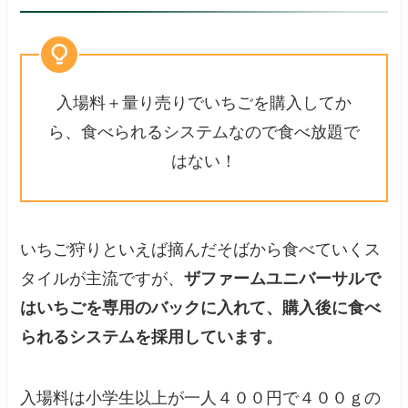
入場料＋量り売りでいちごを購入してか
ら、食べられるシステムなので食べ放題で
はない！
いちご狩りといえば摘んだそばから食べていくス
タイルが主流ですが、
ザファームユニバーサルで
はいちごを専用のバックに入れて、購入後に食べ
られるシステムを採用しています。
入場料は小学生以上が一人４００円で４００ｇの