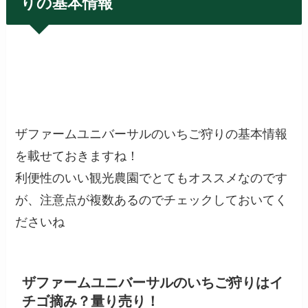
りの基本情報
ザファームユニバーサルのいちご狩りの基本情報
を載せておきますね！
利便性のいい観光農園でとてもオススメなのです
が、注意点が複数あるのでチェックしておいてく
ださいね
ザファームユニバーサルのいちご狩りはイ
チゴ摘み？量り売り！