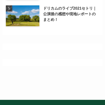
ドリカムのライブ2021セトリ｜
公演後の感想や現地レポートの
まとめ！