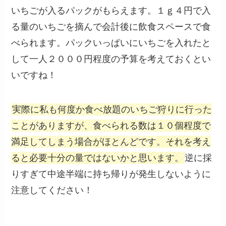
いちごが入るパックがもらえます。１ｇ４円で入
る量のいちごを摘んで会計後に飲食スペースで食
べられます。パックいっぱいにいちごを入れたと
して一人２０００円程度の予算を考えておくとい
いですね！
実際に私も何度か食べ放題のいちご狩りに行った
ことがありますが、食べられる数は１０個程度で
満足してしまう場合がほとんどです。それを考え
ると必要十分の量ではないかと思います。
逆に採
りすぎて中途半端に持ち帰りが発生しないように
注意してください！