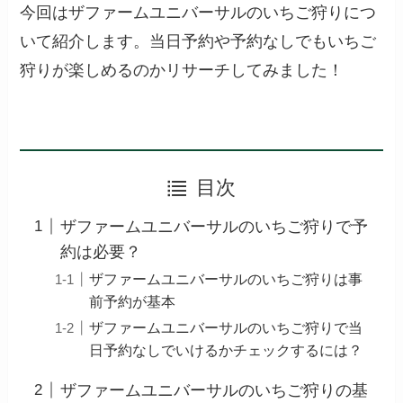
今回はザファームユニバーサルのいちご狩りにつ
いて紹介します。当日予約や予約なしでもいちご
狩りが楽しめるのかリサーチしてみました！
目次
ザファームユニバーサルのいちご狩りで予
約は必要？
ザファームユニバーサルのいちご狩りは事
前予約が基本
ザファームユニバーサルのいちご狩りで当
日予約なしでいけるかチェックするには？
ザファームユニバーサルのいちご狩りの基