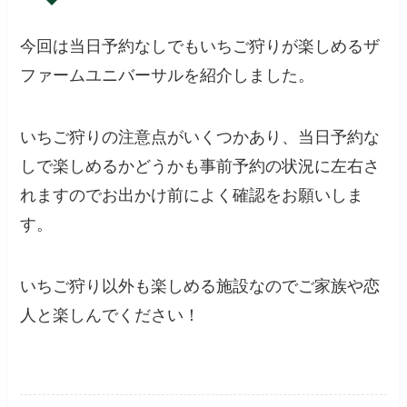
今回は当日予約なしでもいちご狩りが楽しめるザ
ファームユニバーサルを紹介しました。
いちご狩りの注意点がいくつかあり、当日予約な
しで楽しめるかどうかも事前予約の状況に左右さ
れますのでお出かけ前によく確認をお願いしま
す。
いちご狩り以外も楽しめる施設なのでご家族や恋
人と楽しんでください！