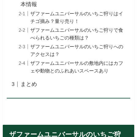
本情報
ザファームユニバーサルのいちご狩りはイ
チゴ摘み？量り売り！
ザファームユニバーサルのいちご狩りで食
べられるいちごの種類は？
ザファームユニバーサルのいちご狩りへの
アクセスは？
ザファームユニバーサルの敷地内にはカフ
ェや動物とのふれあいスペースあり
まとめ
ザファームユニバーサルのいちご狩