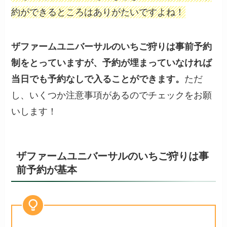
約ができるところはありがたいですよね！
ザファームユニバーサルのいちご狩りは事前予約
制をとっていますが、予約が埋まっていなければ
当日でも予約なしで入ることができます。
ただ
し、いくつか注意事項があるのでチェックをお願
いします！
ザファームユニバーサルのいちご狩りは事
前予約が基本