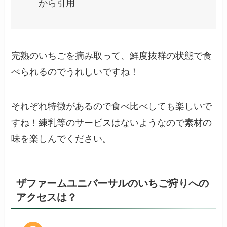
から引用
完熟のいちごを摘み取って、鮮度抜群の状態で食
べられるのでうれしいですね！
それぞれ特徴があるので食べ比べしても楽しいで
すね！練乳等のサービスはないようなので素材の
味を楽しんでください。
ザファームユニバーサルのいちご狩りへの
アクセスは？