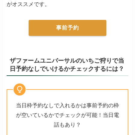
がオススメです。
事前予約
ザファームユニバーサルのいちご狩りで当
日予約なしでいけるかチェックするには？
当日枠予約なしで入れるかは事前予約の枠
が空いているかでチェックが可能！当日電
話もあり？