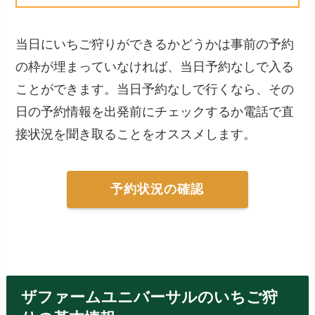
当日にいちご狩りができるかどうかは事前の予約
の枠が埋まっていなければ、当日予約なしで入る
ことができます。当日予約なしで行くなら、その
日の予約情報を出発前にチェックするか電話で直
接状況を聞き取ることをオススメします。
予約状況の確認
ザファームユニバーサルのいちご狩