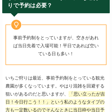
りで予約は必要？
事前予約制をとっていますが、空きがあれ
ば当日先着で入場可能！平日であれば空い
ている日も多い！
いちご狩りは最近、事前予約制をとっている観光
農園が多くなっています。やはり混雑を回避する
狙いがあるのだと思いますが、
「思い立ったが吉
日！今日行こう！！」という私のようなタイプの
方も一定数いるのでそんなときに当日枠や当日予