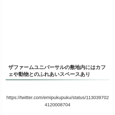
ザファームユニバーサルの敷地内にはカフ
ェや動物とのふれあいスペースあり
https://twitter.com/emipukupuku/status/113039702
4120008704