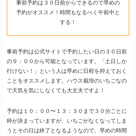
事前予約は３０日前からできるので早めの
予約がオススメ！時間もなるべく午前中と
する！
事前予約は公式サイトで予約したい日の３０日前
の９：００から可能となっています。「土日しか
行けない！」という人は早めに日程を抑えておく
ことをオススメします。ハウス栽培のいちごなの
で天気を気にしなくても大丈夫ですよ！
予約は１０：００〜１３：３０まで３０分ごとに
枠が決まっていますが、いちごがなくなってしま
うとその日は終了となるようなので、早めの時間