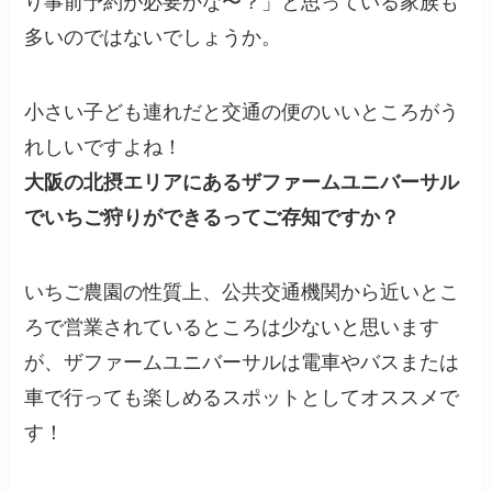
り事前予約が必要かな〜？」と思っている家族も
多いのではないでしょうか。
小さい子ども連れだと交通の便のいいところがう
れしいですよね！
大阪の北摂エリアにあるザファームユニバーサル
でいちご狩りができるってご存知ですか？
いちご農園の性質上、公共交通機関から近いとこ
ろで営業されているところは少ないと思います
が、ザファームユニバーサルは電車やバスまたは
車で行っても楽しめるスポットとしてオススメで
す！