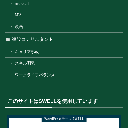
musical
MV
映画
建設コンサルタント
キャリア形成
スキル開発
ワークライフバランス
このサイトはSWELLを使用しています