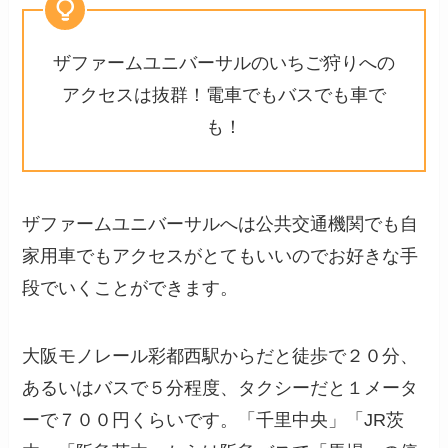
ザファームユニバーサルのいちご狩りへの
アクセスは抜群！電車でもバスでも車で
も！
ザファームユニバーサルへは公共交通機関でも自
家用車でもアクセスがとてもいいのでお好きな手
段でいくことができます。
大阪モノレール彩都西駅からだと徒歩で２０分、
あるいはバスで５分程度、タクシーだと１メータ
ーで７００円くらいです。「千里中央」「JR茨