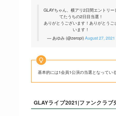
GLAYちゃん、横アリ2日間エントリー
てたうちの2日目当選！
ありがとうございます！ありがとうご
います！
— あゆみ (@zeropi)
August 27, 2021
基本的には1会員1公演の当選となってい
GLAYライブ2021|ファンク