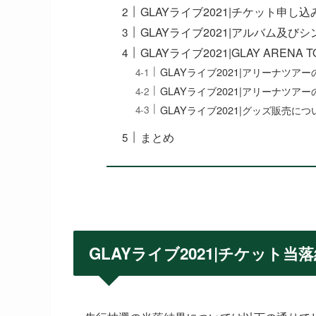
GLAYライブ2021|チケット申し
GLAYライブ2021|アルバム及び
GLAYライブ2021|GLAY ARENA T
GLAYライブ2021|アリーナツア
GLAYライブ2021|アリーナツ
GLAYライブ2021|グッズ販売につ
まとめ
GLAYライブ2021|チケット当