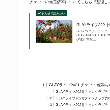
チケットの当選倍率についてこちらで整理し
あわせて読みたい
GLAYライブ20
GLAYのアリーナツ
GLAY ARENA TOUR 2
ONLY” 前夜…
GLAYライブ2021|チケット当落結
GLAYライブ2021|ファンクラ
GLAYライブ2021|ファンクラ
GLAYライブ2021|ファンクラ