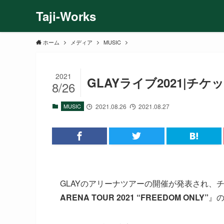
Taji-Works
ホーム
メディア
MUSIC
2021
GLAYライブ2021|
8/26
MUSIC
2021.08.26
2021.08.27
GLAYのアリーナツアーの開催が発表され、
ARENA TOUR 2021 “FREEDOM ONLY”
』