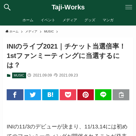
Taji-Works
ホーム
イベント
メディア
グッズ
マンガ
ホーム
メディア
MUSIC
INIのライブ2021｜チケット当選倍率！
1stファンミーティングに当選するに
は？
2021.09.09
2021.09.23
MUSIC
INIの11/3のデビューが決まり、11/13,14には初め