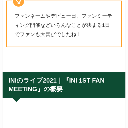
ファンネームやデビュー日、ファンミーテ
ィング開催などいろんなことが決まる1日
でファンも大喜びでしたね！
INIのライブ2021｜『
INI 1ST FAN
MEETING』の概要