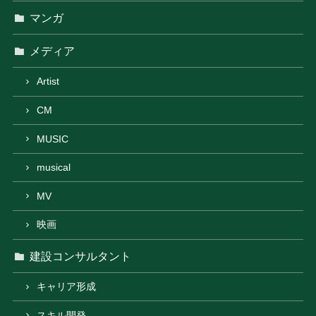
マンガ
メディア
Artist
CM
MUSIC
musical
MV
映画
建設コンサルタント
キャリア形成
スキル開発