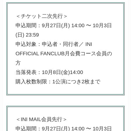
＜チケット二次先行＞
申込期間：9月27日(月) 14:00 〜 10月3日
(日) 23:59
申込対象：申込者・同行者／ INI
OFFICIAL FANCLUB月会費コース会員の
方
当落発表：10月8日(金)14:00
購入枚数制限：1公演につき2枚まで
＜INI MAIL会員先行＞
申込期間：9月27日(月) 14:00 〜 10月3日