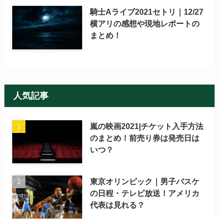
騎士Aライブ2021セトリ｜12/27
横アリの感想や現地レポートの
まとめ！
人気記事
嵐の映画2021|チケット入手方法
のまとめ！前売り券は発売日は
いつ？
東京オリンピック｜男子バスケ
の日程・テレビ放送！アメリカ
代表は見れる？