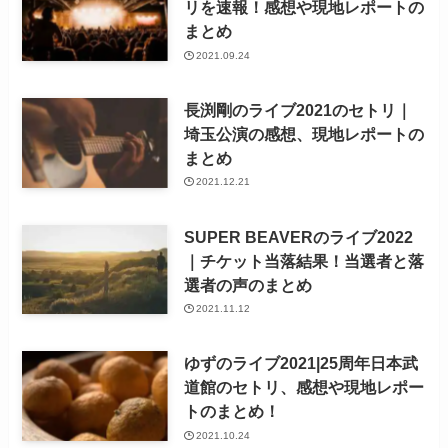
リを速報！感想や現地レポートの
まとめ
2021.09.24
長渕剛のライブ2021のセトリ｜
埼玉公演の感想、現地レポートの
まとめ
2021.12.21
SUPER BEAVERのライブ2022
｜チケット当落結果！当選者と落
選者の声のまとめ
2021.11.12
ゆずのライブ2021|25周年日本武
道館のセトリ、感想や現地レポー
トのまとめ！
2021.10.24