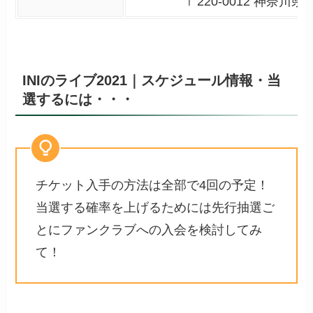
〒220-0012 神奈
INIのライブ2021｜スケジュール情報・当
選するには・・・
チケット入手の方法は全部で4回の予定！
当選する確率を上げるためには先行抽選ご
とにファンクラブへの入会を検討してみ
て！