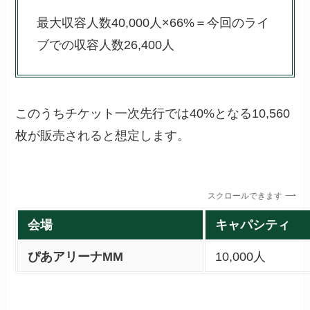
最大収容人数40,000人×66%＝今回のライ
ブでの収容人数26,400人
このうちチケット一次先行では40%となる10,560
枚が販売されると想定します。
スクロールできます
会場
キャパシティ
ぴあアリーナMM
10,000人