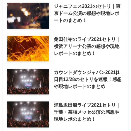
ジャニフェス2021のセトリ｜東
京ドーム公演の感想や現地レポ
ートのまとめ！
桑田佳祐のライブ2021セトリ｜
横浜アリーナ公演の感想や現地
レポートのまとめ！
カウントダウンジャパン2021|1
日目12/28のセトリを速報！感想
や現地レポートのまとめ
浦島坂田船ライブ2021セトリ｜
千葉・幕張メッセ公演の感想や
現地レポのまとめ！