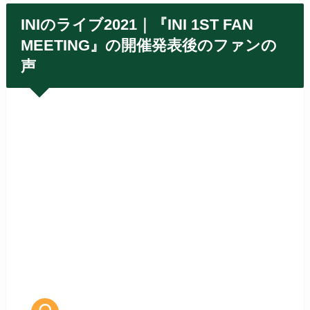
INIのライブ2021｜『
INI 1ST FAN
MEETING』の開催発表後のファンの
声