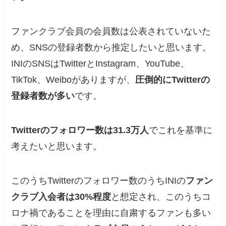
ファンクラブ会員の会員数は公表されていないた
め、SNSの登録者数から推定したいと思います。
INIのSNSはTwitterとInstagram、YouTube、
TikTok、Weiboがありますが、
圧倒的にTwitterの
登録者数が多い
です。
Twitterのフォロワー数は31.3万人
でこれを基準に
考えたいと思います。
このうちTwitterのフォロワー数のうちINIの
ファン
クラブ入会者は30%程度
と想定され、このうちコ
ロナ禍であることを理由に自粛するファンも多い