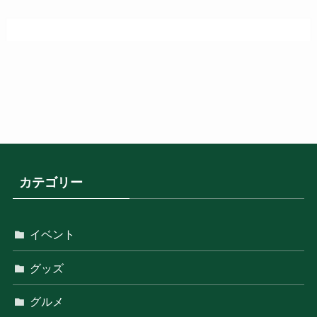
カテゴリー
イベント
グッズ
グルメ