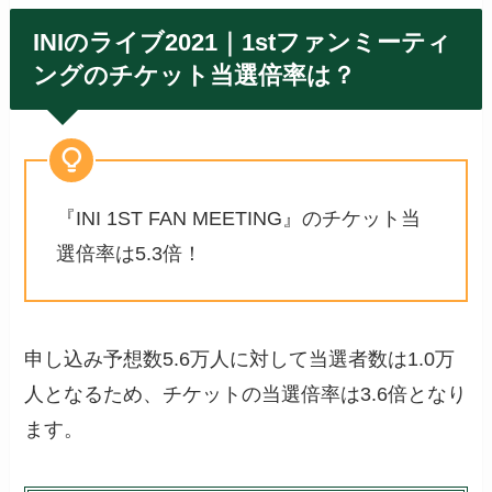
INIのライブ2021｜1stファンミーティ
ングのチケット当選倍率は？
『
INI 1ST FAN MEETING』のチケット当
選倍率は5.3倍！
申し込み予想数5.6万人に対して当選者数は1.0万
人となるため、チケットの当選倍率は3.6倍となり
ます。