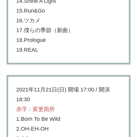
14.Shine A Light
15.Run&Go
16.ツカメ
17.僕らの季節（新曲）
18.Prologue
19.REAL
2021年11月21日(日) 開場 17:00 / 開演
18:30
赤字：変更箇所
1.Born To Be Wild
2.OH-EH-OH