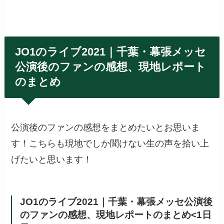
JO1のライブ2021｜千葉・幕張メッセ
公演後のファンの感想、現地レポート
のまとめ
公演後のファンの感想をまとめたいとお思いま
す！こちらも現地でしか聞けない生の声を拾い上
げたいと思います！
JO1のライブ2021｜千葉・幕張メッセ公演後
のファンの感想、現地レポートのまとめ<1日