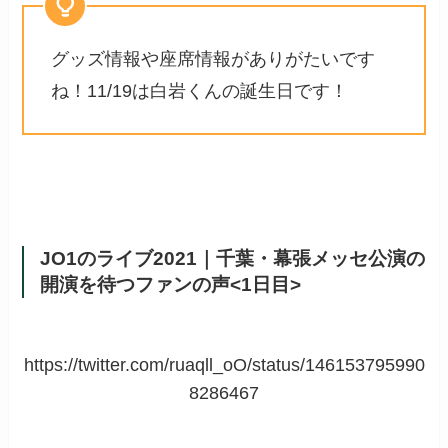
グッズ情報や座席情報がありがたいです
ね！11/19は白岩くんの誕生日です！
JO1のライブ2021｜千葉・幕張メッセ公演の
開演を待つファンの声<1日目>
https://twitter.com/ruaqll_oO/status/146153795990
8286467