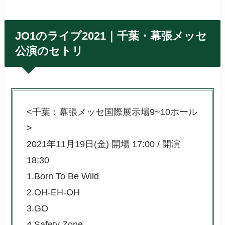
JO1のライブ2021｜千葉・幕張メッセ
公演のセトリ
<千葉：幕張メッセ国際展示場9~10ホール
>
2021年11月19日(金) 開場 17:00 / 開演
18:30
1.Born To Be Wild
2.OH-EH-OH
3.GO
4.Safety Zone