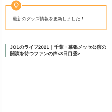
最新のグッズ情報を更新しました！
JO1のライブ2021｜千葉・幕張メッセ公演の
開演を待つファンの声<3日目昼>