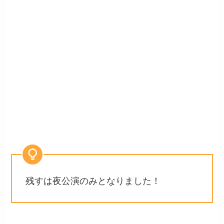
残すは夜公演のみとなりました！