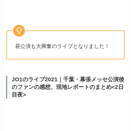
昼公演も大興奮のライブとなりました！
JO1のライブ2021｜千葉・幕張メッセ公演後
のファンの感想、現地レポートのまとめ<2日
目夜>