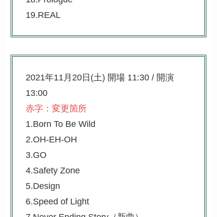
19.REAL
2021年11月20日(土) 開場 11:30 / 開演
13:00
赤字：変更箇所
1.Born To Be Wild
2.OH-EH-OH
3.GO
4.Safety Zone
5.Design
6.Speed of Light