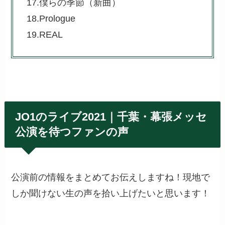
17.僕らの季節（新曲）
18.Prologue
19.REAL
JO1のライブ2021｜千葉・幕張メッセ
公演を待つファンの声
公演前の情報をまとめてお伝えしますね！現地で
しか聞けない生の声を拾い上げたいと思います！