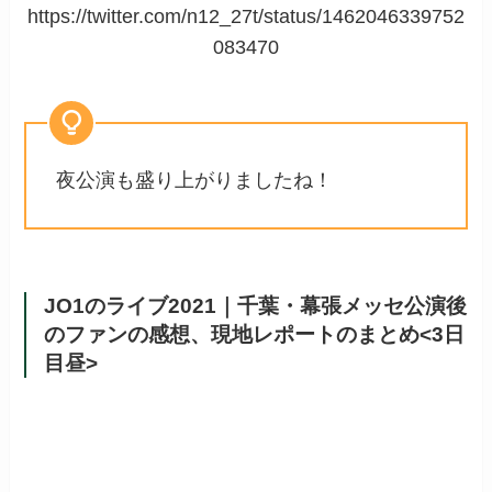
https://twitter.com/n12_27t/status/1462046339752
083470
夜公演も盛り上がりましたね！
JO1のライブ2021｜千葉・幕張メッセ公演後
のファンの感想、現地レポートのまとめ<3日
目昼>