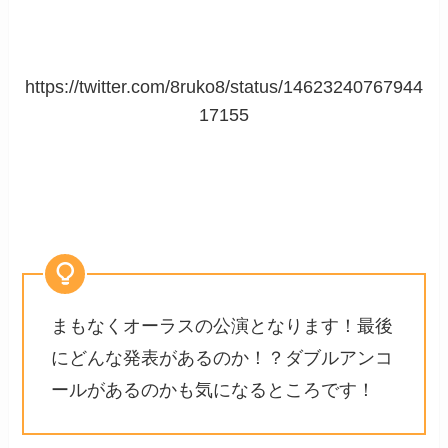
https://twitter.com/8ruko8/status/14623240767944
17155
まもなくオーラスの公演となります！最後
にどんな発表があるのか！？ダブルアンコ
ールがあるのかも気になるところです！