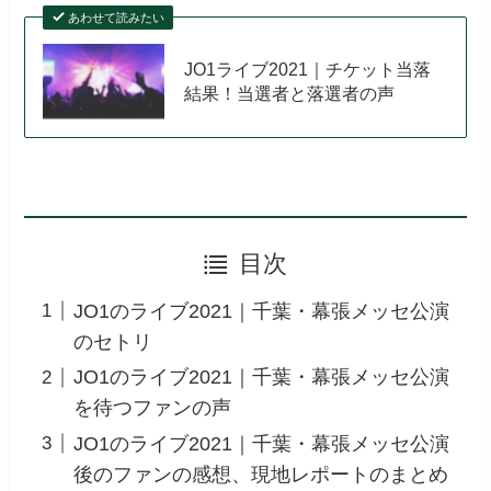
あわせて読みたい
JO1ライブ2021｜チケット当落
結果！当選者と落選者の声
目次
JO1のライブ2021｜千葉・幕張メッセ公演
のセトリ
JO1のライブ2021｜千葉・幕張メッセ公演
を待つファンの声
JO1のライブ2021｜千葉・幕張メッセ公演
後のファンの感想、現地レポートのまとめ