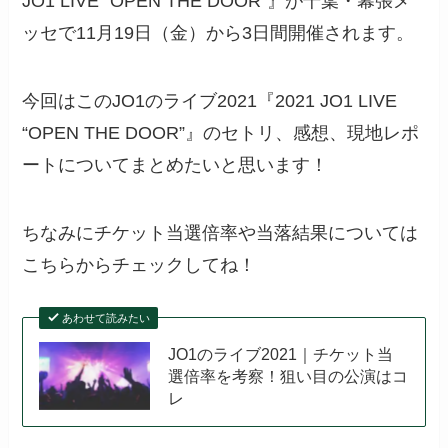
JO1 LIVE “OPEN THE DOOR”』が千葉・幕張メ
ッセで11月19日（金）から3日間開催されます。
今回はこのJO1のライブ2021『
2021 JO1 LIVE
“OPEN THE DOOR”』のセトリ、感想、現地レポ
ートについてまとめたいと思います！
ちなみにチケット当選倍率や当落結果については
こちらからチェックしてね！
あわせて読みたい
JO1のライブ2021｜チケット当
選倍率を考察！狙い目の公演はコ
レ