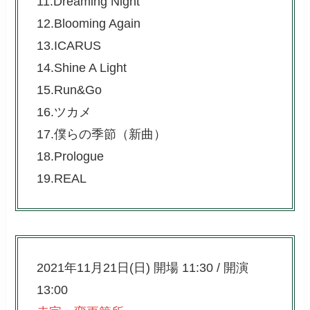
11.Dreaming Night
12.Blooming Again
13.ICARUS
14.Shine A Light
15.Run&Go
16.ツカメ
17.僕らの季節（新曲）
18.Prologue
19.REAL
2021年11月21日(日) 開場 11:30 / 開演
13:00