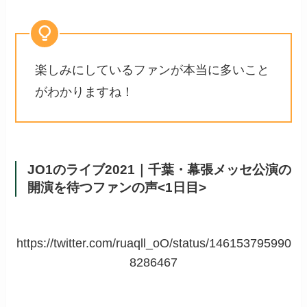
楽しみにしているファンが本当に多いこと
がわかりますね！
JO1のライブ2021｜千葉・幕張メッセ公演の
開演を待つファンの声<1日目>
https://twitter.com/ruaqll_oO/status/146153795990
8286467