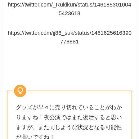
https://twitter.com/_Rukikun/status/146185301004
5423618
https://twitter.com/jj86_suk/status/1461625616390
778881
グッズが早々に売り切れていることがわか
りますね！夜公演ではまた復活すると思い
ますが、また同じような状況となる可能性
が高いですね！