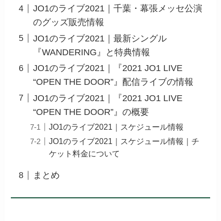
JO1のライブ2021｜千葉・幕張メッセ公演
のグッズ販売情報
JO1のライブ2021｜最新シングル
『WANDERING』と特典情報
JO1のライブ2021｜『2021 JO1 LIVE
“OPEN THE DOOR”』配信ライブの情報
JO1のライブ2021｜『2021 JO1 LIVE
“OPEN THE DOOR”』の概要
JO1のライブ2021｜スケジュール情報
JO1のライブ2021｜スケジュール情報｜チ
ケット料金について
まとめ