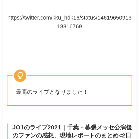
https://twitter.com/kku_hdk16/status/14619650913
18816769
最高のライブとなりました！
JO1のライブ2021｜千葉・幕張メッセ公演後
のファンの感想、現地レポートのまとめ<2日