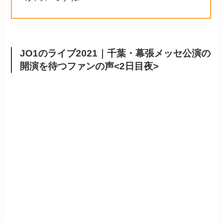
JO1のライブ2021｜千葉・幕張メッセ公演の
開演を待つファンの声<2日目夜>