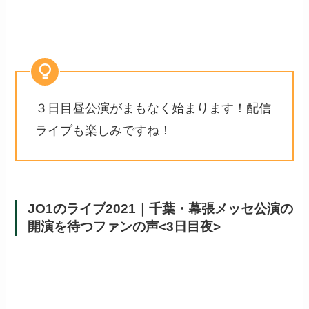
３日目昼公演がまもなく始まります！配信
ライブも楽しみですね！
JO1のライブ2021｜千葉・幕張メッセ公演の
開演を待つファンの声<3日目夜>