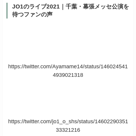
JO1のライブ2021｜千葉・幕張メッセ公演を
待つファンの声
https://twitter.com/Ayamame14/status/146024541
4939021318
https://twitter.com/jo1_o_shs/status/14602290351
33321216