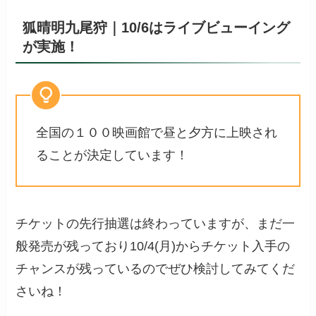
狐晴明九尾狩｜10/6はライブビューイング
が実施！
全国の１００映画館で昼と夕方に上映され
ることが決定しています！
チケットの先行抽選は終わっていますが、まだ一
般発売が残っており10/4(月)からチケット入手の
チャンスが残っているのでぜひ検討してみてくだ
さいね！