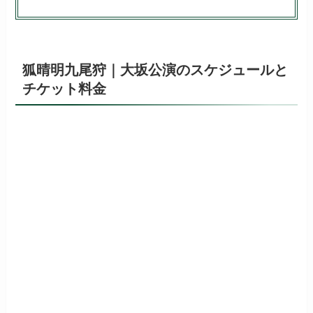
狐晴明九尾狩｜大坂公演のスケジュールと
チケット料金