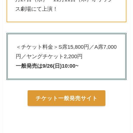
ス劇場にて上演！
＜チケット料金＞S席15,800円／A席7,000
円／ヤングチケット2,200円
一般発売は9/26(日)10:00~
チケット一般発売サイト