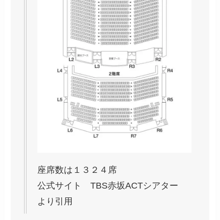
座席数は１３２４席
公式サイト
TBS赤坂ACTシアター
より引用