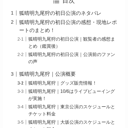
目次
狐晴明九尾狩の初日公演のネタバレ
狐晴明九尾狩の初日公演の感想・現地レポ
ートのまとめ！
狐晴明九尾狩の初日公演｜観覧者の感想ま
とめ（鑑賞後）
狐晴明九尾狩の初日公演｜公演前のファン
の声
狐晴明九尾狩｜公演概要
狐晴明九尾狩｜グッズ販売情報！
狐晴明九尾狩｜10/6はライブビューイング
が実施！
狐晴明九尾狩｜東京公演のスケジュールと
チケット料金
狐晴明九尾狩｜大坂公演のスケジュールと