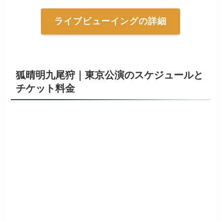
ライブビューイングの詳細
狐晴明九尾狩｜東京公演のスケジュールと
チケット料金