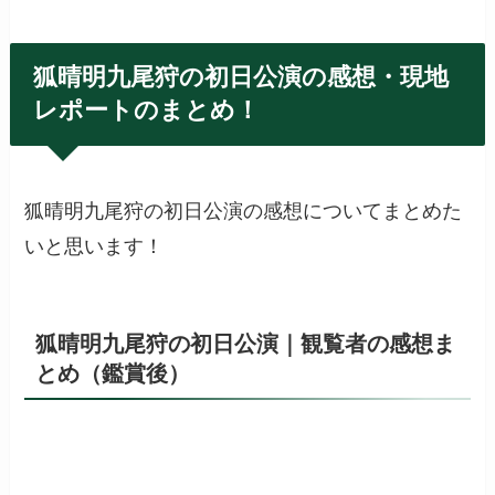
狐晴明九尾狩の初日公演の感想・現地
レポートのまとめ！
狐晴明九尾狩の初日公演の感想についてまとめた
いと思います！
狐晴明九尾狩の初日公演｜観覧者の感想ま
とめ（鑑賞後）