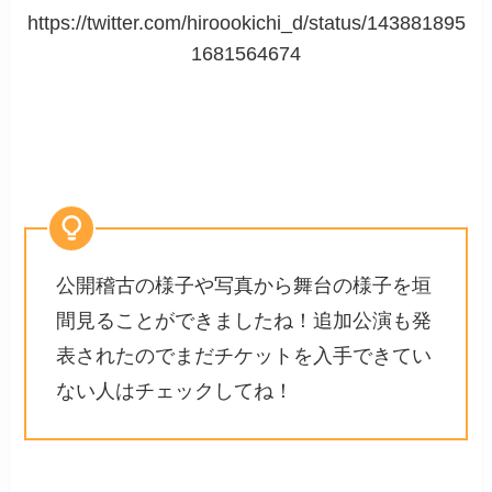
https://twitter.com/hiroookichi_d/status/143881895
1681564674
公開稽古の様子や写真から舞台の様子を垣
間見ることができましたね！追加公演も発
表されたのでまだチケットを入手できてい
ない人はチェックしてね！