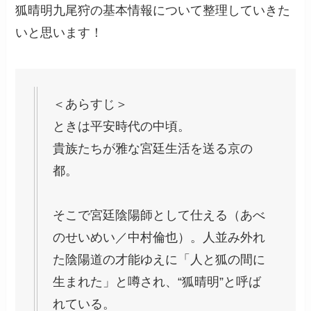
狐晴明九尾狩の基本情報について整理していきた
いと思います！
＜あらすじ＞
ときは平安時代の中頃。
貴族たちが雅な宮廷生活を送る京の
都。
そこで宮廷陰陽師として仕える（あべ
のせいめい／中村倫也）。人並み外れ
た陰陽道の才能ゆえに「人と狐の間に
生まれた」と噂され、“狐晴明”と呼ば
れている。