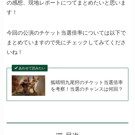
の感想、現地レポートにつてまとめたいと思いま
す！
今回の公演のチケット当選倍率については以下で
まとめていますので先にチェックしてみてくださ
いね！
あわせて読みたい
狐晴明九尾狩のチケット当選倍率
を考察！当選のチャンスは何回？