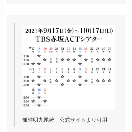
狐晴明九尾狩 公式サイトより引用