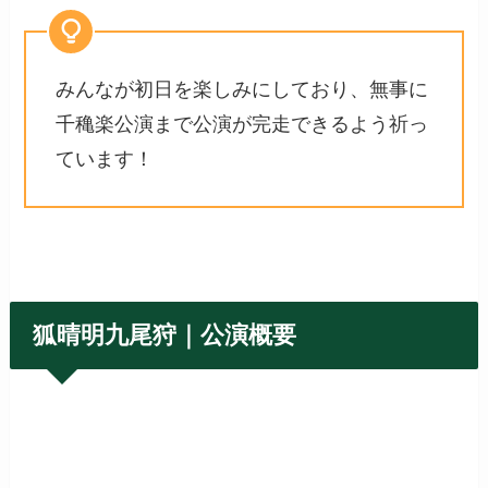
みんなが初日を楽しみにしており、無事に
千穐楽公演まで公演が完走できるよう祈っ
ています！
狐晴明九尾狩｜公演概要