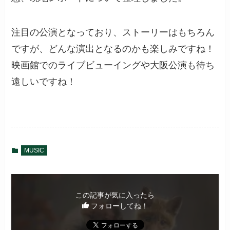
注目の公演となっており、ストーリーはもちろん
ですが、どんな演出となるのかも楽しみですね！
映画館でのライブビューイングや大阪公演も待ち
遠しいですね！
MUSIC
この記事が気に入ったら
フォローしてね！