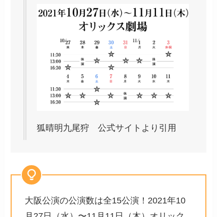
狐晴明九尾狩 公式サイトより引用
大阪公演の公演数は全15公演！2021年10
月27日（水）〜11月11日（木）オリック