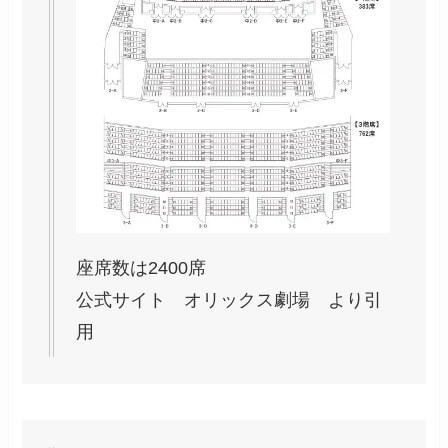
座席数は2400席
公式サイト オリックス劇場 より引
用