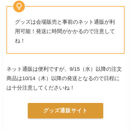
グッズは会場販売と事前のネット通販が利
用可能！発送に時間がかかるので注意して
ね！
ネット通販は便利ですが、9/15（水）以降の注文
商品は10/14（木）以降の発送となるので日程に
は十分注意してくださいね！
グッズ通販サイト