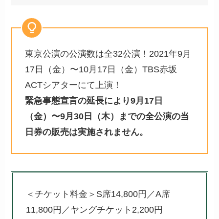
東京公演の公演数は全32公演！2021年9月
17日（金）〜10月17日（金）TBS赤坂
ACTシアターにて上演！
緊急事態宣言の延長により9月17日
（金）〜9月30日（木）までの全公演の当
日券の販売は実施されません。
＜チケット料金＞S席14,800円／A席
11,800円／ヤングチケット2,200円