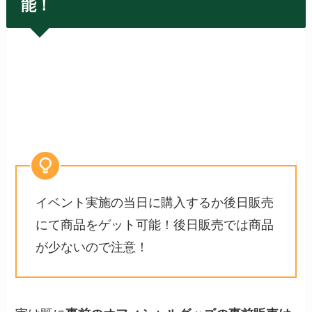
能！
イベント実施の当日に購入するか後日販売
にて商品をゲット可能！後日販売では商品
が少ないので注意！