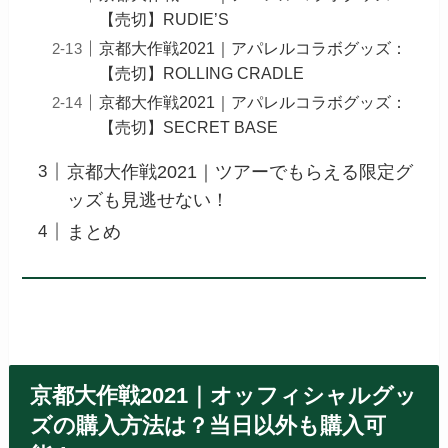
【売切】RUDIE’S
京都大作戦2021｜アパレルコラボグッズ：
【売切】ROLLING CRADLE
京都大作戦2021｜アパレルコラボグッズ：
【売切】SECRET BASE
京都大作戦2021｜ツアーでもらえる限定グ
ッズも見逃せない！
まとめ
京都大作戦2021｜オッフィシャルグッ
ズの購入方法は？当日以外も購入可