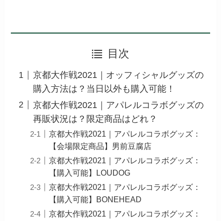
目次
京都大作戦2021｜オッフィシャルグッズの
購入方法は？当日以外も購入可能！
京都大作戦2021｜アパレルコラボグッズの
再販状況は？限定商品はどれ？
京都大作戦2021｜アパレルコラボグッズ：
【会場限定商品】男前豆腐店
京都大作戦2021｜アパレルコラボグッズ：
【購入可能】LOUDOG
京都大作戦2021｜アパレルコラボグッズ：
【購入可能】BONEHEAD
京都大作戦2021｜アパレルコラボグッズ：