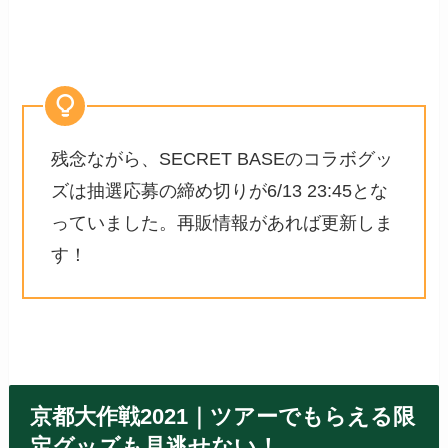
残念ながら、SECRET BASEのコラボグッ
ズは抽選応募の締め切りが6/13 23:45とな
っていました。再販情報があれば更新しま
す！
京都大作戦2021｜ツアーでもらえる限
定グッズも見逃せない！