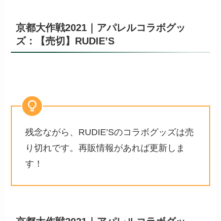
京都大作戦2021｜アパレルコラボグッ
ズ：【売切】RUDIE’S
残念ながら、RUDIE’Sのコラボグッズは売
り切れです。再販情報があれば更新しま
す！