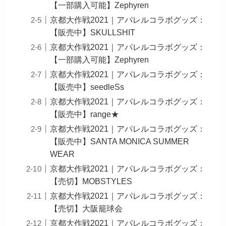
【一部購入可能】Zephyren
京都大作戦2021｜アパレルコラボグッズ：
【販売中】SKULLSHIT
京都大作戦2021｜アパレルコラボグッズ：
【一部購入可能】Zephyren
京都大作戦2021｜アパレルコラボグッズ：
【販売中】seedleSs
京都大作戦2021｜アパレルコラボグッズ：
【販売中】range★
京都大作戦2021｜アパレルコラボグッズ：
【販売中】SANTA MONICA SUMMER
WEAR
京都大作戦2021｜アパレルコラボグッズ：
【売切】MOBSTYLES
京都大作戦2021｜アパレルコラボグッズ：
【売切】大阪籠球会
京都大作戦2021｜アパレルコラボグッズ：