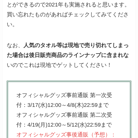
とができるので2021年も実施されると思います。
買い忘れたものがあればチェックしてみてくださ
い。
なお、
人気のタオル等は現地で売り切れてしまっ
た場合は後日販売商品のラインナップに含まれな
いのでこれは現地でゲットしてください！
オフィシャルグッズ事前通販 第一次受
付：3/17(水)12:00～4/8(木)22:59まで
オフィシャルグッズ事前通販 第二次受
付：4/19(月)12:00～5/12(水)22:59まで
オフィシャルグッズ事後通販（予想）：