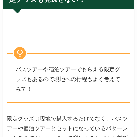
バスツアーや宿泊ツアーでもらえる限定グ
ッズもあるので現地への行程もよく考えて
みて！
限定グッズは現地で購入するだけでなく、バスツ
アーや宿泊ツアーとセットになっているパターン