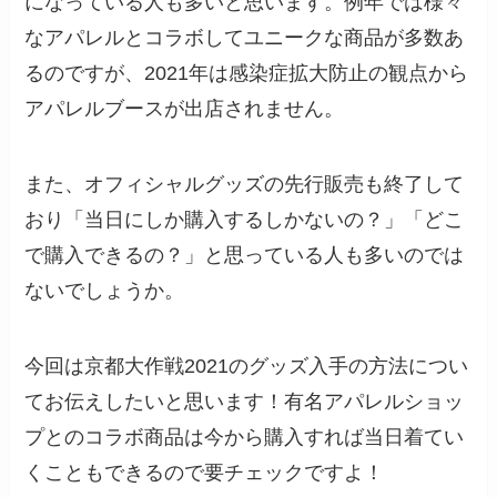
になっている人も多いと思います。例年では様々
なアパレルとコラボしてユニークな商品が多数あ
るのですが、2021年は感染症拡大防止の観点から
アパレルブースが出店されません。
また、オフィシャルグッズの先行販売も終了して
おり「当日にしか購入するしかないの？」「どこ
で購入できるの？」と思っている人も多いのでは
ないでしょうか。
今回は京都大作戦2021のグッズ入手の方法につい
てお伝えしたいと思います！有名アパレルショッ
プとのコラボ商品は今から購入すれば当日着てい
くこともできるので要チェックですよ！