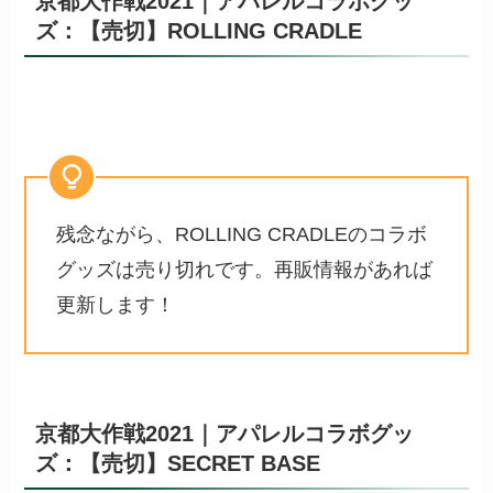
京都大作戦2021｜アパレルコラボグッ
ズ：【売切】ROLLING CRADLE
残念ながら、ROLLING CRADLEのコラボ
グッズは売り切れです。再販情報があれば
更新します！
京都大作戦2021｜アパレルコラボグッ
ズ：【売切】SECRET BASE