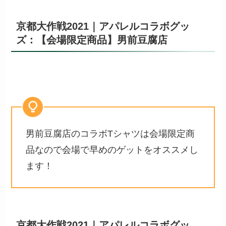
京都大作戦2021｜アパレルコラボグッ
ズ：【会場限定商品】男前豆腐店
男前豆腐店のコラボTシャツは会場限定商
品なので会場で早めのゲットをオススメし
ます！
京都大作戦2021｜アパレルコラボグッ