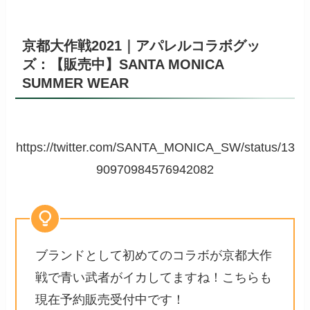
京都大作戦2021｜アパレルコラボグッ
ズ：【販売中】SANTA MONICA
SUMMER WEAR
https://twitter.com/SANTA_MONICA_SW/status/13
90970984576942082
ブランドとして初めてのコラボが京都大作
戦で青い武者がイカしてますね！こちらも
現在予約販売受付中です！