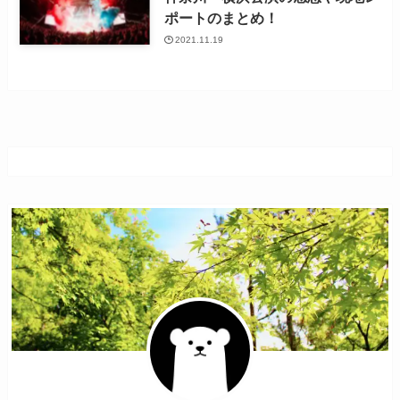
ポートのまとめ！
2021.11.19