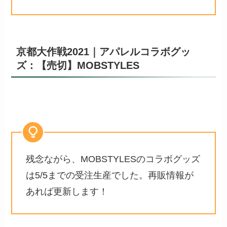
京都大作戦2021｜アパレルコラボグッ
ズ：【売切】MOBSTYLES
残念ながら、MOBSTYLESのコラボグッズ
は5/5までの受注生産でした。再販情報が
あれば更新します！