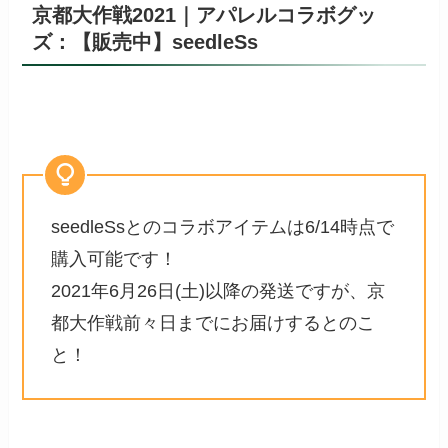
京都大作戦2021｜アパレルコラボグッ
ズ：【販売中】seedleSs
seedleSsとのコラボアイテムは6/14時点で
購入可能です！
2021年6月26日(土)以降の発送ですが、京
都大作戦前々日までにお届けするとのこ
と！