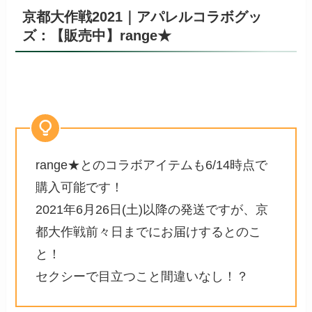
京都大作戦2021｜アパレルコラボグッ
ズ：【販売中】range★
range★とのコラボアイテムも6/14時点で
購入可能です！
2021年6月26日(土)以降の発送ですが、京
都大作戦前々日までにお届けするとのこ
と！
セクシーで目立つこと間違いなし！？