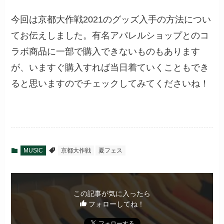
今回は京都大作戦2021のグッズ入手の方法につい
てお伝えしました。有名アパレルショップとのコ
ラボ商品に一部で購入できないものもあります
が、いますぐ購入すれば当日着ていくこともでき
ると思いますのでチェックしてみてくださいね！
MUSIC
京都大作戦
夏フェス
この記事が気に入ったら
フォローしてね！