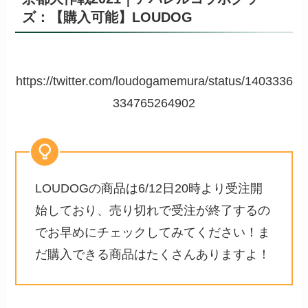
ズ：【購入可能】LOUDOG
https://twitter.com/loudogamemura/status/1403336
334765264902
LOUDOGの商品は6/12日20時より受注開
始しており、売り切れで受注が終了するの
でお早めにチェックしてみてください！ま
だ購入できる商品はたくさんありますよ！