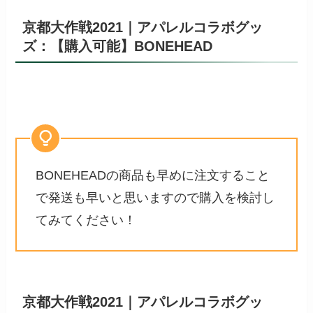
京都大作戦2021｜アパレルコラボグッ
ズ：【購入可能】BONEHEAD
BONEHEADの商品も早めに注文すること
で発送も早いと思いますので購入を検討し
てみてください！
京都大作戦2021｜アパレルコラボグッ