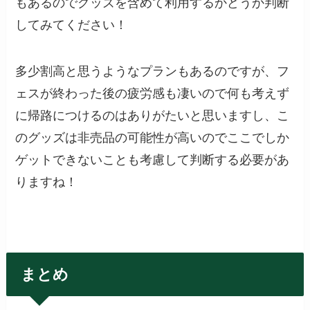
もあるのでグッズを含めて利用するかどうか判断
してみてください！
多少割高と思うようなプランもあるのですが、フ
ェスが終わった後の疲労感も凄いので何も考えず
に帰路につけるのはありがたいと思いますし、こ
のグッズは非売品の可能性が高いのでここでしか
ゲットできないことも考慮して判断する必要があ
りますね！
まとめ