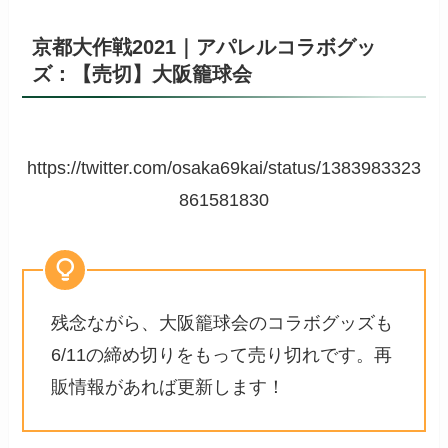
京都大作戦2021｜アパレルコラボグッ
ズ：【売切】大阪籠球会
https://twitter.com/osaka69kai/status/1383983323
861581830
残念ながら、大阪籠球会のコラボグッズも
6/11の締め切りをもって売り切れです。再
販情報があれば更新します！