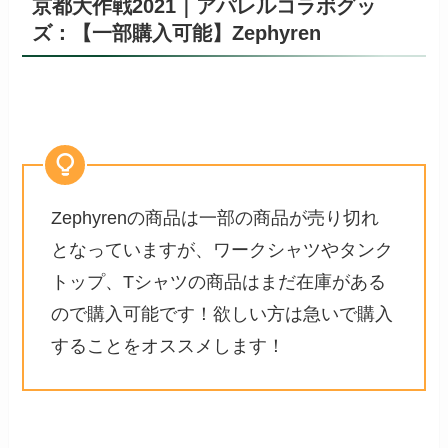
京都大作戦2021｜アパレルコラボグッ
ズ：【一部購入可能】Zephyren
Zephyrenの商品は一部の商品が売り切れ
となっていますが、ワークシャツやタンク
トップ、Tシャツの商品はまだ在庫がある
ので購入可能です！欲しい方は急いで購入
することをオススメします！