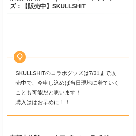
ズ：【販売中】SKULLSHIT
SKULLSHITのコラボグッズは7/31まで販
売中で、今申し込めば当日現地に着ていく
ことも可能だと思います！
購入ははお早めに！！