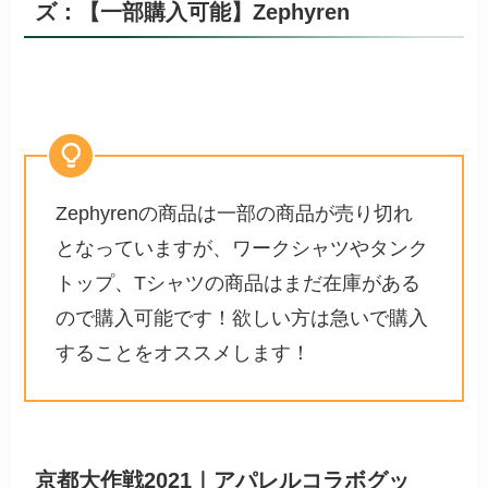
ズ：【一部購入可能】Zephyren
Zephyrenの商品は一部の商品が売り切れ
となっていますが、ワークシャツやタンク
トップ、Tシャツの商品はまだ在庫がある
ので購入可能です！欲しい方は急いで購入
することをオススメします！
京都大作戦2021｜アパレルコラボグッ