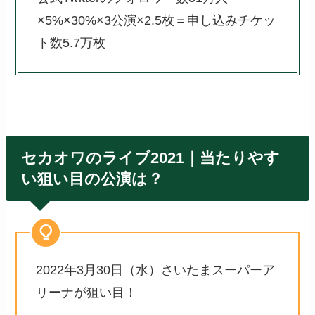
×5%
×30%×3公演×2.5枚＝申し込みチケッ
ト数5.7万枚
セカオワのライブ2021｜当たりやす
い狙い目の公演は？
2022年3月30日（水）さいたまスーパーア
リーナが狙い目！