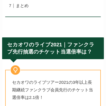
まとめ
セカオワのライブ2021｜ファンクラ
ブ先行抽選のチケット当選倍率は？
セカオワのライブツアー2021の3年以上長
期継続ファンクラブ会員先行のチケット当
選倍率は2.1倍！