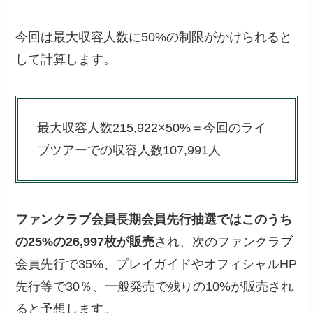
今回は最大収容人数に50%の制限がかけられると
して計算します。
最大収容人数
215,922×50%＝今回のライ
ブツアーでの収容人数107,991人
ファンクラブ会員長期会員先行抽選ではこのうち
の25%の26,997枚が販売
され、次のファンクラブ
会員先行で35%、プレイガイドやオフィシャルHP
先行等で30％、一般発売で残りの10%が販売され
ると予想します。