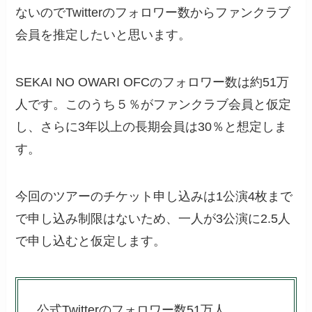
ないのでTwitterのフォロワー数からファンクラブ
会員を推定したいと思います。
SEKAI NO OWARI OFCのフォロワー数は約51万
人です。このうち５％がファンクラブ会員と仮定
し、さらに3年以上の長期会員は30％と想定しま
す。
今回のツアーのチケット申し込みは1公演4枚まで
で申し込み制限はないため、一人が3公演に2.5人
で申し込むと仮定します。
公式Twitterのフォロワー数51万人