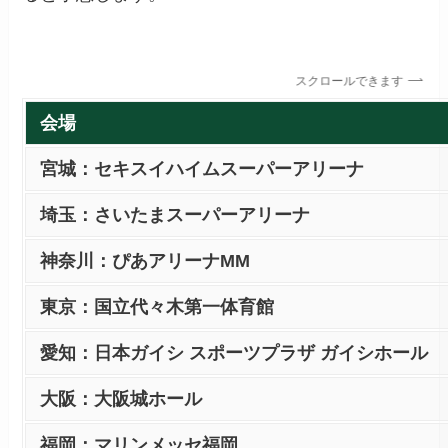
スクロールできます
会場
宮城：セキスイハイムスーパーアリーナ
埼玉：さいたまスーパーアリーナ
神奈川：ぴあアリーナMM
東京：国立代々木第一体育館
愛知：日本ガイシ スポーツプラザ ガイシホール
大阪：大阪城ホール
福岡：マリンメッセ福岡