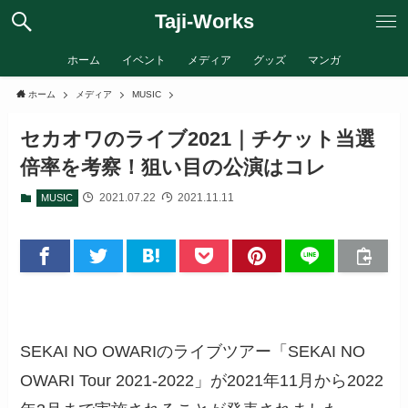
Taji-Works
ホーム
イベント
メディア
グッズ
マンガ
ホーム
メディア
MUSIC
セカオワのライブ2021｜チケット当選
倍率を考察！狙い目の公演はコレ
2021.07.22
2021.11.11
MUSIC
SEKAI NO OWARIのライブツアー
「SEKAI NO
OWARI Tour 2021-2022」が2021年11月から2022