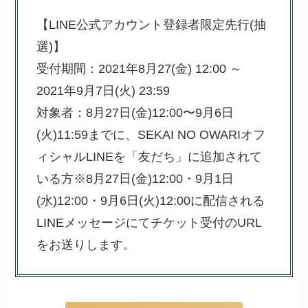
【LINE公式アカウント登録者限定先行(抽
選)】
受付期間：2021年8月27(金) 12:00 ～
2021年9月7日(火) 23:59
対象者：8月27日(金)12:00〜9月6日
(火)11:59までに、SEKAI NO OWARIオフ
ィシャルLINEを「友だち」に追加されて
いる方※8月27日(金)12:00・9月1日
(水)12:00・9月6日(火)12:00に配信される
LINEメッセージにてチケット受付のURL
をお送りします。