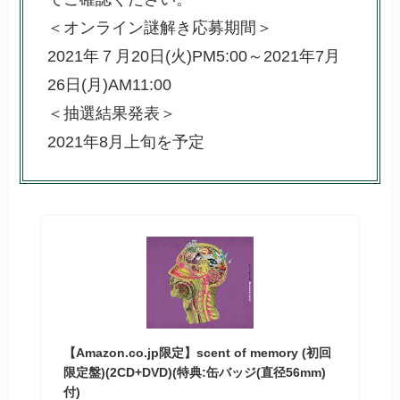
＜オンライン謎解き応募期間＞
2021年７月20日(火)PM5:00～2021年7月
26日(月)AM11:00
＜
抽選結果発表＞
2021年8月上旬を予定
【Amazon.co.jp限定】scent of memory (初回
限定盤)(2CD+DVD)(特典:缶バッジ(直径56mm)
付)