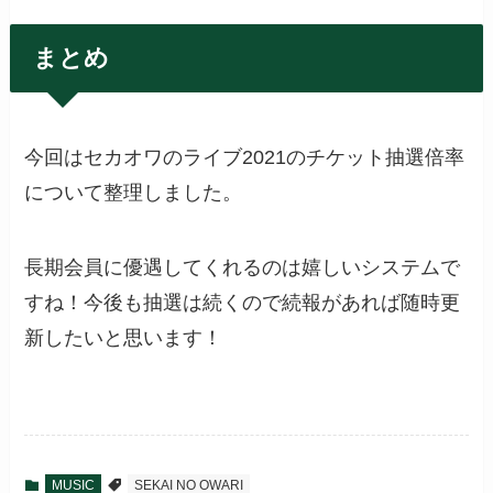
まとめ
今回はセカオワのライブ2021のチケット抽選倍率
について整理しました。
長期会員に優遇してくれるのは嬉しいシステムで
すね！今後も抽選は続くので続報があれば随時更
新したいと思います！
MUSIC
SEKAI NO OWARI