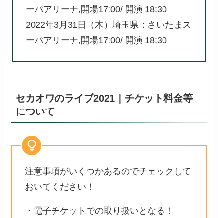
ーパアリーナ
,
開場17:00/ 開演 18:30
2022年3月31日（木）
埼玉県：さいたまス
ーパアリーナ
,
開場17:00/ 開演 18:30
セカオワのライブ2021｜チケット料金等
について
注意事項がいくつかあるのでチェックして
おいてください！
・電子チケットでの取り扱いとなる！