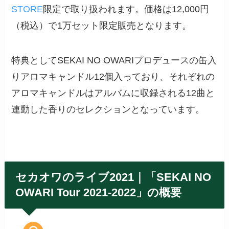
STORE
限定で取り扱われます。価格は12,000円
（税込）で
1万セット限定販売となります。
特典として
SEKAI NO OWARIプロデュースの缶入
りアロマキャンドル12個入っており、それぞれの
アロマキャンドルはアルバムに収録される12曲と
連動した香りのセレクションとなっています。
セカオワのライブ2021｜「SEKAI NO
OWARI Tour 2021-2022」の概要