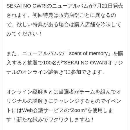
SEKAI NO OWRIのニューアルバムが7月21日発売
されます。初回特典は販売店舗ごとに異なるの
で、欲しい特典がある場合は購入店舗を吟味して
みてください！
また、ニューアルバムの「scent of memory」を購
入すると抽選で100名が”SEKAI NO OWARIオリジ
ナルのオンライン謎解き”に参加できます。
オンライン謎解きとは当選者が
チームを組んでオ
リジナルの謎解きにチャレンジするものでイベン
トにはWeb会議サービスの“Zooｍ”を使用しま
す！新たな試みでワクワクしますね！