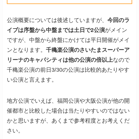
公演概要については後述していますが、
今回のラ
イブは序盤から中盤までは土日で2公演
がメイン
ですが、中盤から終盤にかけては平日開催がメイ
ンとなります。
千穐楽公演のさいたまスーパーア
リーナのキャパシティは他の公演の倍以上
なので
千穐楽公演の前日3/30の公演は比較的あたりやす
い公演と言えます。
地方公演でいえば、福岡公演や大阪公演が他の開
催都市と比較した場合は当たりやすいのではない
かと思いますが、あくまで参考程度とお考えくだ
さい。