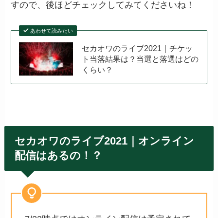
すので、後ほどチェックしてみてくださいね！
あわせて読みたい
セカオワのライブ2021｜チケッ
ト当落結果は？当選と落選はどの
くらい？
セカオワのライブ2021｜オンライン
配信はあるの！？