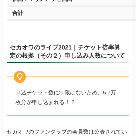
合計
セカオワのライブ2021｜チケット倍率算
定の根拠（その２）申し込み人数について
申込チケット数に制限はないため、5.7万
枚分が申し込まれる！？
セカオワのファンクラブの会員数は公表されてい