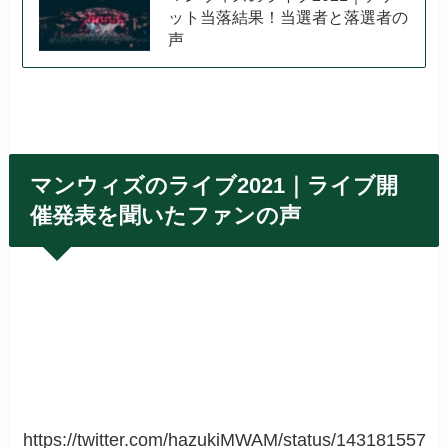
ット当落結果！当選者と落選者の
声
マンウィズのライブ2021｜ライブ開
催発表を聞いたファンの声
https://twitter.com/hazukiMWAM/status/143181557