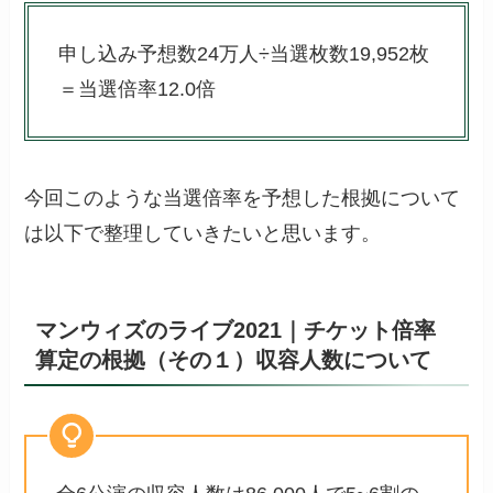
申し込み予想数24万人÷当選枚数
19,952枚
＝当選倍率12.0倍
今回このような当選倍率を予想した根拠について
は以下で整理していきたいと思います。
マンウィズのライブ2021｜チケット倍率
算定の根拠（その１）収容人数について