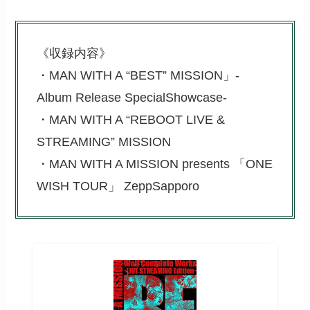
《収録内容》
・MAN WITH A “BEST” MISSION」-
Album Release SpecialShowcase-
・MAN WITH A “REBOOT LIVE &
STREAMING” MISSION
・MAN WITH A MISSION presents 「ONE
WISH TOUR」 ZeppSapporo