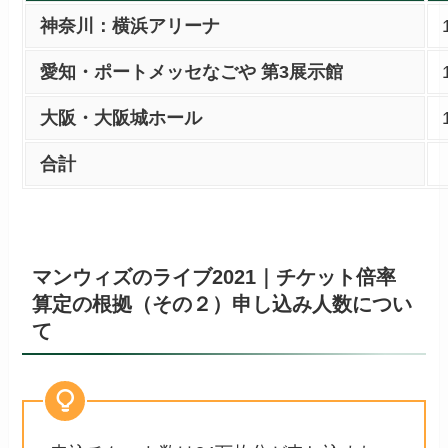
神奈川：横浜アリーナ
愛知・ポートメッセなごや 第3展示館
大阪・大阪城ホール
合計
マンウィズのライブ2021｜チケット倍率
算定の根拠（その２）申し込み人数につい
て