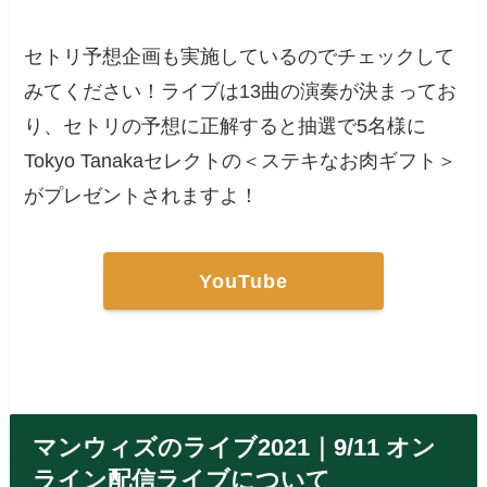
セトリ予想企画も実施しているのでチェックして
みてください！ライブは13曲の演奏が決まってお
り、セトリの予想に正解すると抽選で5名様に
Tokyo Tanakaセレクトの＜ステキなお肉ギフト＞
がプレゼントされますよ！
YouTube
マンウィズのライブ2021｜9/11 オン
ライン配信ライブについて