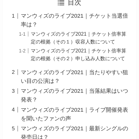
目次
マンウィズのライブ2021｜チケット当選倍
率は？
マンウィズのライブ2021｜チケット倍率算
定の根拠（その１）収容人数について
マンウィズのライブ2021｜チケット倍率算
定の根拠（その２）申し込み人数について
マンウィズのライブ2021｜当たりやすい狙
い目の公演は？
マンウィズのライブ2021｜当落結果はいつ
発表？
マンウィズのライブ2021｜ライブ開催発表
を聞いたファンの声
マンウィズのライブ2021｜最新シングルの
発売日は？