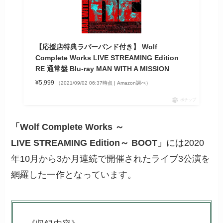
【応援店特典ラバーバンド付き】 Wolf
Complete Works LIVE STREAMING Edition
RE 通常盤 Blu-ray MAN WITH A MISSION
¥5,999
（2021/09/02 06:37時点 | Amazon調べ）
ポチップ
「Wolf Complete Works ～
LIVE STREAMING Edition～ BOOT」
には2020
年10月から3か月連続で開催されたライブ3公演を
網羅した一作となっています。