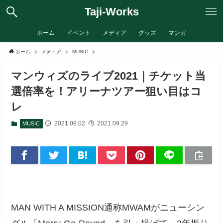
Taji-Works
ホーム
イベント
メディア
グッズ
マンガ
ホーム
メディア
MUSIC
マンウィズのライブ2021｜チケット当
選倍率を！アリーナツアー狙い目はコ
レ
2021.09.02
2021.09.29
MUSIC
MAN WITH A MISSION通称MWAMがニューシン