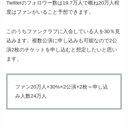
Twitterのフォロワー数は19.7万人で概ね20万人程
度はファンがいること予想できます。
このうちファンクラブに入会している人を30％見
込みます。複数公演に申し込みも可能なので2公
演2枚のチケットを申し込むと想定したいと思い
ます。
ファン20万人×30%×2公演
×2枚＝申し込
み人数24万人