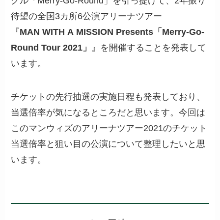
グル「Merry-Go-Round」を引っ提げて、2年振り
待望の全国3カ所6公演アリーナツアー
『
MAN WITH A MISSION Presents「Merry-Go-
Round Tour 2021」
』を開催することを発表して
います。
チケットの先行抽選の実施日程も発表しており、
当選倍率が気になるところだと思います。今回は
このマンウィズのアリーナツアー2021のチケット
当選倍率と狙い目の公演について整理したいと思
います。