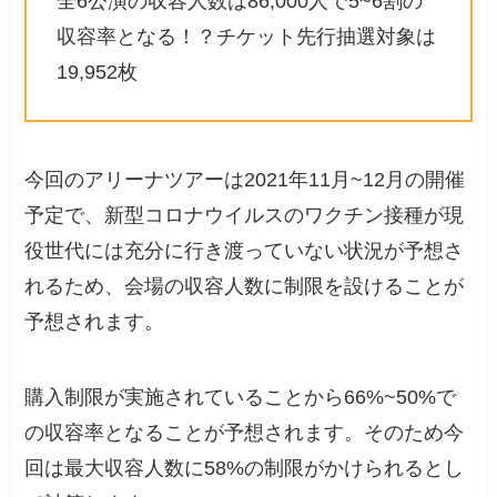
全6公演の収容人数は86,000人で5~6割の
収容率となる！？チケット先行抽選対象は
19,952枚
今回のアリーナツアーは2021年11月~12月の開催
予定で、新型コロナウイルスのワクチン接種が現
役世代には充分に行き渡っていない状況が予想さ
れるため、会場の収容人数に制限を設けることが
予想されます。
購入制限が実施されていることから66%~50%で
の収容率となることが予想されます。そのため今
回は最大収容人数に58%の制限がかけられるとし