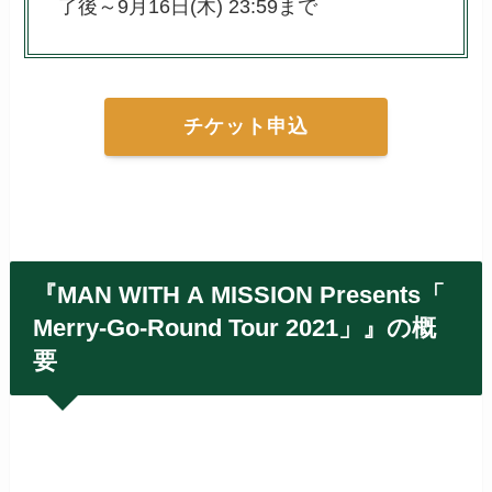
了後～9月16日(木) 23:59まで
チケット申込
『
MAN WITH A MISSION Presents「
Merry-Go-Round Tour 2021」
』の概
要