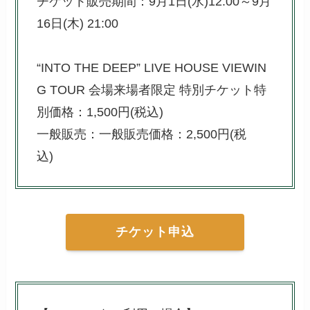
チケット販売期間：9月1日(水)12:00～9月
16日(木) 21:00
“INTO THE DEEP” LIVE HOUSE VIEWIN
G TOUR 会場来場者限定 特別チケット特
別価格：1,500円(税込)
一般販売：一般販売価格：2,500円(税
込)
チケット申込