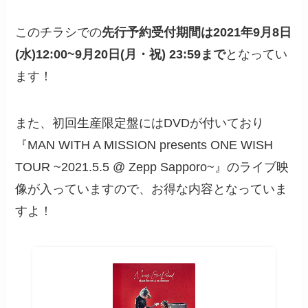
このチラシでの
先行予約受付期間は2021年9月8日
(水)12:00~9月20日(月・祝) 23:59まで
となってい
ます！
また、初回生産限定盤にはDVDが付いており
『MAN WITH A MISSION presents ONE WISH
TOUR ~2021.5.5 @ Zepp Sapporo~』のライブ映
像が入っていますので、お得な内容となっていま
すよ！