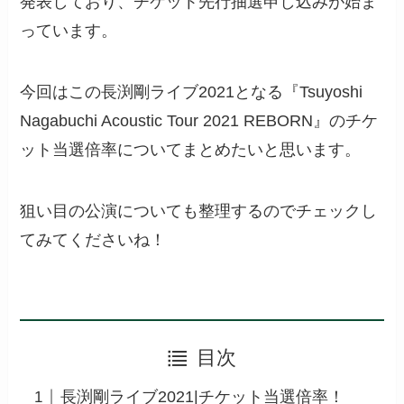
発表しており、チケット先行抽選申し込みが始ま
っています。
今回はこの長渕剛ライブ2021となる
『Tsuyoshi
Nagabuchi Acoustic Tour 2021 REBORN』のチケ
ット当選倍率についてまとめたいと思います。
狙い目の公演についても整理するのでチェックし
てみてくださいね！
目次
長渕剛ライブ2021|チケット当選倍率！