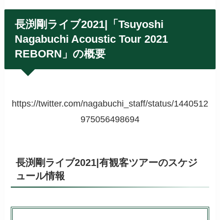
長渕剛ライブ2021|「
Tsuyoshi
Nagabuchi Acoustic Tour 2021
REBORN」の概要
https://twitter.com/nagabuchi_staff/status/1440512
975056498694
長渕剛ライブ2021|有観客ツアーのスケジ
ュール情報