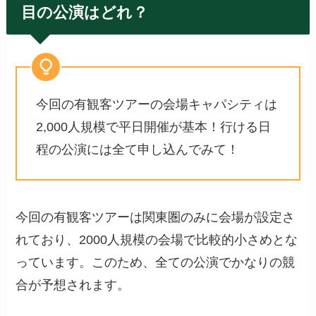
目の公演はどれ？
今回の有観客ツアーの会場キャパシティは
2,000人規模で平日開催が基本！行ける日
程の公演には全て申し込んでみて！
今回の有観客ツアーは関東圏のみに会場が設定さ
れており、2000人規模の会場で比較的小さめとな
っています。このため、全ての公演でかなりの競
合が予想されます。