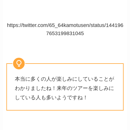
https://twitter.com/65_64kamotusen/status/144196
7653199831045
本当に多くの人が楽しみにしていることが
わかりましたね！来年のツアーを楽しみに
している人も多いようですね！