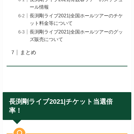
ール情報
長渕剛ライブ2021|全国ホールツアーのチケ
ット料金等について
長渕剛ライブ2021|全国ホールツアーのグッ
ズ販売について
まとめ
長渕剛ライブ2021|チケット当選倍
率！