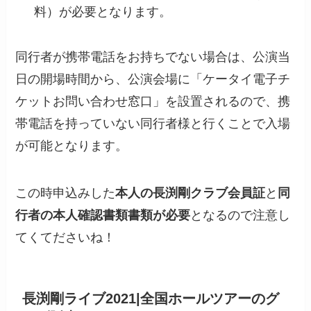
料）が必要となります。
同行者が携帯電話をお持ちでない場合は、公演当
日の開場時間から、公演会場に「ケータイ電子チ
ケットお問い合わせ窓口」を設置されるので、携
帯電話を持っていない同行者様と行くことで入場
が可能となります。
この時申込みした
本人の長渕剛クラブ会員証
と
同
行者の本人確認書類書類が必要
となるので注意し
てくてださいね！
長渕剛ライブ2021|全国ホールツアーのグ