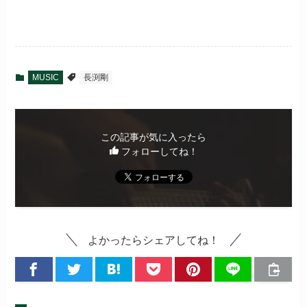
MUSIC
長渕剛
この記事が気に入ったら
フォローしてね！
よかったらシェアしてね！