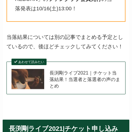
落発表は10/16(土)13:00！
当落結果については別の記事でまとめる予定とし
ているので、後ほどチェックしてみてください！
あわせて読みたい
長渕剛ライブ2021｜チケット当
落結果！当選者と落選者の声のま
とめ
長渕剛ライブ2021|チケット申し込み