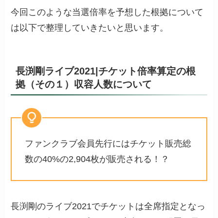
今回このような当選倍率を予想した根拠について
は以下で整理していきたいと思います。
長渕剛ライブ2021|チケット倍率算定の根
拠（その１）収容人数について
ファンクラブ会員先行にはチケット販売総
数の40%の2,904枚が販売される！？
長渕剛のライブ2021でチケットは全席指定となっ