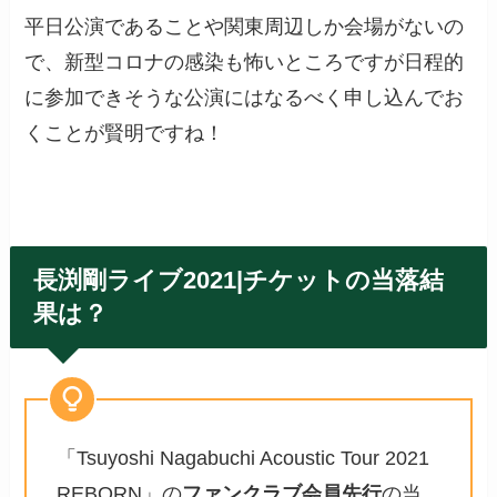
平日公演であることや関東周辺しか会場がないの
で、新型コロナの感染も怖いところですが日程的
に参加できそうな公演にはなるべく申し込んでお
くことが賢明ですね！
長渕剛ライブ2021|チケットの当落結
果は？
「
Tsuyoshi Nagabuchi Acoustic Tour 2021
REBORN」の
ファンクラブ会員先行
の当