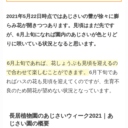
2021年5月22日時点ではあじさいの蕾が徐々に膨
らみ花が開きつつあります。見頃はまだ先です
が、6月上旬になれば園内のあじさいが色とりど
りに咲いている状況となると思います。
6月上旬であれば、花しょうぶも見頃を迎えるの
で合わせて楽しむことができます。
6月下旬であ
ればハスの花も見頃を迎えてくのですが、生育不
良のため開花が望めない状況となっています。
長居植物園のあじさいウィーク2021｜あ
じさい園の概要