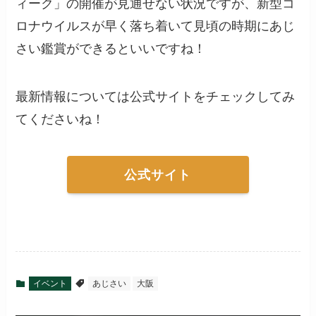
ィーク」の開催が見通せない状況ですが、新型コ
ロナウイルスが早く落ち着いて見頃の時期にあじ
さい鑑賞ができるといいですね！
最新情報については公式サイトをチェックしてみ
てくださいね！
公式サイト
イベント
あじさい
大阪