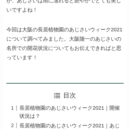
が、あじさいは雨に濡れると艶やかでとても美し
いですよね！
今回は大阪の長居植物園のあじさいウィーク2021
について調べてみました。大阪随一のあじさいの
名所での開花状況についてもお伝えできればと思
っています！
目次
長居植物園のあじさいウィーク2021｜開催
状況は？
長居植物園のあじさいウィーク2021｜あじ