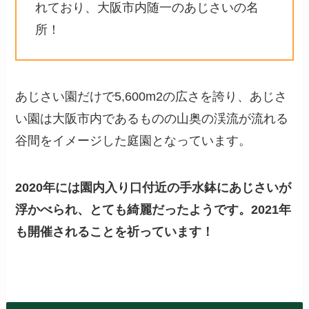
れており、大阪市内随一のあじさいの名
所！
あじさい園だけで5,600m2の広さを誇り、あじさ
い園は大阪市内であるものの山奥の渓流が流れる
谷間をイメージした庭園となっています。
2020年には園内入り口付近の手水鉢にあじさいが
浮かべられ、とても綺麗だったようです。2021年
も開催されることを祈っています！