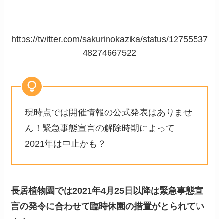
https://twitter.com/sakurinokazika/status/12755537
48274667522
現時点では開催情報の公式発表はありませ
ん！緊急事態宣言の解除時期によって
2021年は中止かも？
長居植物園では2021年4月25日以降は緊急事態宣
言の発令に合わせて臨時休園の措置がとられてい