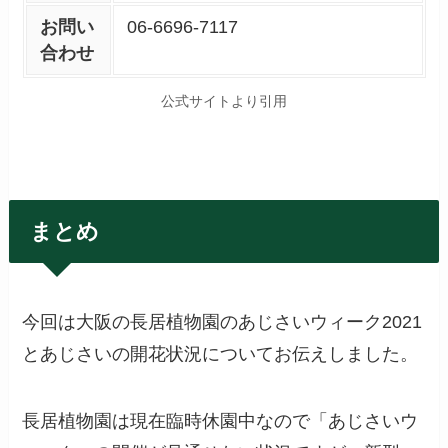
お問い
06-6696-7117
合わせ
公式サイトより引用
まとめ
今回は大阪の長居植物園のあじさいウィーク2021
とあじさいの開花状況についてお伝えしました。
長居植物園は現在臨時休園中なので「あじさいウ