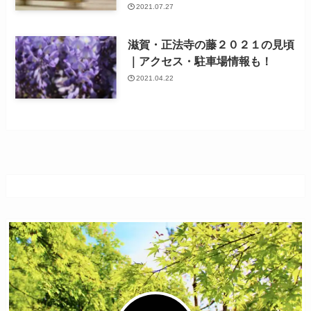
2021.07.27
滋賀・正法寺の藤２０２１の見頃
｜アクセス・駐車場情報も！
2021.04.22