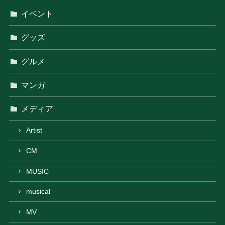
イベント
グッズ
グルメ
マンガ
メディア
Artist
CM
MUSIC
musical
MV