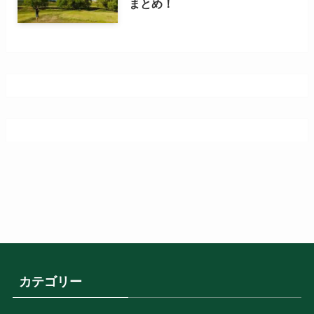
まとめ！
カテゴリー