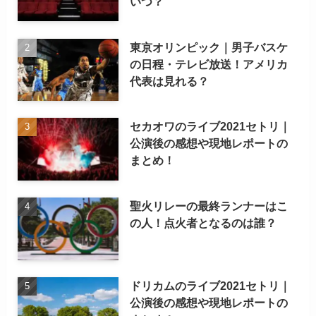
いつ？
東京オリンピック｜男子バスケ
の日程・テレビ放送！アメリカ
代表は見れる？
セカオワのライブ2021セトリ｜
公演後の感想や現地レポートの
まとめ！
聖火リレーの最終ランナーはこ
の人！点火者となるのは誰？
ドリカムのライブ2021セトリ｜
公演後の感想や現地レポートの