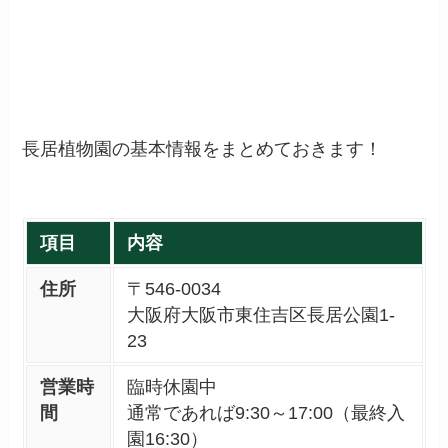
長居植物園の基本情報をまとめておきます！
項目
内容
住所
〒546-0034
大阪府大阪市東住吉区長居公園1-
23
営業時
臨時休園中
間
通常であれば9:30～17:00（最終入
園16:30）