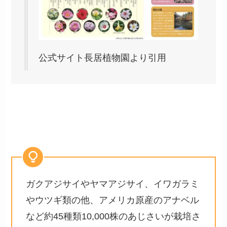
公式サイト長居植物園より引用
ガクアジサイやヤマアジサイ、イワガラミ
やウツギ類の他、アメリカ原産のアナベル
など約45種類10,000株のあじさいが栽培さ