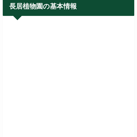
長居植物園の基本情報