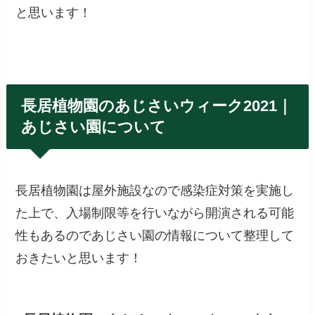
と思います！
長居植物園のあじさいウィーク2021｜
あじさい園について
長居植物園は屋外施設なので感染症対策を実施し
た上で、入場制限等を行いながら開演される可能
性もあるのであじさい園の情報について整理して
おきたいと思います！