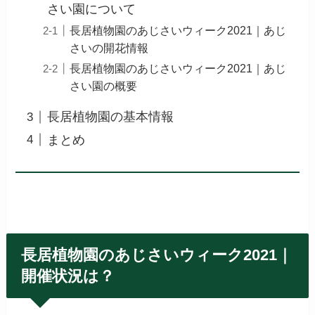
さい園について
長居植物園のあじさいウィーク2021｜あじ
さいの開花情報
長居植物園のあじさいウィーク2021｜あじ
さい園の概要
長居植物園の基本情報
まとめ
長居植物園のあじさいウィーク2021｜
開催状況は？