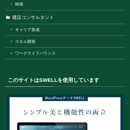
映画
建設コンサルタント
キャリア形成
スキル開発
ワークライフバランス
このサイトはSWELLを使用しています