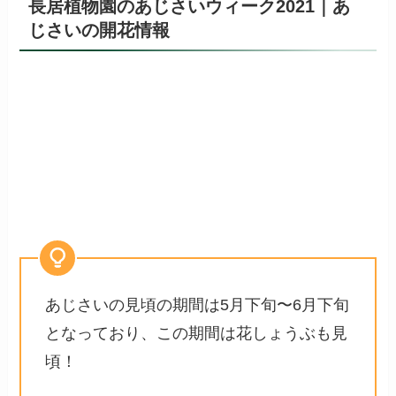
長居植物園のあじさいウィーク2021｜あ
じさいの開花情報
あじさいの見頃の期間は5月下旬〜6月下旬
となっており、この期間は花しょうぶも見
頃！