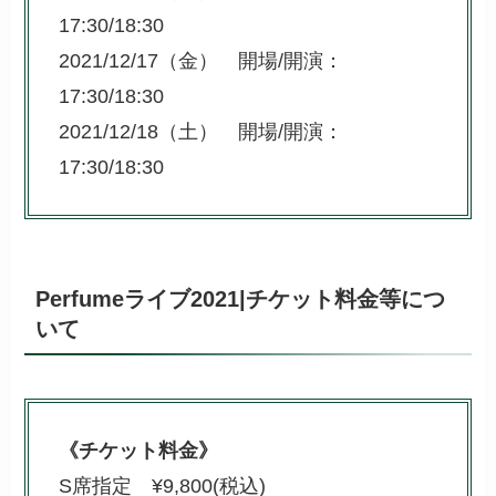
17:30/18:30
2021/12/17（金） 開場/開演：
17:30/18:30
2021/12/18（土） 開場/開演：
17:30/18:30
Perfumeライブ2021|チケット料金等につ
いて
《チケット料金》
S席指定 ¥9,800(税込)