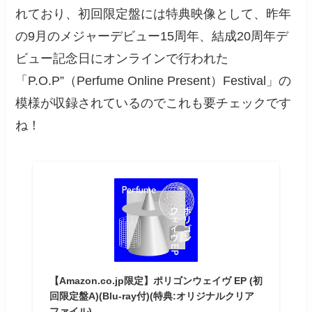
れており、初回限定盤には特典映像として、昨年
の9月のメジャーデビュー15周年、結成20周年デ
ビュー記念日にオンラインで行われた
「P.O.P”（Perfume Online Present）Festival」の
模様が収録されているのでこれも要チェックです
ね！
【Amazon.co.jp限定】ポリゴンウェイヴ EP (初
回限定盤A)(Blu-ray付)(特典:オリジナルクリア
ファイル)