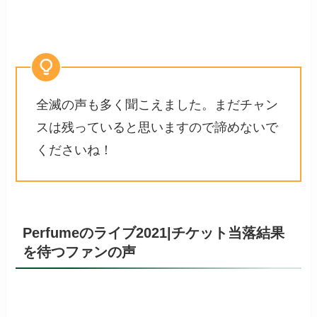
全滅の声も多く聞こえました。まだチャン
スは残っていると思いますので諦めないで
くださいね！
Perfumeのライブ2021|チケット当落結果
を待つファンの声