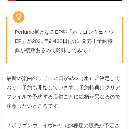
Perfume初となるEP盤「ポリゴンウェイヴ
EP」が2021年9月22日(水)に発売！予約特
典が複数あるので吟味してみて！
最新の楽曲のリリース日が9/22（水）に決定して
おり、予約も開始しています。予約特典はクリア
ファイルで予約する店舗ごとに絵柄が異なるので
注意したいところです。
「ポリゴンウェイヴEP」は3種類の販売が予定さ