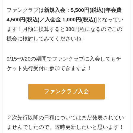
ファンクラブは
新規入会：5,500円(税込)[年会費
4,500円(税込)／入会金 1,000円(税込)
]となってい
ます！月額に換算すると380円程になるのでこの
機会に検討してみてくださいね！
9/15~9/20の期間でファンクラブに入会してもチ
ケット先行受付に参加できますよ！
ファンクラブ入会
２次先行以降の日程についてはまだ発表されてい
ませんでしたので、随時更新したいと思います！