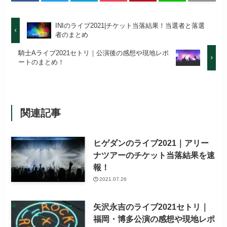
INIのライブ2021|チケット当落結果！当選者と落選
者のまとめ
騎士Aライブ2021セトリ｜公演後の感想や現地レポ
ートのまとめ！
関連記事
ヒゲダンのライブ2021｜アリー
ナツアーのチケット当落結果を速
報！
2021.07.26
矢沢永吉のライブ2021セトリ｜
福岡・博多公演の感想や現地レポ