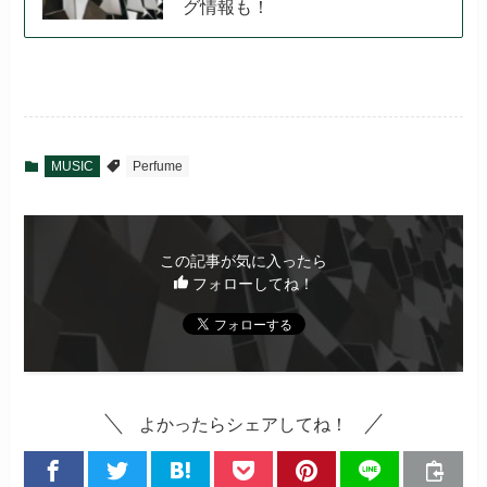
グ情報も！
MUSIC
Perfume
この記事が気に入ったら
フォローしてね！
よかったらシェアしてね！