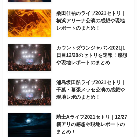
桑田佳祐のライブ2021セトリ｜
横浜アリーナ公演の感想や現地
レポートのまとめ！
カウントダウンジャパン2021|1
日目12/28のセトリを速報！感想
や現地レポートのまとめ
浦島坂田船ライブ2021セトリ｜
千葉・幕張メッセ公演の感想や
現地レポのまとめ！
騎士Aライブ2021セトリ｜12/27
横アリの感想や現地レポートの
まとめ！