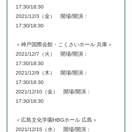
17:30/18:30
2021/12/3（金） 開場/開演：
17:30/18:30
＜神戸国際会館・こくさいホール 兵庫＞
2021/12/7（火） 開場/開演：
17:30/18:30
2021/12/9（木） 開場/開演：
17:30/18:30
2021/12/10（金） 開場/開演：
17:30/18:30
＜広島文化学園HBGホール 広島＞
2021/12/15（水） 開場/開演：