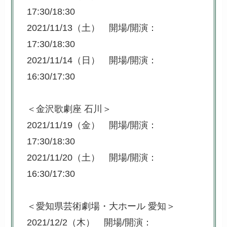
17:30/18:30
2021/11/13（土） 開場/開演：
17:30/18:30
2021/11/14（日） 開場/開演：
16:30/17:30
＜金沢歌劇座 石川＞
2021/11/19（金） 開場/開演：
17:30/18:30
2021/11/20（土） 開場/開演：
16:30/17:30
＜愛知県芸術劇場・大ホール 愛知＞
2021/12/2（木） 開場/開演：