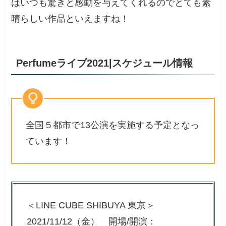
はいつも驚きと感動を与えてくれるのでとても素
晴らしい作品といえますね！
Perfumeライブ2021|スケジュール情報
全国５都市で13公演を実施する予定となっ
ています！
＜LINE CUBE SHIBUYA 東京＞
2021/11/12（金） 開場/開演：