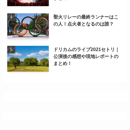
聖火リレーの最終ランナーはこ
の人！点火者となるのは誰？
ドリカムのライブ2021セトリ｜
公演後の感想や現地レポートの
まとめ！