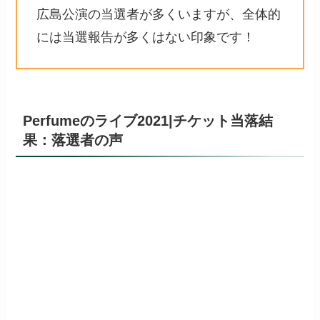
広島公演の当選者が多くいますが、全体的
には当選報告が多くはない印象です！
Perfumeのライブ2021|チケット当落結
果：落選者の声