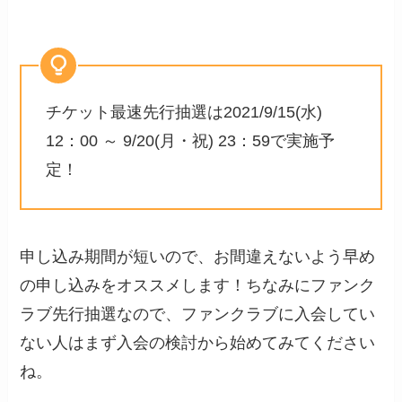
チケット最速先行抽選は2021/9/15(水)
12：00 ～ 9/20(月・祝) 23：59で実施予
定！
申し込み期間が短いので、お間違えないよう早め
の申し込みをオススメします！ちなみにファンク
ラブ先行抽選なので、ファンクラブに入会してい
ない人はまず入会の検討から始めてみてください
ね。