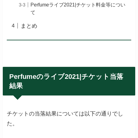
Perfumeライブ2021|チケット料金等につい
て
まとめ
Perfumeのライブ2021|チケット当落
結果
チケットの当落結果については以下の通りでし
た。