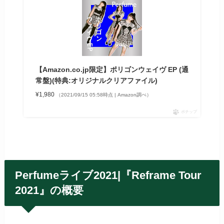
【Amazon.co.jp限定】ポリゴンウェイヴ EP (通
常盤)(特典:オリジナルクリアファイル)
¥1,980
（2021/09/15 05:58時点 | Amazon調べ）
ポチップ
Perfumeライブ2021|『Reframe Tour
2021』の概要