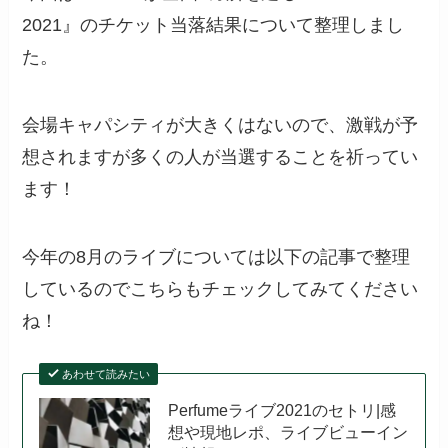
2021』のチケット当落結果について整理しまし
た。
会場キャパシティが大きくはないので、激戦が予
想されますが多くの人が当選することを祈ってい
ます！
今年の8月のライブについては以下の記事で整理
しているのでこちらもチェックしてみてください
ね！
あわせて読みたい
Perfumeライブ2021のセトリ|感
想や現地レポ、ライブビューイン