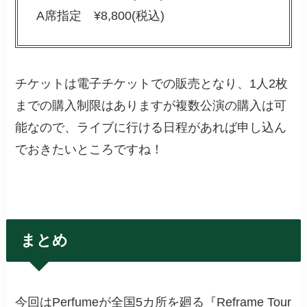
A席指定 ¥8,800(税込)
チケットは電子チケットでの販売となり、1人2枚
までの購入制限はありますが複数公演の購入は可
能なので、ライブに行ける日程があれば申し込ん
でおきたいところですね！
まとめ
今回はPerfumeが全国5カ所を廻る『Reframe Tour