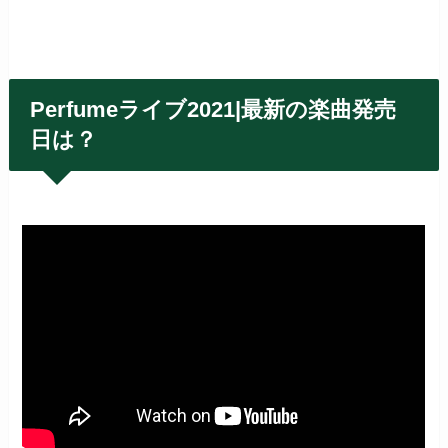
Perfumeライブ2021|最新の楽曲発売
日は？