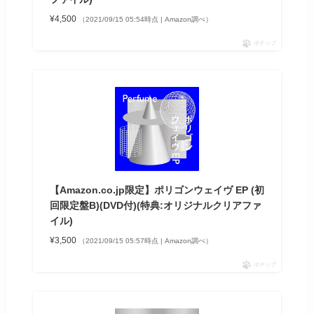
¥4,500
（2021/09/15 05:54時点 | Amazon調べ）
ポチップ
【Amazon.co.jp限定】ポリゴンウェイヴ EP (初
回限定盤B)(DVD付)(特典:オリジナルクリアファ
イル)
¥3,500
（2021/09/15 05:57時点 | Amazon調べ）
ポチップ