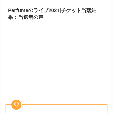
Perfumeのライブ2021|チケット当落結
果：当選者の声