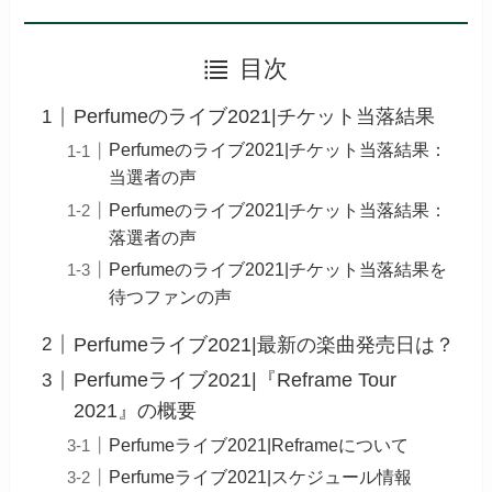
目次
Perfumeのライブ2021|チケット当落結果
Perfumeのライブ2021|チケット当落結果：
当選者の声
Perfumeのライブ2021|チケット当落結果：
落選者の声
Perfumeのライブ2021|チケット当落結果を
待つファンの声
Perfumeライブ2021|最新の楽曲発売日は？
Perfumeライブ2021|『Reframe Tour
2021』の概要
Perfumeライブ2021|Reframeについて
Perfumeライブ2021|スケジュール情報