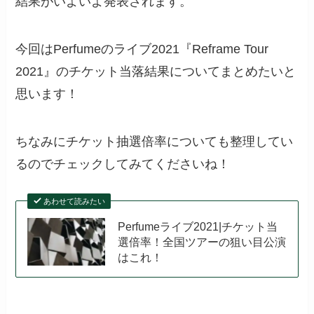
結果がいよいよ発表されます。
今回はPerfumeのライブ2021『
Reframe Tour
2021』のチケット当落結果についてまとめたいと
思います！
ちなみにチケット抽選倍率についても整理してい
るのでチェックしてみてくださいね！
あわせて読みたい
Perfumeライブ2021|チケット当
選倍率！全国ツアーの狙い目公演
はこれ！