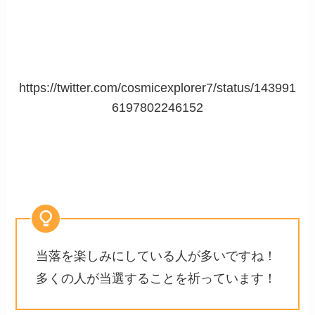
https://twitter.com/cosmicexplorer7/status/143991
6197802246152
当落を楽しみにしている人が多いですね！
多くの人が当選することを祈っています！