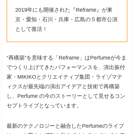
2019年にも開催された『Reframe』が東
京・愛知・石川・兵庫・広島の５都市公演
として復活！
“再構築”を意味する「Reframe」はPerfumeが今ま
でつくり上げてきたパフォーマンスを、演出振付
家・MIKIKOとクリエイティブ集団・ライゾマテ
ィクスが最先端の演出アイデアと技術で再構築
し、Perfume の今のストーリーとして見せるコン
セプトライブとなっています。
最新のテクノロジーと融合したPerfumeのライブ