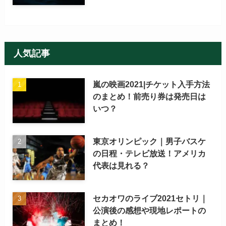
人気記事
嵐の映画2021|チケット入手方法
のまとめ！前売り券は発売日は
いつ？
東京オリンピック｜男子バスケ
の日程・テレビ放送！アメリカ
代表は見れる？
セカオワのライブ2021セトリ｜
公演後の感想や現地レポートの
まとめ！