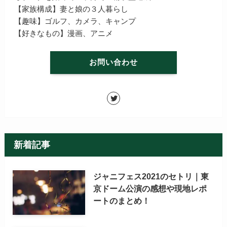
【家族構成】妻と娘の３人暮らし
【趣味】ゴルフ、カメラ、キャンプ
【好きなもの】漫画、アニメ
お問い合わせ
新着記事
ジャニフェス2021のセトリ｜東
京ドーム公演の感想や現地レポ
ートのまとめ！