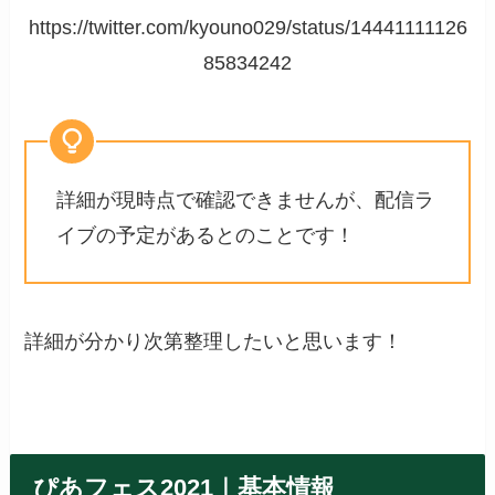
https://twitter.com/kyouno029/status/14441111126
85834242
詳細が現時点で確認できませんが、配信ラ
イブの予定があるとのことです！
詳細が分かり次第整理したいと思います！
ぴあフェス2021｜基本情報