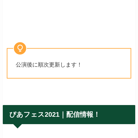
公演後に順次更新します！
ぴあフェス2021｜配信情報！