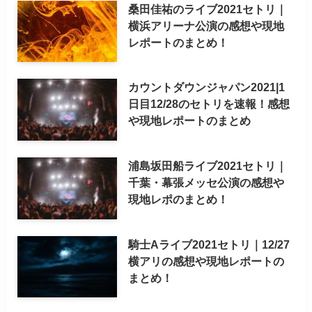
桑田佳祐のライブ2021セトリ｜
横浜アリーナ公演の感想や現地
レポートのまとめ！
カウントダウンジャパン2021|1
日目12/28のセトリを速報！感想
や現地レポートのまとめ
浦島坂田船ライブ2021セトリ｜
千葉・幕張メッセ公演の感想や
現地レポのまとめ！
騎士Aライブ2021セトリ｜12/27
横アリの感想や現地レポートの
まとめ！