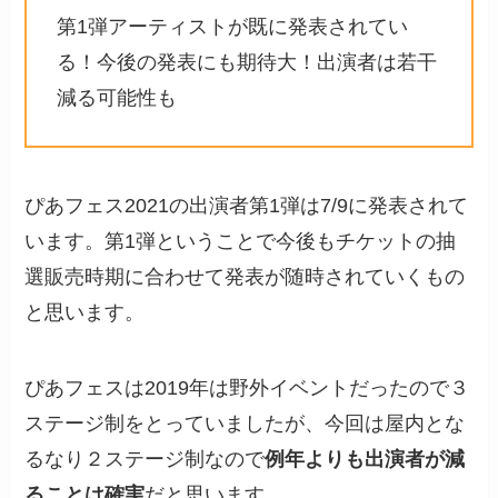
第1弾アーティストが既に発表されてい
る！今後の発表にも期待大！出演者は若干
減る可能性も
ぴあフェス2021の出演者第1弾は7/9に発表されて
います。第1弾ということで今後もチケットの抽
選販売時期に合わせて発表が随時されていくもの
と思います。
ぴあフェスは2019年は野外イベントだったので３
ステージ制をとっていましたが、今回は屋内とな
るなり２ステージ制なので
例年よりも出演者が減
ることは確実
だと思います。