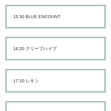
15:30 BLUE ENCOUNT
16:20 クリープハイプ
17:10 レキシ