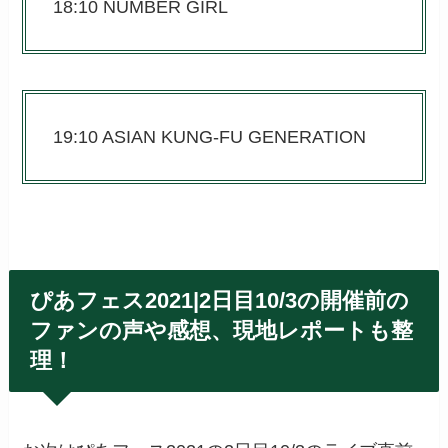
18:10 NUMBER GIRL
19:10 ASIAN KUNG-FU GENERATION
ぴあフェス2021|2日目10/3の開催前の
ファンの声や感想、現地レポートも整
理！