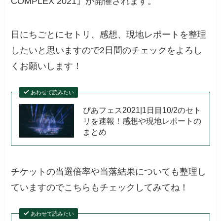
COMPLEX 2021』が開催されます。
日にちごとにセトリ、感想、現地レポートを整理
したいと思いますので2日間のチェックをよろし
くお願いします！
あわせて読みたい
ぴあフェス2021|1日目10/2のセト
リを速報！感想や現地レポートの
まとめ
チケットの当選倍率や当落結果についても整理し
ていますのでこちらもチェックしてみてね！
あわせて読みたい