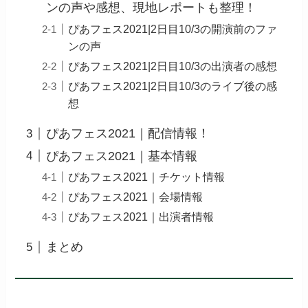
ンの声や感想、現地レポートも整理！
ぴあフェス2021|2日目10/3の開演前のファ
ンの声
ぴあフェス2021|2日目10/3の出演者の感想
ぴあフェス2021|2日目10/3のライブ後の感
想
ぴあフェス2021｜配信情報！
ぴあフェス2021｜基本情報
ぴあフェス2021｜チケット情報
ぴあフェス2021｜会場情報
ぴあフェス2021｜出演者情報
まとめ