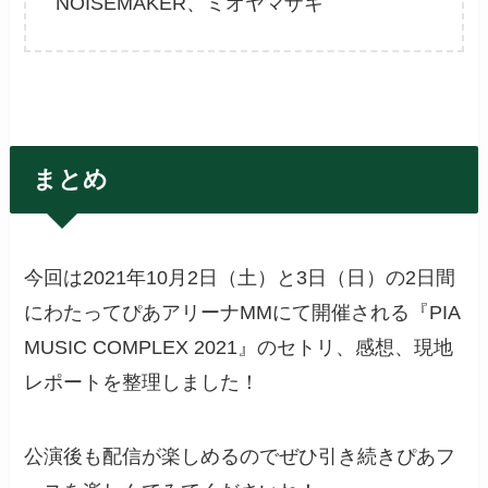
NOISEMAKER、ミオヤマザキ
まとめ
今回は2021年10月2日（土）と3日（日）の2日間
にわたってぴあアリーナMMにて開催される『PIA
MUSIC COMPLEX 2021』のセトリ、感想、現地
レポートを整理しました！
公演後も配信が楽しめるのでぜひ引き続きぴあフ