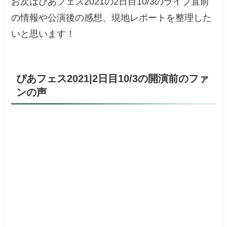
お次はぴあフェス2021の2日目10/3のライブ直前
の情報や公演後の感想、現地レポートを整理した
いと思います！
ぴあフェス2021|2日目10/3の開演前のファ
ンの声