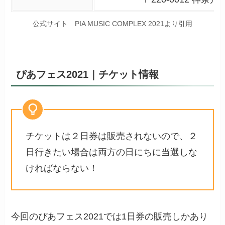
公式サイト PIA MUSIC COMPLEX 2021より引用
ぴあフェス2021｜チケット情報
チケットは２日券は販売されないので、２
日行きたい場合は両方の日にちに当選しな
ければならない！
今回のぴあフェス2021では1日券の販売しかあり