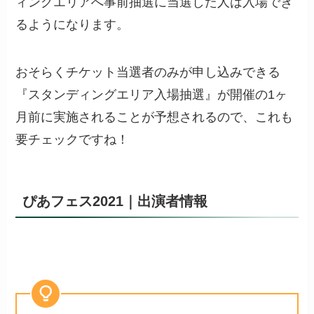
ィングエリアへ事前抽選に当選した人は入場でき
るようになります。
おそらくチケット当選者のみが申し込みできる
『スタンディングエリア入場抽選』が開催の1ヶ
月前に実施されることが予想されるので、これも
要チェックですね！
ぴあフェス2021｜出演者情報