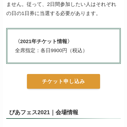
ません。従って、2日間参加したい人はそれぞれ
の日の1日券に当選する必要があります。
〈2021年チケット情報〉
全席指定：各日9900円（税込）
チケット申し込み
ぴあフェス2021｜会場情報