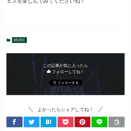
ェスを楽しんでみてくださいね！
MUSIC
この記事が気に入ったら
フォローしてね！
よかったらシェアしてね！