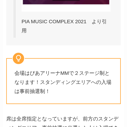
PIA MUSIC COMPLEX 2021 より引
用
会場はぴあアリーナMMで２ステージ制と
なります！スタンディングエリアへの入場
は事前抽選制！
席は全席指定となっていますが、前方のスタンデ