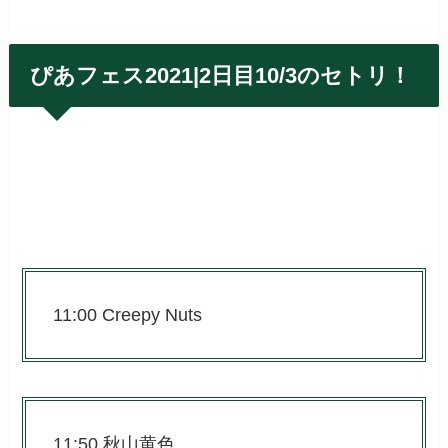
ぴあフェス2021|2日目10/3のセトリ！
11:00 Creepy Nuts
11:50 秋山黄色