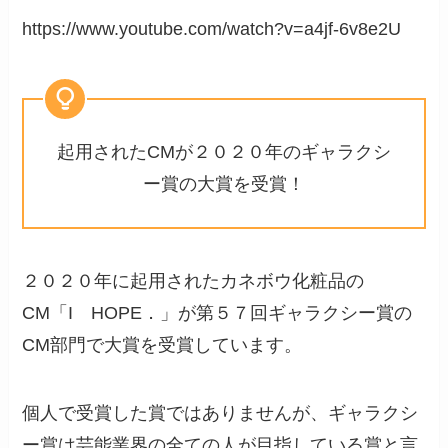
https://www.youtube.com/watch?v=a4jf-6v8e2U
起用されたCMが２０２０年のギャラクシ
ー賞の大賞を受賞！
２０２０年に起用されたカネボウ化粧品の
CM「I HOPE．」が第５７回ギャラクシー賞の
CM部門で大賞を受賞しています。
個人で受賞した賞ではありませんが、ギャラクシ
ー賞は芸能業界の全ての人が目指している賞と言