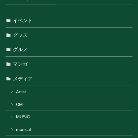
イベント
グッズ
グルメ
マンガ
メディア
Artist
CM
MUSIC
musical