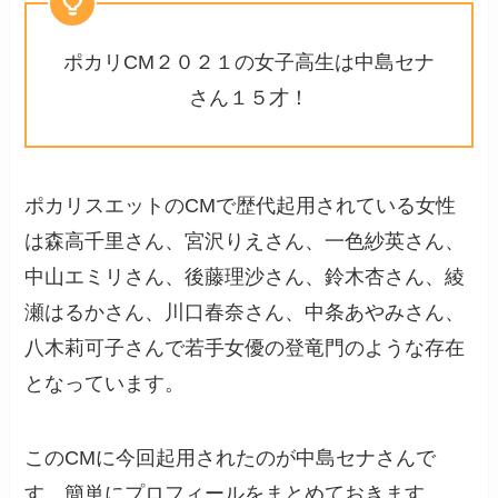
ポカリCM２０２１の女子高生は中島セナ
さん１５才！
ポカリスエットのCMで歴代起用されている女性
は森高千里さん、宮沢りえさん、一色紗英さん、
中山エミリさん、後藤理沙さん、鈴木杏さん、綾
瀬はるかさん、川口春奈さん、中条あやみさん、
八木莉可子さんで若手女優の登竜門のような存在
となっています。
このCMに今回起用されたのが中島セナさんで
す。簡単にプロフィールをまとめておきます。