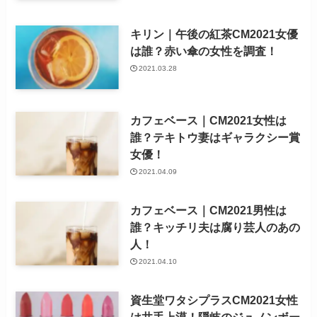
キリン｜午後の紅茶CM2021女優
は誰？赤い傘の女性を調査！
2021.03.28
カフェベース｜CM2021女性は
誰？テキトウ妻はギャラクシー賞
女優！
2021.04.09
カフェベース｜CM2021男性は
誰？キッチリ夫は腐り芸人のあの
人！
2021.04.10
資生堂ワタシプラスCM2021女性
は井手上漠！隠岐のジュノンボー