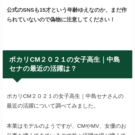
公式のSNSも15才という年齢ゆえなのか、まだ作
られていないので偽物に注意してください！
ポカリCM２０２１の女子高生｜中島
セナの最近の活躍は？
ポカリCM２０２１の女子高生｜中島セナさんの
最近の活躍について調べてみました。
本業はモデルのようですが、CMやMV、女優のお