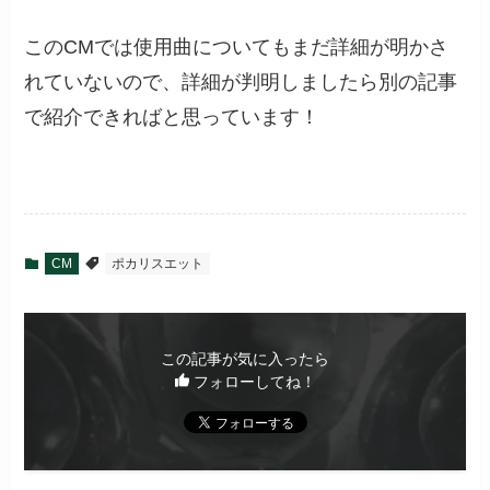
このCMでは使用曲についてもまだ詳細が明かさ
れていないので、詳細が判明しましたら別の記事
で紹介できればと思っています！
CM
ポカリスエット
この記事が気に入ったら
フォローしてね！