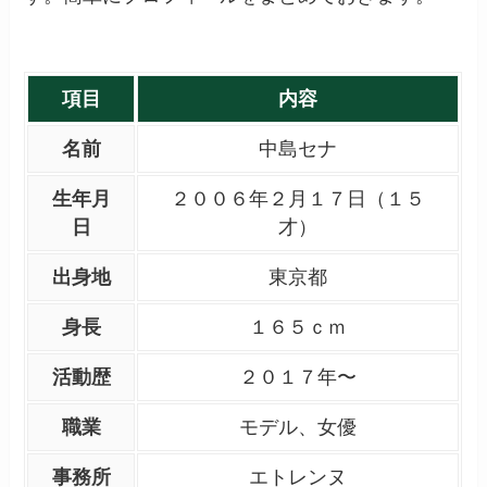
項目
内容
名前
中島セナ
生年月
２００６年２月１７日（１５
日
才）
出身地
東京都
身長
１６５ｃｍ
活動歴
２０１７年〜
職業
モデル、女優
事務所
エトレンヌ