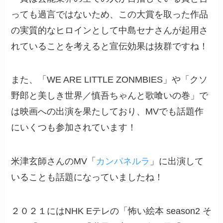
っても過言ではないため、この大賞を取った作品
の実質的なヒロインとして中島セナさんが起用さ
れていることを考えると宣伝効果は抜群ですね！
また、「WE ARE LITTLE ZONMBIES」や「クソ
野郎と美しき世界／慎吾ちゃんと歌喰いの巻」で
は映画への出演を果たしており、MVでも話題作
にいくつも参加されています！
米津玄師さんのMV「
カンパネルラ
」に出演して
いることも話題になっていましたね！
２０２１にはNHK Eテレの「怖い絵本 season2 そ