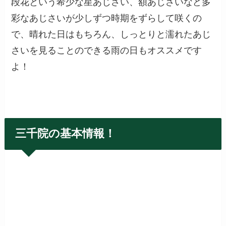
段花という希少な星あじさい、額あじさいなど多
彩なあじさいが少しずつ時期をずらして咲くの
で、晴れた日はもちろん、しっとりと濡れたあじ
さいを見ることのできる雨の日もオススメです
よ！
三千院の基本情報！