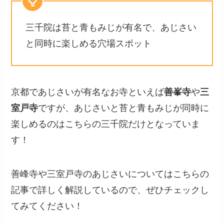
三千院は苔と青もみじが有名で、あじさい
と同時に楽しめる穴場スポット
京都であじさいが有名なお寺といえば
善峯寺
や
三
室戸寺
ですが、あじさいと苔と青もみじが同時に
楽しめるのはこちらの三千院だけとなっていま
す！
善峰寺や三室戸寺のあじさいについてはこちらの
記事で詳しく解説しているので、ぜひチェックし
てみてください！