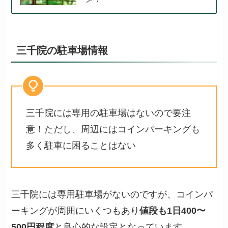
三千院の駐車場情報
三千院には専用の駐車場はないので要注
意！ただし、周辺にはコインパーキングも
多く駐車に困ることはない
三千院には専用駐車場がないのですが、コインパ
ーキングが周囲にいくつもあり
値段も1日400〜
500円程度
と良心的な設定となっています。