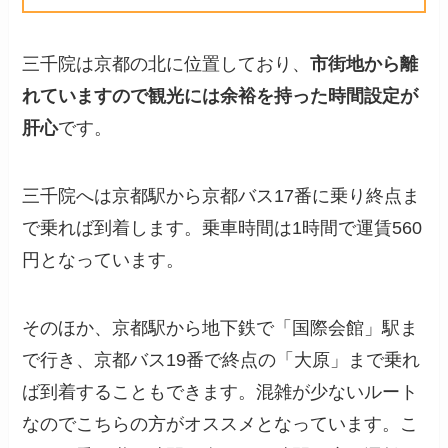
三千院は京都の北に位置しており、
市街地から離
れていますので観光には余裕を持った時間設定が
肝心
です。
三千院へは京都駅から京都バス17番に乗り終点ま
で乗れば到着します。乗車時間は1時間で運賃560
円となっています。
そのほか、京都駅から地下鉄で「国際会館」駅ま
で行き、京都バス19番で終点の「大原」まで乗れ
ば到着することもできます。混雑が少ないルート
なのでこちらの方がオススメとなっています。こ