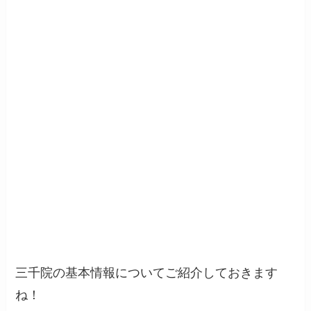
三千院の基本情報についてご紹介しておきます
ね！