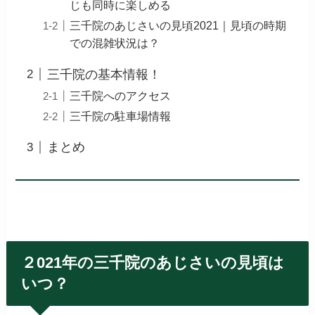
じも同時に楽しめる
三千院のあじさいの見頃2021｜見頃の時期
での混雑状況は？
三千院の基本情報！
三千院へのアクセス
三千院の駐車場情報
まとめ
２021年の三千院のあじさいの見頃は
いつ？