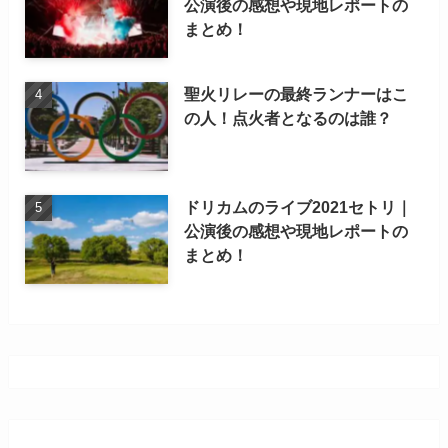
公演後の感想や現地レポートの
まとめ！
聖火リレーの最終ランナーはこ
の人！点火者となるのは誰？
ドリカムのライブ2021セトリ｜
公演後の感想や現地レポートの
まとめ！