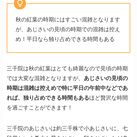
秋の紅葉の時期にはすごい混雑となります
が、あじさいの見頃の時期での混雑は控え
め！平日なら独り占めできる時間もある
三千院は秋の紅葉はとても綺麗なので見頃の時期
では大変な混雑となりますが、
あじさいの見頃の
時期は混雑は控えめで特に平日の午前中などであ
れば、独り占めできる時間もある
ほど贅沢な時間
を過ごすことができます！
三千院のあじさいは約三千株で小あじさいに、七