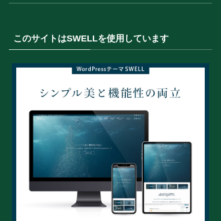
このサイトはSWELLを使用しています