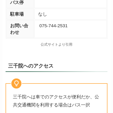
バス停
駐車場
なし
お問い合
075-744-2531
わせ
公式サイトより引用
三千院へのアクセス
三千院へは車でのアクセスが便利だか、公
共交通機関を利用する場合はバス一択