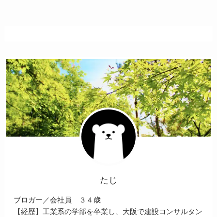
たじ
ブロガー／会社員 ３４歳
【経歴】工業系の学部を卒業し、大阪で建設コンサルタン