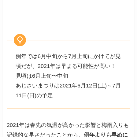
例年では6月中旬から7月上旬にかけてが見
頃だが、2021年は早まる可能性が高い！
見頃は6月上旬〜中旬
あじさいまつりは2021年6月12日(土)～7月
11日(日)の予定
2021年は春先の気温が高かった影響と梅雨入りも
記録的な早さだったことから、
例年よりも早めに