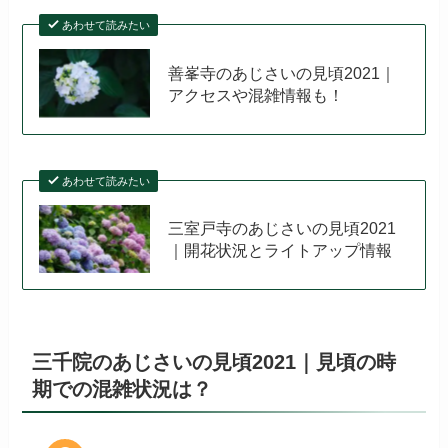
あわせて読みたい
善峯寺のあじさいの見頃2021｜
アクセスや混雑情報も！
あわせて読みたい
三室戸寺のあじさいの見頃2021
｜開花状況とライトアップ情報
三千院のあじさいの見頃2021｜見頃の時
期での混雑状況は？