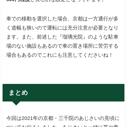
車での移動を選択した場合、京都は一方通行が多
く道幅も狭いので運転には充分注意が必要となり
ます。また、前述した『瑠璃光院』のような駐車
場のない施設もあるので車の置き場所に苦労する
場合もあるのでこれにも注意してくださいね！
まとめ
今回は2021年の京都・三千院のあじさいの見頃に