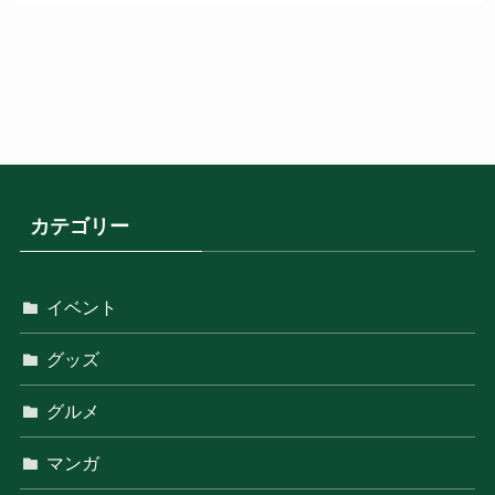
カテゴリー
イベント
グッズ
グルメ
マンガ