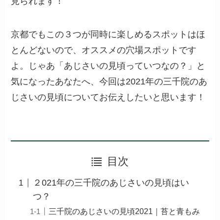
見られます！
京都でもこの３つが同時に楽しめるスポットはほ
とんどないので、オススメの穴場スポットです
よ。じゃあ「あじさいの見頃っていつなの？」と
気になったあなたへ、今回は2021年の三千院のあ
じさいの見頃についてお伝えしたいと思います！
目次
２021年の三千院のあじさいの見頃はい
つ？
三千院のあじさいの見頃2021｜苔と青もみ