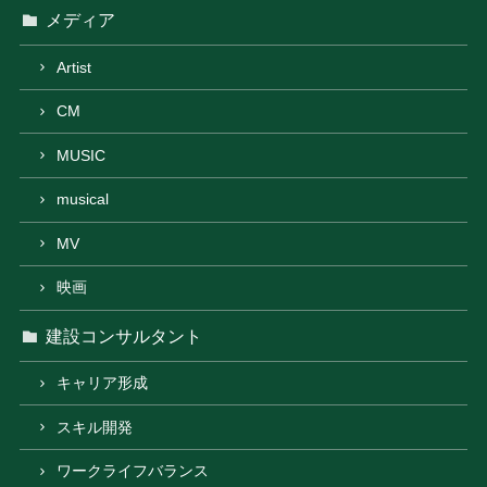
メディア
Artist
CM
MUSIC
musical
MV
映画
建設コンサルタント
キャリア形成
スキル開発
ワークライフバランス