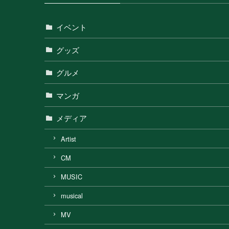
イベント
グッズ
グルメ
マンガ
メディア
Artist
CM
MUSIC
musical
MV