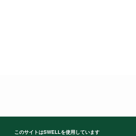
このサイトはSWELLを使用しています