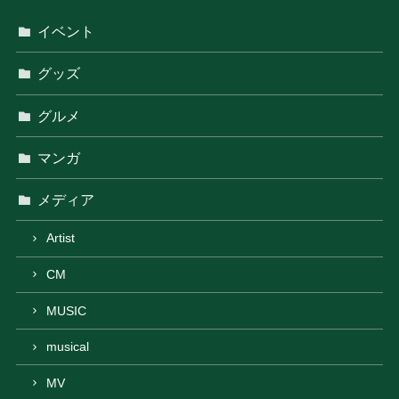
イベント
グッズ
グルメ
マンガ
メディア
Artist
CM
MUSIC
musical
MV