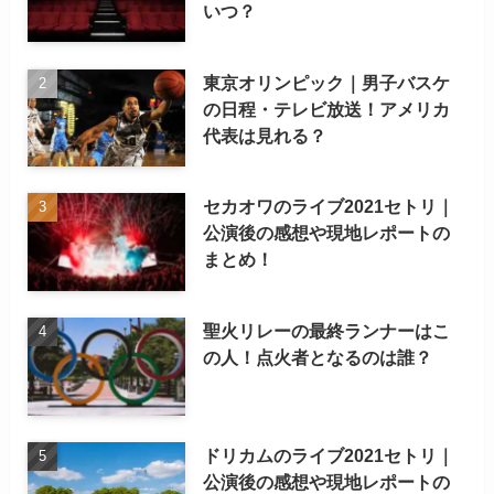
いつ？
東京オリンピック｜男子バスケ
の日程・テレビ放送！アメリカ
代表は見れる？
セカオワのライブ2021セトリ｜
公演後の感想や現地レポートの
まとめ！
聖火リレーの最終ランナーはこ
の人！点火者となるのは誰？
ドリカムのライブ2021セトリ｜
公演後の感想や現地レポートの