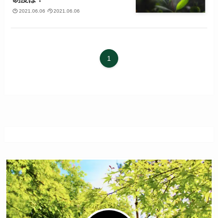
2021.06.06
2021.06.06
1