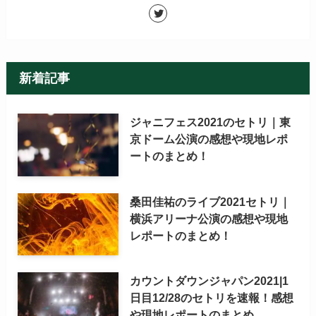
新着記事
ジャニフェス2021のセトリ｜東
京ドーム公演の感想や現地レポ
ートのまとめ！
桑田佳祐のライブ2021セトリ｜
横浜アリーナ公演の感想や現地
レポートのまとめ！
カウントダウンジャパン2021|1
日目12/28のセトリを速報！感想
や現地レポートのまとめ