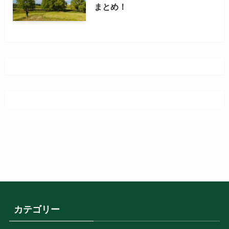
まとめ！
カテゴリー