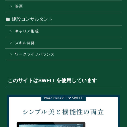
映画
建設コンサルタント
キャリア形成
スキル開発
ワークライフバランス
このサイトはSWELLを使用しています