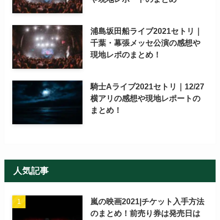
浦島坂田船ライブ2021セトリ｜
千葉・幕張メッセ公演の感想や
現地レポのまとめ！
騎士Aライブ2021セトリ｜12/27
横アリの感想や現地レポートの
まとめ！
人気記事
嵐の映画2021|チケット入手方法
のまとめ！前売り券は発売日は