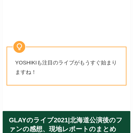
YOSHIKIも注目のライブがもうすぐ始まり
ますね！
GLAYのライブ2021|北海道公演後のフ
ァンの感想、現地レポートのまとめ