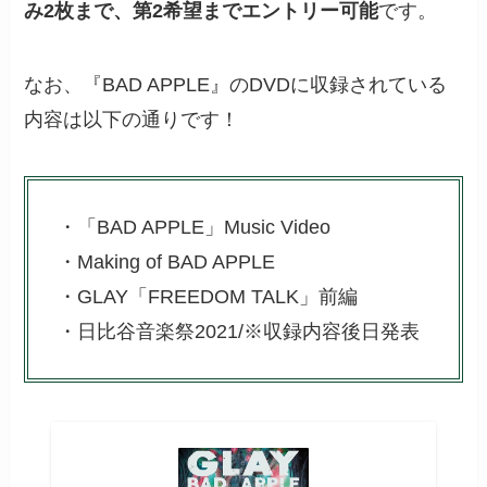
み2枚まで、第2希望までエントリー可能
です。
なお、『BAD APPLE』のDVDに収録されている
内容は以下の通りです！
・「BAD APPLE」Music Video
・Making of BAD APPLE
・GLAY「FREEDOM TALK」前編
・日比谷音楽祭2021/※収録内容後日発表