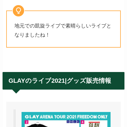
地元での凱旋ライブで素晴らしいライブと
なりましたね！
GLAYのライブ2021|グッズ販売情報