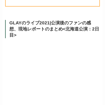
GLAYのライブ2021|公演後のファンの感
想、現地レポートのまとめ<北海道公演：2日
目>