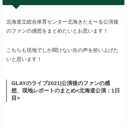
北海道立総合体育センター北海きたえ〜る公演後
のファンの感想をまとめたいとお思います！
こちらも現地でしか聞けない生の声を拾い上げた
いと思います！
GLAYのライブ2021|公演後のファンの感
想、現地レポートのまとめ<北海道公演：1日
目>