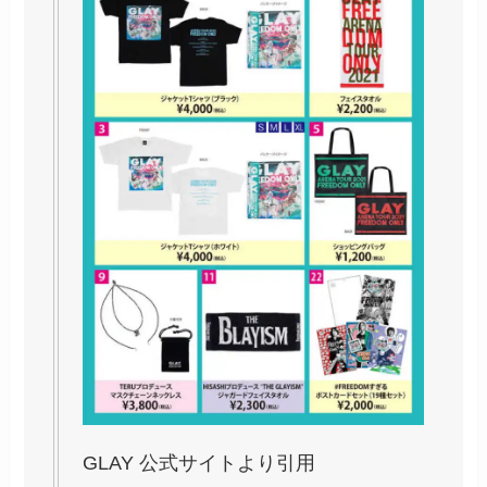
GLAY 公式サイトより引用