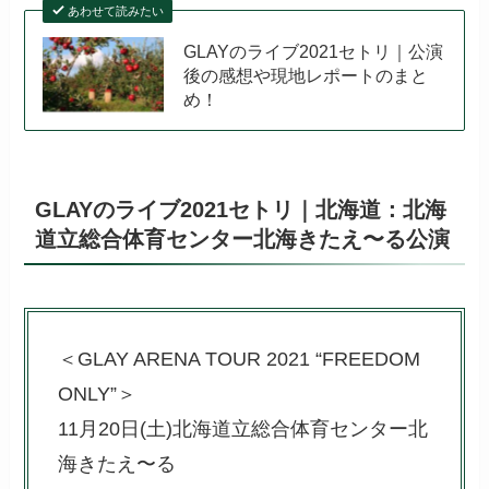
あわせて読みたい
GLAYのライブ2021セトリ｜公演
後の感想や現地レポートのまと
め！
GLAYのライブ2021セトリ｜北海道：北海
道立総合体育センター北海きたえ〜る公演
＜GLAY ARENA TOUR 2021 “FREEDOM
ONLY”＞
11月20日(土)北海道立総合体育センター北
海きたえ〜る