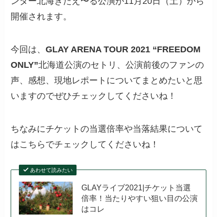
ンター北海きたえ〜る公演が11月20日（土）から
開催されます。
今回は、
GLAY ARENA TOUR 2021 “FREEDOM
ONLY”
北海道公演のセトリ、公演前後のファンの
声、感想、現地レポートについてまとめたいと思
いますのでぜひチェックしてくださいね！
ちなみにチケットの当選倍率や当落結果について
はこちらでチェックしてくださいね！
あわせて読みたい
GLAYライブ2021|チケット当選
倍率！当たりやすい狙い目の公演
はコレ