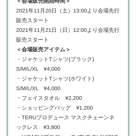
＜会場販売開始時間＞
2021年11月20日（土）
13:00より会場先行
販売スタート
2021年11月21日（日）12:00より会場先行
販売スタート
＜会場販売アイテム＞
・ジャケットTシャツ(ブラック)
S/M/L/XL ¥4,000
・ジャケットTシャツ(ホワイト)
S/M/L/XL ¥4,000
・フェイスタオル ¥2,200
・ショッピングバッグ ¥1,200
・TERUプロデュース マスクチェーンネ
ックレス ¥3,800