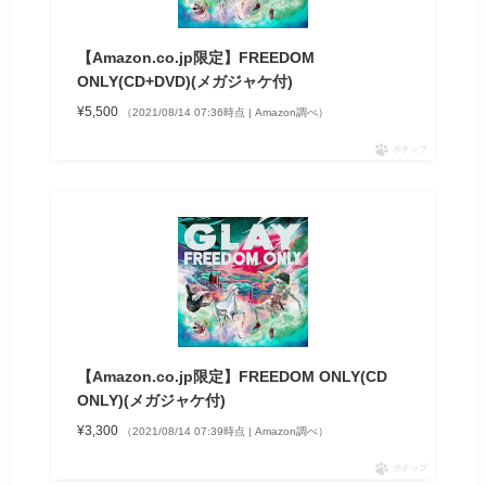
【Amazon.co.jp限定】FREEDOM
ONLY(CD+DVD)(メガジャケ付)
¥5,500
（2021/08/14 07:36時点 | Amazon調べ）
ポチップ
【Amazon.co.jp限定】FREEDOM ONLY(CD
ONLY)(メガジャケ付)
¥3,300
（2021/08/14 07:39時点 | Amazon調べ）
ポチップ