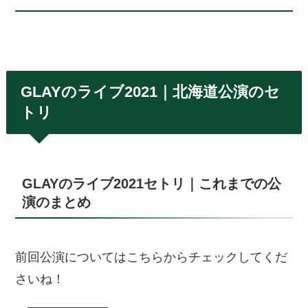
GLAYのライブ2021｜北海道公演のセ
トリ
GLAYのライブ2021セトリ｜これまでの公
演のまとめ
前回公演についてはこちらからチェックしてくだ
さいね！