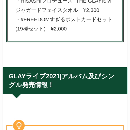
・HISASHIプロデュース “THE GLAYISM”
ジャガードフェイスタオル ¥2,300
・#FREEDOMすぎるポストカードセット
(19種セット) ¥2,000
GLAYライブ2021|アルバム及びシン
グル発売情報！