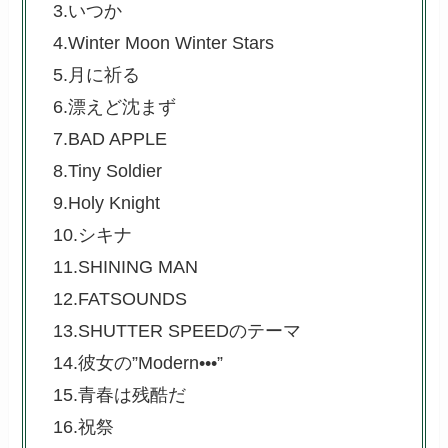
3.いつか
4.Winter Moon Winter Stars
5.月に祈る
6.漂えど沈まず
7.BAD APPLE
8.Tiny Soldier
9.Holy Knight
10.シキナ
11.SHINING MAN
12.FATSOUNDS
13.SHUTTER SPEEDのテーマ
14.彼女の”Modern•••”
15.青春は残酷だ
16.祝祭