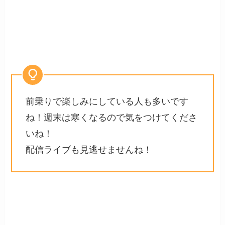
前乗りで楽しみにしている人も多いです
ね！週末は寒くなるので気をつけてくださ
いね！
配信ライブも見逃せませんね！