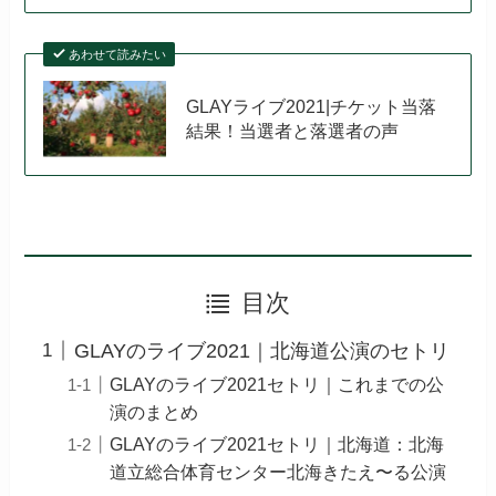
あわせて読みたい
GLAYライブ2021|チケット当落
結果！当選者と落選者の声
目次
GLAYのライブ2021｜北海道公演のセトリ
GLAYのライブ2021セトリ｜これまでの公
演のまとめ
GLAYのライブ2021セトリ｜北海道：北海
道立総合体育センター北海きたえ〜る公演