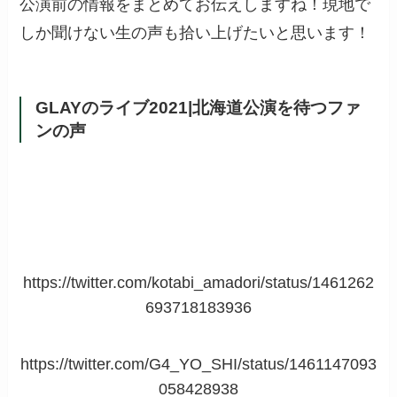
公演前の情報をまとめてお伝えしますね！現地で
しか聞けない生の声も拾い上げたいと思います！
GLAYのライブ2021|北海道公演を待つファ
ンの声
https://twitter.com/kotabi_amadori/status/1461262
693718183936
https://twitter.com/G4_YO_SHI/status/1461147093
058428938