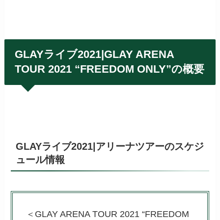
GLAYライブ2021|GLAY ARENA
TOUR 2021 “FREEDOM ONLY”の概要
GLAYライブ2021|アリーナツアーのスケジ
ュール情報
＜GLAY ARENA TOUR 2021 “FREEDOM