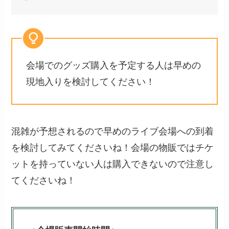
会場でのグッズ購入を予定する人は早めの
現地入りを検討してください！
混雑が予想されるので早めのライブ会場への到着
を検討してみてくださいね！会場の物販ではチケ
ットを持っていない人は購入できないので注意し
てくださいね！