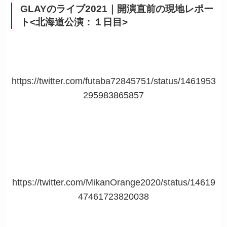
GLAYのライブ2021｜開演直前の現地レポー
ト<北海道公演：１日目>
https://twitter.com/futaba72845751/status/1461953
295983865857
https://twitter.com/MikanOrange2020/status/14619
47461723820038