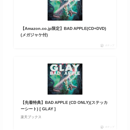
【Amazon.co.jp限定】BAD APPLE(CD+DVD)
(メガジャケ付)
ポチップ
【先着特典】BAD APPLE (CD ONLY)(ステッカ
ーシート) [ GLAY ]
楽天ブックス
ポチップ