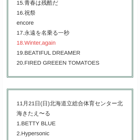
15.青春は残酷だ
16.祝祭
encore
17.永遠を名乗る一秒
18.Winter,again
19.BEATIFUL DREAMER
20.FIRED GREEEN TOMATOES
11月21日(日)北海道立総合体育センター北
海きたえ〜る
1.BETTY BLUE
2.Hypersonic