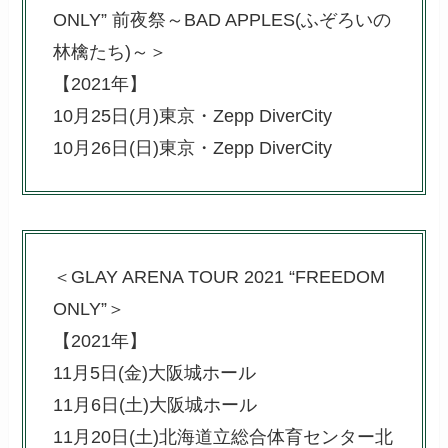
ONLY” 前夜祭～BAD APPLES(ふぞろいの
林檎たち)～＞
【2021年】
10月25日(月)東京・Zepp DiverCity
10月26日(日)東京・Zepp DiverCity
＜GLAY ARENA TOUR 2021 “FREEDOM
ONLY”＞
【2021年】
11月5日(金)大阪城ホール
11月6日(土)大阪城ホール
11月20日(土)北海道立総合体育センター北