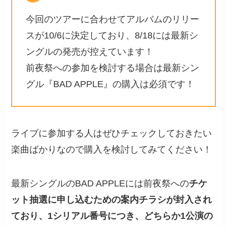
今回のツアーに合わせてアルバムのリリー
スが10/6に決定しており、8/18には最新シ
ングルの発売が控えています！
前夜祭への参加を検討する場合は最新シン
グル『BAD APPLE』の購入は必須です！
ライブに参加する人はぜひチェックしておきたい
楽曲ばかりなので購入を検討してみてください！
最新シングルのBAD APPLEには前夜祭への
チケ
ット抽選に申し込むための案内チラシが封入され
ており、1シリアル番号につき、どちらか1公演の