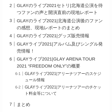
GLAYのライブ2021セトリ|北海道公演を待
つファンの声と開演直前の現地レポート
GLAYのライブ2021|北海道公演後のファン
の感想、現地レポートのまとめ
GLAYのライブ2021|グッズ販売情報
GLAYライブ2021|アルバム及びシングル発
売情報！
GLAYライブ2021|GLAY ARENA TOUR
2021 “FREEDOM ONLY”の概要
GLAYライブ2021|アリーナツアーのスケジ
ュール情報
GLAYライブ2021|アリーナツアーのチケッ
ト料金等について
まとめ