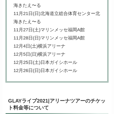
海きたえ〜る
11月21日(日)北海道立総合体育センター北
海きたえ〜る
11月27日(土)マリンメッセ福岡A館
11月28日(日)マリンメッセ福岡A館
12月4日(土)横浜アリーナ
12月5日(日)横浜アリーナ
12月25日(土)日本ガイシホール
12月26日(日)日本ガイシホール
GLAYライブ2021|アリーナツアーのチケッ
ト料金等について