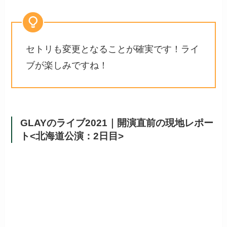
セトリも変更となることが確実です！ライ
ブが楽しみですね！
GLAYのライブ2021｜開演直前の現地レポー
ト<北海道公演：2日目>