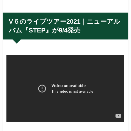
V６のライブツアー2021｜ニューアル
バム『STEP』が9/4発売