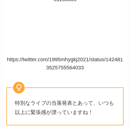
https://twitter.com/1995mhygkj2021/status/142481
3525755564033
特別なライブの当落発表とあって、いつも
以上に緊張感が漂っていますね！