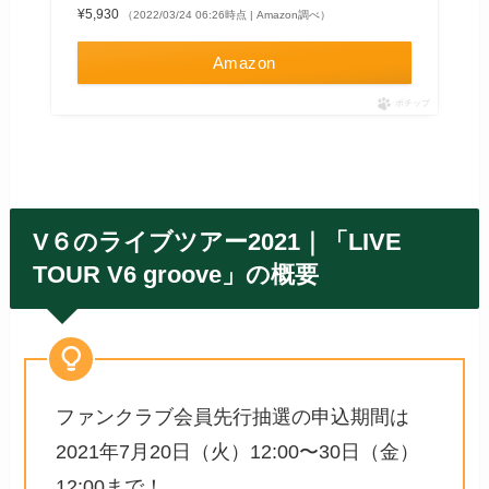
¥5,930
（2022/03/24 06:26時点 | Amazon調べ）
Amazon
ポチップ
V６のライブツアー2021｜「LIVE
TOUR V6 groove」の概要
ファンクラブ会員先行抽選の申込期間は
2021年7月20日（火）12:00〜30日（金）
12:00まで！