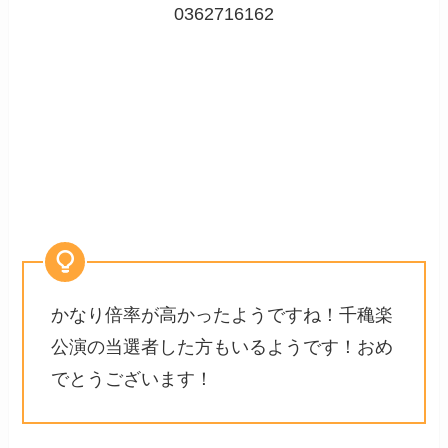
0362716162
かなり倍率が高かったようですね！千穐楽
公演の当選者した方もいるようです！おめ
でとうございます！