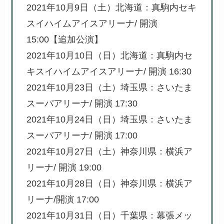
2021年10月9日（土）北海道：真駒内セキ
スイハイムアイスアリーナ/ 開演
15:00【追加公演】
2021年10月10日（日）北海道：真駒内セ
キスイハイムアイスアリーナ/ 開演 16:30
2021年10月23日（土）埼玉県：さいたま
スーパアリーナ/ 開演 17:30
2021年10月24日（日）埼玉県：さいたま
スーパアリーナ/ 開演 17:00
2021年10月27日（土）神奈川県：横浜ア
リーナ/ 開演 19:00
2021年10月28日（日）神奈川県：横浜ア
リーナ/開演 17:00
2021年10月31日（日）千葉県：幕張メッ