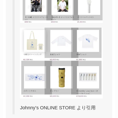
Johnny’s ONLINE STORE
より引用