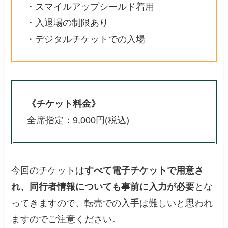
・スマイルアップシールド着用
・入退場の制限あり
・デジタルチケットでの入場
《チケット料金》
全席指定：9,000円(税込)
今回のチケットは
すべて電子チケットで用意さ
れ、同行者情報についても事前に入力が必要
とな
ってきますので、転売での入手は難しいと思われ
ますのでご注意ください。