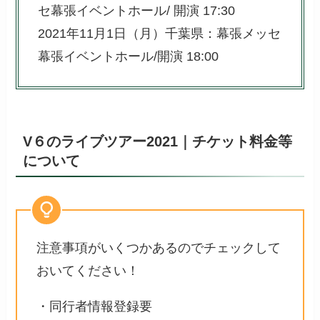
セ幕張イベントホール/ 開演 17:30
2021年11月1日（月）千葉県：幕張メッセ
幕張イベントホール/開演 18:00
V６のライブツアー2021｜チケット料金等
について
注意事項がいくつかあるのでチェックして
おいてください！
・同行者情報登録要