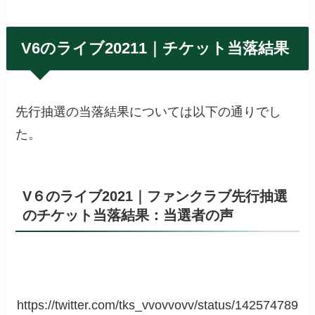
V6のライブ20211｜チケット当落結果
先行抽選の当落結果については以下の通りでし
た。
V６のライブ2021｜ファンクラブ先行抽選
のチケット当落結果：当選者の声
https://twitter.com/tks_vvovvovv/status/142574789