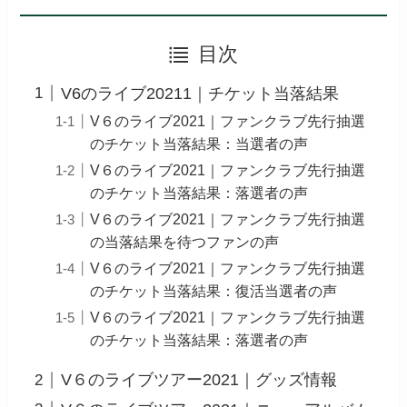
目次
V6のライブ20211｜チケット当落結果
V６のライブ2021｜ファンクラブ先行抽選
のチケット当落結果：当選者の声
V６のライブ2021｜ファンクラブ先行抽選
のチケット当落結果：落選者の声
V６のライブ2021｜ファンクラブ先行抽選
の当落結果を待つファンの声
V６のライブ2021｜ファンクラブ先行抽選
のチケット当落結果：復活当選者の声
V６のライブ2021｜ファンクラブ先行抽選
のチケット当落結果：落選者の声
V６のライブツアー2021｜グッズ情報