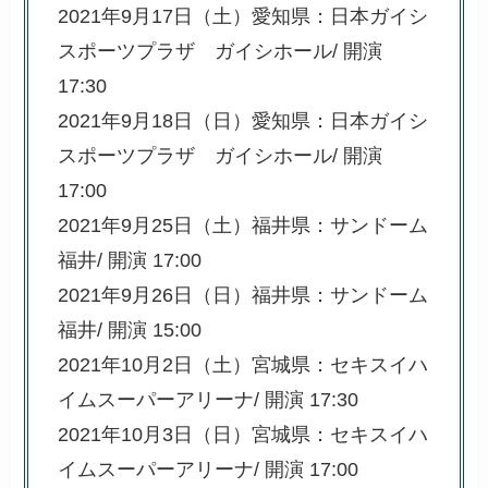
2021年9月17日（土）愛知県：日本ガイシ
スポーツプラザ ガイシホール/ 開演
17:30
2021年9月18日（日）愛知県：日本ガイシ
スポーツプラザ ガイシホール/ 開演
17:00
2021年9月25日（土）福井県：サンドーム
福井/ 開演 17:00
2021年9月26日（日）福井県：サンドーム
福井/ 開演 15:00
2021年10月2日（土）宮城県：セキスイハ
イムスーパーアリーナ/ 開演 17:30
2021年10月3日（日）宮城県：セキスイハ
イムスーパーアリーナ/ 開演 17:00