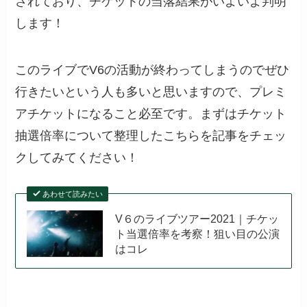
されており、チケットの当落結果がいよいよ判明
します！
このライブでV6の活動が終わってしまうのでぜひ
行きたいという人も多いと思いますので、プレミ
アチケットになること必至です。まずはチケット
抽選倍率について整理したこちらを記事をチェッ
クしてみてください！
あわせて読みたい
V６のライブツアー2021｜チケッ
ト当選倍率を考察！狙い目の公演
はコレ