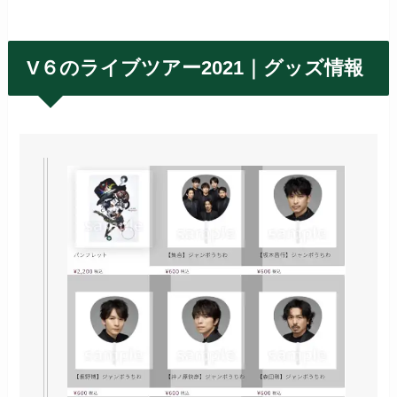
V６のライブツアー2021｜グッズ情報