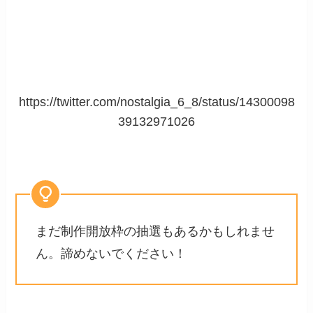
https://twitter.com/nostalgia_6_8/status/14300098
39132971026
まだ制作開放枠の抽選もあるかもしれませ
ん。諦めないでください！