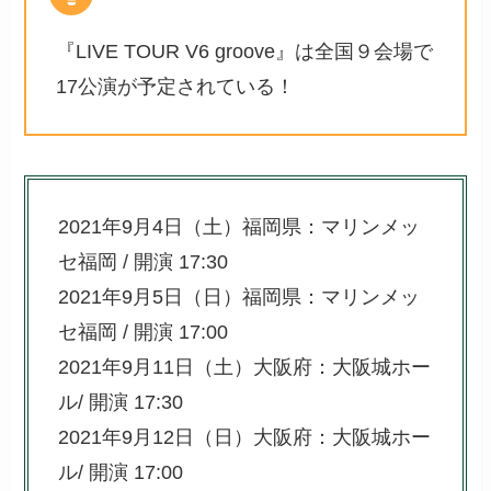
『LIVE TOUR V6 groove』は全国９会場で
17公演が予定されている！
2021年9月4日（土）福岡県：マリンメッ
セ福岡 / 開演 17:30
2021年9月5日（日）福岡県：マリンメッ
セ福岡 / 開演 17:00
2021年9月11日（土）大阪府：大阪城ホー
ル/ 開演 17:30
2021年9月12日（日）大阪府：大阪城ホー
ル/ 開演 17:00