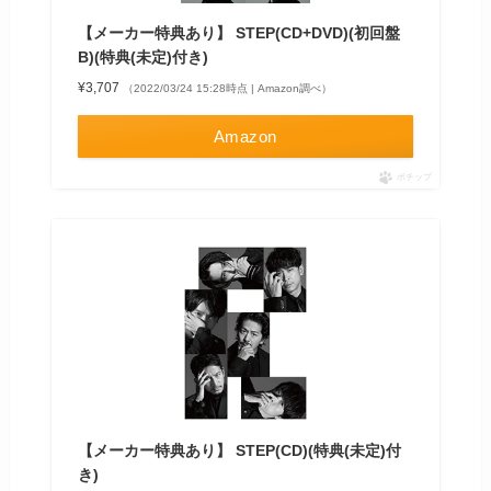
【メーカー特典あり】 STEP(CD+DVD)(初回盤
B)(特典(未定)付き)
¥3,707
（2022/03/24 15:28時点 | Amazon調べ）
Amazon
ポチップ
【メーカー特典あり】 STEP(CD)(特典(未定)付
き)