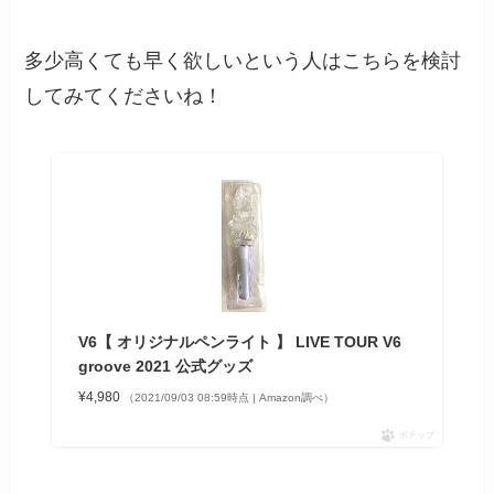
多少高くても早く欲しいという人はこちらを検討
してみてくださいね！
V6【 オリジナルペンライト 】 LIVE TOUR V6
groove 2021 公式グッズ
¥4,980
（2021/09/03 08:59時点 | Amazon調べ）
ポチップ