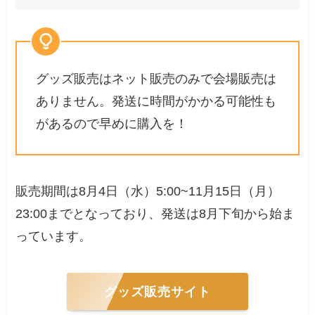
グッズ販売はネット販売のみで会場販売は
ありません。発送に時間がかかる可能性も
があるので早めに購入を！
販売期間は8月4日（水）5:00~11月15日（月）
23:00までとなっており、発送は8月下旬から始ま
っています。
グッズ販売サイト