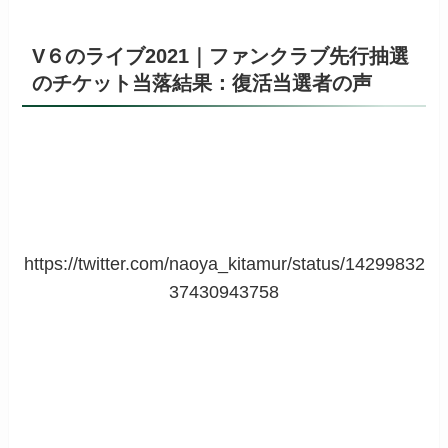
V６のライブ2021｜ファンクラブ先行抽選
のチケット当落結果：復活当選者の声
https://twitter.com/naoya_kitamur/status/14299832
37430943758