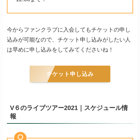
今からファンクラブに入会してもチケットの申し
込みが可能なので、チケット申し込みがしたい人
は早めに申し込みをしてみてくださいね！
チケット申し込み
V６のライブツアー2021｜スケジュール情
報