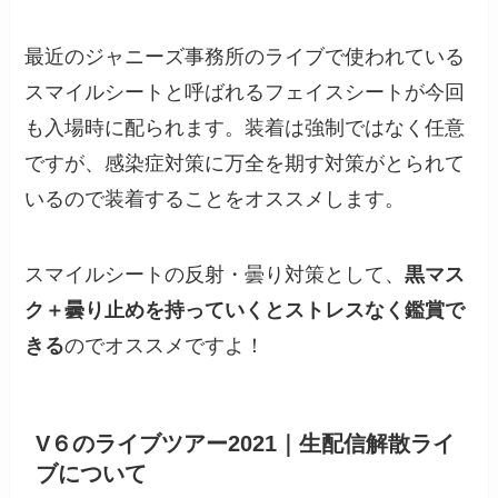
最近のジャニーズ事務所のライブで使われている
スマイルシートと呼ばれるフェイスシートが今回
も入場時に配られます。装着は強制ではなく任意
ですが、感染症対策に万全を期す対策がとられて
いるので装着することをオススメします。
スマイルシートの反射・曇り対策として、
黒マス
ク＋曇り止めを持っていくとストレスなく鑑賞で
きる
のでオススメですよ！
V６のライブツアー2021｜生配信解散ライ
ブについて