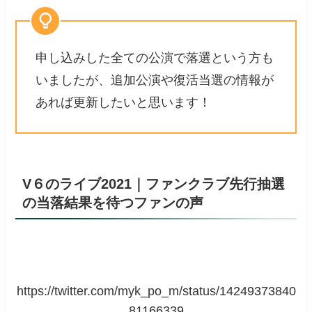
申し込みした全ての公演で落選という方も
いましたが、追加公演や復活当選の情報が
あれば更新したいと思います！
V６のライブ2021｜
ファンクラブ先行抽選
の当落結果を待つファンの声
https://twitter.com/myk_po_m/status/14249373840
81166339