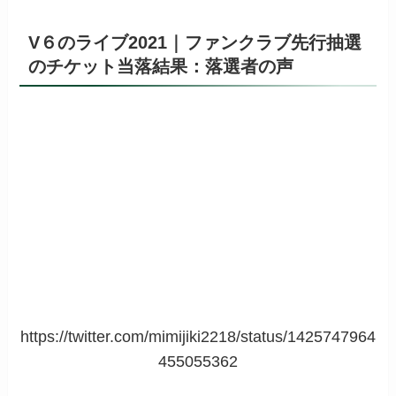
V６のライブ2021｜
ファンクラブ先行抽選
のチケット当落結果：落選者の声
https://twitter.com/mimijiki2218/status/1425747964
455055362