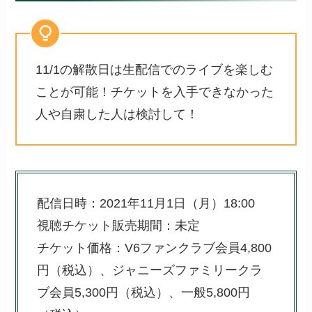
11/1の解散日は生配信でのライブを楽しむ
ことが可能！チケットを入手できなかった
人や自粛した人は検討して！
配信日時：2021年11月1日（月）18:00
視聴チケット販売期間：未定
チケット価格：V6ファンクラブ会員4,800
円（税込）、ジャニーズファミリークラ
ブ会員5,300円（税込）、一般5,800円