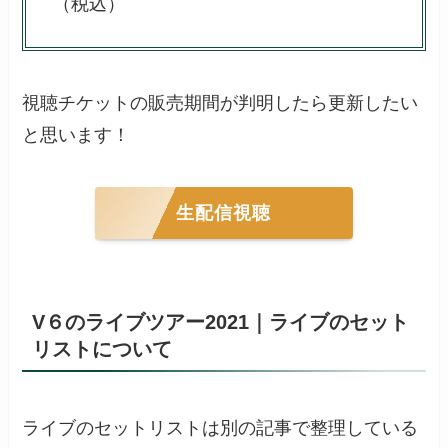
（税込）
視聴チケットの販売期間が判明したら更新したい
と思います！
生配信視聴
V６のライブツアー2021｜ライブのセット
リストについて
ライブのセットリストは別の記事で整理している