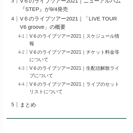
V６のライブツアー2021｜ニューアルバム
『STEP』が9/4発売
V６のライブツアー2021｜「LIVE TOUR
V6 groove」の概要
V６のライブツアー2021｜スケジュール情
報
V６のライブツアー2021｜チケット料金等
について
V６のライブツアー2021｜生配信解散ライ
ブについて
V６のライブツアー2021｜ライブのセット
リストについて
まとめ