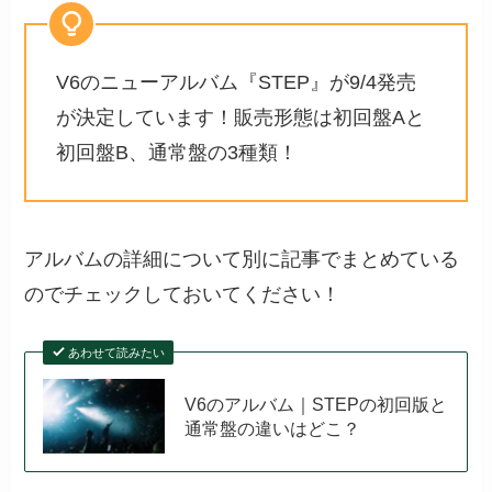
V6のニューアルバム『STEP』が9/4発売
が決定しています！販売形態は初回盤Aと
初回盤B、通常盤の3種類！
アルバムの詳細について別に記事でまとめている
のでチェックしておいてください！
あわせて読みたい
V6のアルバム｜STEPの初回版と
通常盤の違いはどこ？